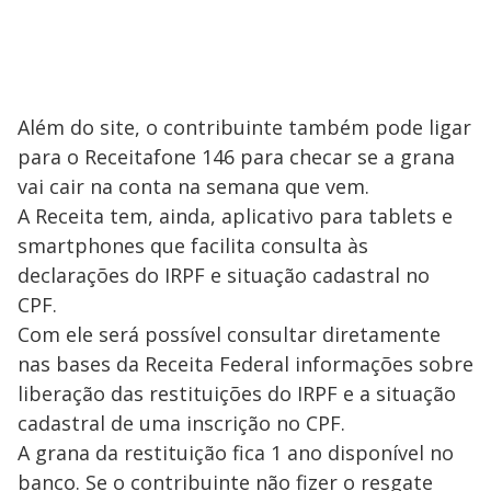
Além do site, o contribuinte também pode ligar
para o Receitafone 146 para checar se a grana
vai cair na conta na semana que vem.
A Receita tem, ainda, aplicativo para tablets e
smartphones que facilita consulta às
declarações do IRPF e situação cadastral no
CPF.
Com ele será possível consultar diretamente
nas bases da Receita Federal informações sobre
liberação das restituições do IRPF e a situação
cadastral de uma inscrição no CPF.
A grana da restituição fica 1 ano disponível no
banco. Se o contribuinte não fizer o resgate