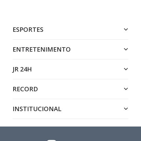
ESPORTES
ENTRETENIMENTO
JR 24H
RECORD
INSTITUCIONAL