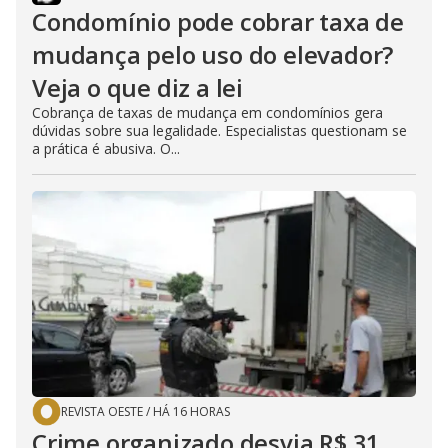
Condomínio pode cobrar taxa de
mudança pelo uso do elevador?
Veja o que diz a lei
Cobrança de taxas de mudança em condomínios gera
dúvidas sobre sua legalidade. Especialistas questionam se
a prática é abusiva. O...
REVISTA OESTE
/
HÁ 16 HORAS
Crime organizado desvia R$ 31