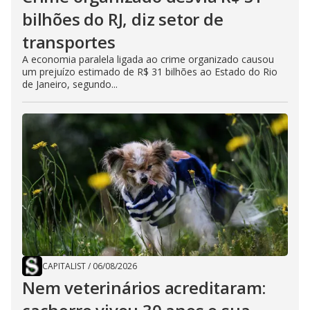
bilhões do RJ, diz setor de
transportes
A economia paralela ligada ao crime organizado causou
um prejuízo estimado de R$ 31 bilhões ao Estado do Rio
de Janeiro, segundo...
CAPITALIST
/
06/08/2026
Nem veterinários acreditaram: