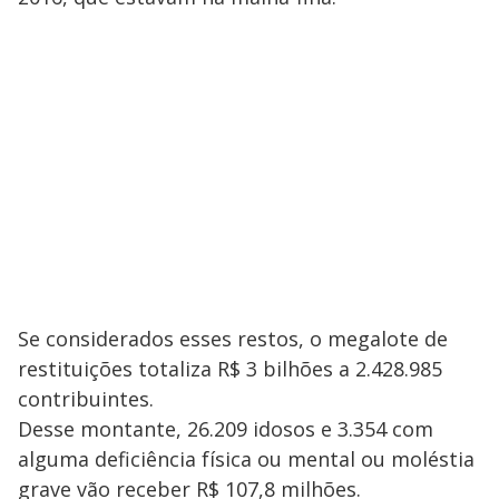
Se considerados esses restos, o megalote de
restituições totaliza R$ 3 bilhões a 2.428.985
contribuintes.
Desse montante, 26.209 idosos e 3.354 com
alguma deficiência física ou mental ou moléstia
grave vão receber R$ 107,8 milhões.