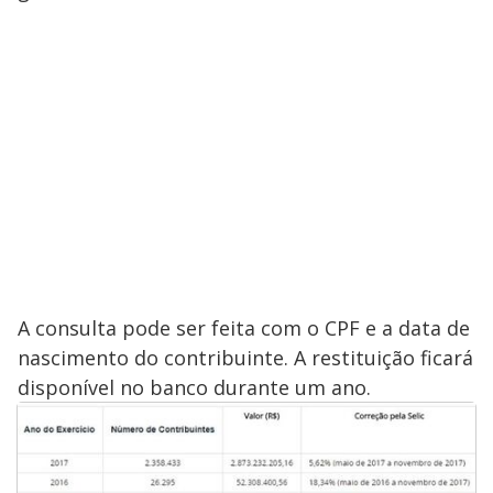
A consulta pode ser feita com o CPF e a data de
nascimento do contribuinte. A restituição ficará
disponível no banco durante um ano.