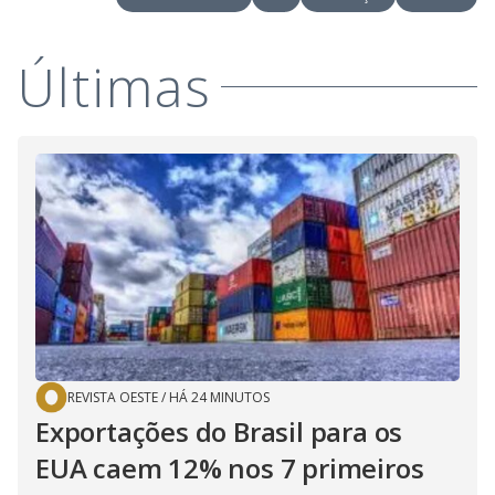
Últimas
REVISTA OESTE
/
HÁ 24 MINUTOS
Exportações do Brasil para os
EUA caem 12% nos 7 primeiros