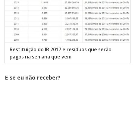
Restituição do IR 2017 e resíduos que serão
pagos na semana que vem
E se eu não receber?