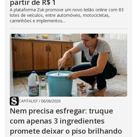
partir de R$ 1
A plataforma Zuk promove um novo leilão online com 83
lotes de veículos, entre automóveis, motocicletas,
caminhões e implementos...
CAPITALIST
/
06/08/2026
Nem precisa esfregar: truque
com apenas 3 ingredientes
promete deixar o piso brilhando