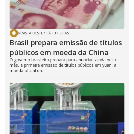
REVISTA OESTE
/
HÁ 13 HORAS
Brasil prepara emissão de títulos
públicos em moeda da China
O governo brasileiro prepara para anunciar, ainda neste
mês, a primeira emissão de títulos públicos em yuan, a
moeda oficial da...