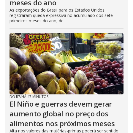
meses do ano
As exportações do Brasil para os Estados Unidos
registraram queda expressiva no acumulado dos sete
primeiros meses do ano, de...
DO R7
/
HÁ 47 MINUTOS
El Niño e guerras devem gerar
aumento global no preço dos
alimentos nos próximos meses
Alta nos valores das matérias-primas poderá ser sentido