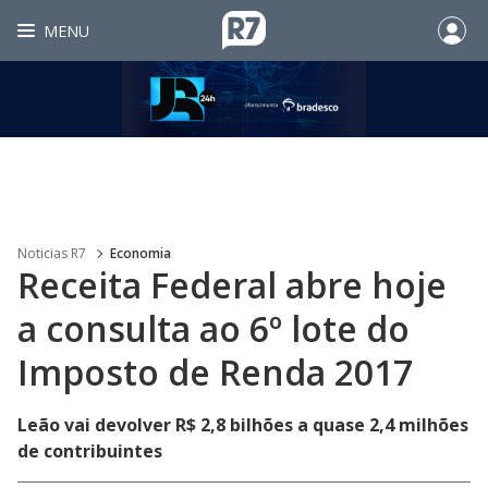
MENU
Noticias R7
Economia
Receita Federal abre hoje
a consulta ao 6º lote do
Imposto de Renda 2017
Leão vai devolver R$ 2,8 bilhões a quase 2,4 milhões
de contribuintes