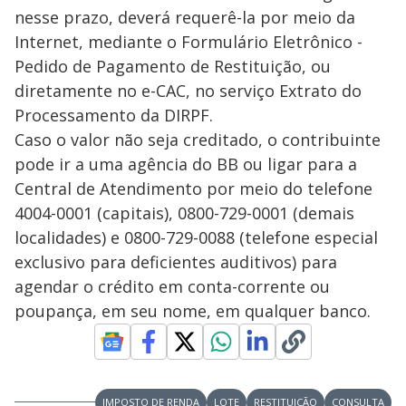
nesse prazo, deverá requerê-la por meio da
Internet, mediante o Formulário Eletrônico -
Pedido de Pagamento de Restituição, ou
diretamente no e-CAC, no serviço Extrato do
Processamento da DIRPF.
Caso o valor não seja creditado, o contribuinte
pode ir a uma agência do BB ou ligar para a
Central de Atendimento por meio do telefone
4004-0001 (capitais), 0800-729-0001 (demais
localidades) e 0800-729-0088 (telefone especial
exclusivo para deficientes auditivos) para
agendar o crédito em conta-corrente ou
poupança, em seu nome, em qualquer banco.
IMPOSTO DE RENDA
LOTE
RESTITUIÇÃO
CONSULTA