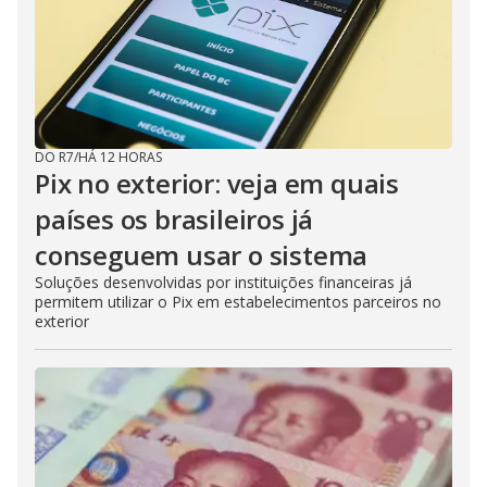
DO R7
/
HÁ 12 HORAS
Pix no exterior: veja em quais
países os brasileiros já
conseguem usar o sistema
Soluções desenvolvidas por instituições financeiras já
permitem utilizar o Pix em estabelecimentos parceiros no
exterior