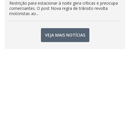
Restrição para estacionar à noite gera críticas e preocupa
comerciantes. O post Nova regra de trânsito revolta
motoristas ao...
VEJA MAIS NOTÍCIAS