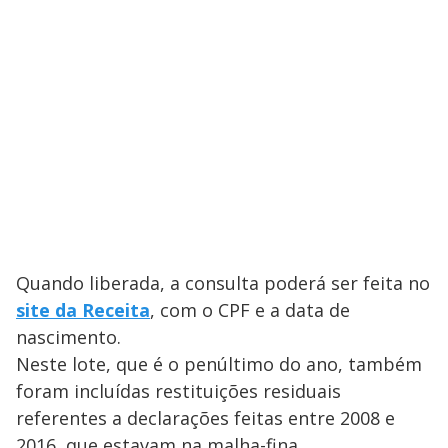
Quando liberada, a consulta poderá ser feita no
site da Receita
, com o CPF e a data de
nascimento.
Neste lote, que é o penúltimo do ano, também
foram incluídas restituições residuais
referentes a declarações feitas entre 2008 e
2016, que estavam na malha-fina.