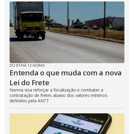
DO R7
/
HÁ 12 HORAS
Entenda o que muda com a nova
Lei do Frete
Norma visa reforçar a fiscalização e combater a
contratação de fretes abaixo dos valores mínimos
definidos pela ANTT