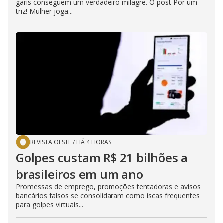
garis conseguem um verdadeiro milagre. O post Por um
triz! Mulher joga...
REVISTA OESTE
/
HÁ 4 HORAS
Golpes custam R$ 21 bilhões a
brasileiros em um ano
Promessas de emprego, promoções tentadoras e avisos
bancários falsos se consolidaram como iscas frequentes
para golpes virtuais...