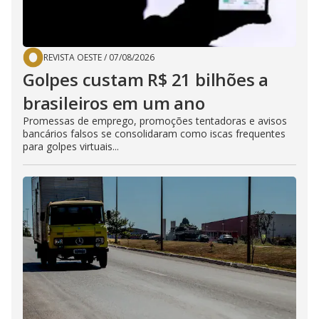
REVISTA OESTE
/
07/08/2026
Golpes custam R$ 21 bilhões a
brasileiros em um ano
Promessas de emprego, promoções tentadoras e avisos
bancários falsos se consolidaram como iscas frequentes
para golpes virtuais...