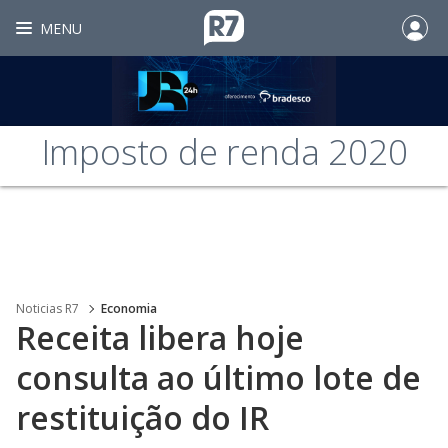
MENU
Imposto de renda 2020
Noticias R7
Economia
Receita libera hoje
consulta ao último lote de
restituição do IR