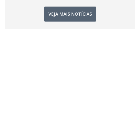
VEJA MAIS NOTÍCIAS