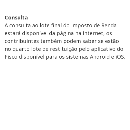
Consulta
A consulta ao lote final do Imposto de Renda
estará disponível da página na internet, os
contribuintes também podem saber se estão
no quarto lote de restituição pelo aplicativo do
Fisco disponível para os sistemas Android e iOS.