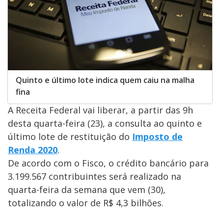
Quinto e último lote indica quem caiu na malha
fina
A Receita Federal vai liberar, a partir das 9h
desta quarta-feira (23), a consulta ao quinto e
último lote de restituição do
Imposto de
Renda 2020
.
De acordo com o Fisco, o crédito bancário para
3.199.567 contribuintes será realizado na
quarta-feira da semana que vem (30),
totalizando o valor de R$ 4,3 bilhões.