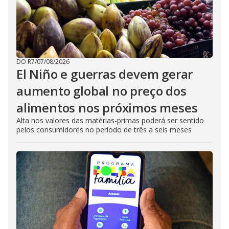
DO R7
/
07/08/2026
El Niño e guerras devem gerar
aumento global no preço dos
alimentos nos próximos meses
Alta nos valores das matérias-primas poderá ser sentido
pelos consumidores no período de três a seis meses