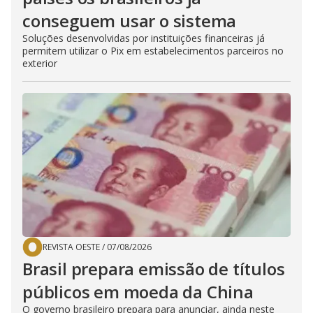
conseguem usar o sistema
Soluções desenvolvidas por instituições financeiras já
permitem utilizar o Pix em estabelecimentos parceiros no
exterior
REVISTA OESTE
/
07/08/2026
Brasil prepara emissão de títulos
públicos em moeda da China
O governo brasileiro prepara para anunciar, ainda neste