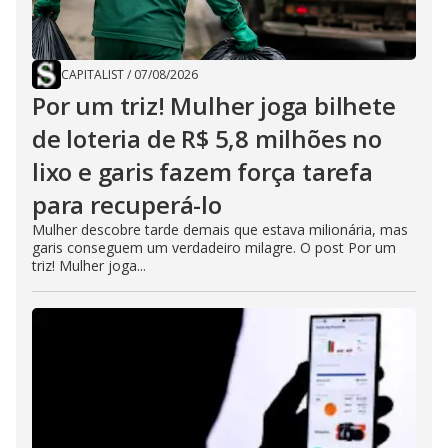
CAPITALIST
/
07/08/2026
Por um triz! Mulher joga bilhete
de loteria de R$ 5,8 milhões no
lixo e garis fazem força tarefa
para recuperá-lo
Mulher descobre tarde demais que estava milionária, mas
garis conseguem um verdadeiro milagre. O post Por um
triz! Mulher joga...