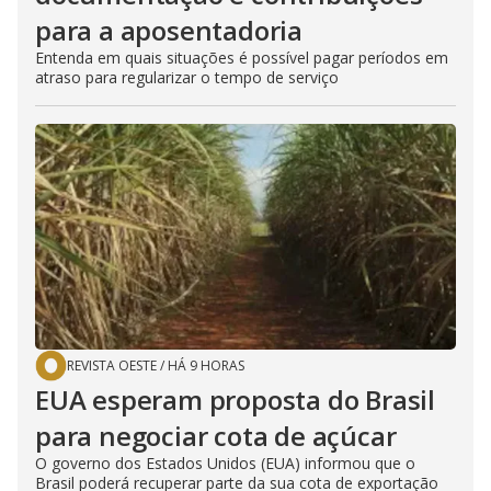
para a aposentadoria
Entenda em quais situações é possível pagar períodos em
atraso para regularizar o tempo de serviço
REVISTA OESTE
/
HÁ 9 HORAS
EUA esperam proposta do Brasil
para negociar cota de açúcar
O governo dos Estados Unidos (EUA) informou que o
Brasil poderá recuperar parte da sua cota de exportação