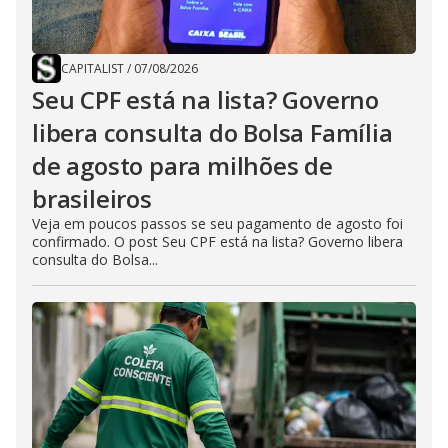
CAPITALIST
/
07/08/2026
Seu CPF está na lista? Governo
libera consulta do Bolsa Família
de agosto para milhões de
brasileiros
Veja em poucos passos se seu pagamento de agosto foi
confirmado. O post Seu CPF está na lista? Governo libera
consulta do Bolsa...