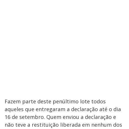
Fazem parte deste penúltimo lote todos
aqueles que entregaram a declaração até o dia
16 de setembro. Quem enviou a declaração e
não teve a restituição liberada em nenhum dos