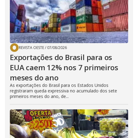
REVISTA OESTE
/
07/08/2026
Exportações do Brasil para os
EUA caem 12% nos 7 primeiros
meses do ano
As exportações do Brasil para os Estados Unidos
registraram queda expressiva no acumulado dos sete
primeiros meses do ano, de...