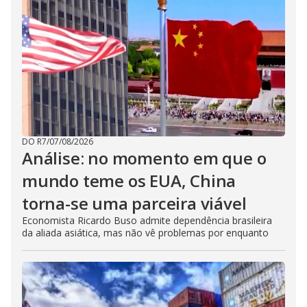
DO R7
/
07/08/2026
Análise: no momento em que o
mundo teme os EUA, China
torna-se uma parceira viável
Economista Ricardo Buso admite dependência brasileira
da aliada asiática, mas não vê problemas por enquanto