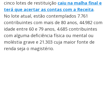
cinco lotes de restituição
caiu na malha final e
terá que acertar as contas com a Receita
.
No lote atual, estão contemplados 7.761
contribuintes com mais de 80 anos, 44.982 com
idade entre 60 e 79 anos, 4.685 contribuintes
com alguma deficiência física ou mental ou
moléstia grave e 21.303 cuja maior fonte de
renda seja o magistério.