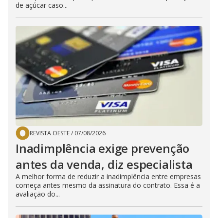
de açúcar caso...
REVISTA OESTE
/
07/08/2026
Inadimplência exige prevenção
antes da venda, diz especialista
A melhor forma de reduzir a inadimplência entre empresas
começa antes mesmo da assinatura do contrato. Essa é a
avaliação do...