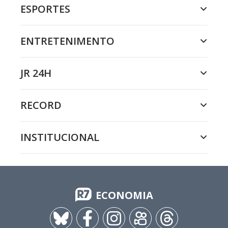
ESPORTES
ENTRETENIMENTO
JR 24H
RECORD
INSTITUCIONAL
ECONOMIA