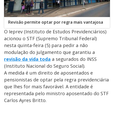
Revisão permite optar por regra mais vantajosa
O Ieprev (Instituto de Estudos Previdenciários)
acionou o STF (Supremo Tribunal Federal)
nesta quinta-feira (5) para pedir a não
modulação do julgamento que garantiu a
revisão da vida toda
a segurados do INSS
(Instituto Nacional do Seguro Social).
A medida é um direito de aposentados e
pensionistas de optar pela regra previdenciária
que lhes for mais favorável. A entidade é
representada pelo ministro aposentado do STF
Carlos Ayres Britto.