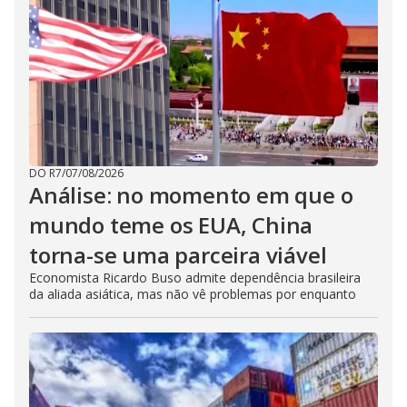
DO R7
/
07/08/2026
Análise: no momento em que o
mundo teme os EUA, China
torna-se uma parceira viável
Economista Ricardo Buso admite dependência brasileira
da aliada asiática, mas não vê problemas por enquanto