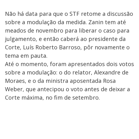
Não há data para que o STF retome a discussão
sobre a modulação da medida. Zanin tem até
meados de novembro para liberar o caso para
julgamento, e então caberá ao presidente da
Corte, Luís Roberto Barroso, pôr novamente o
tema em pauta.
Até o momento, foram apresentados dois votos
sobre a modulação: o do relator, Alexandre de
Moraes, e o da ministra aposentada Rosa
Weber, que antecipou o voto antes de deixar a
Corte máxima, no fim de setembro.