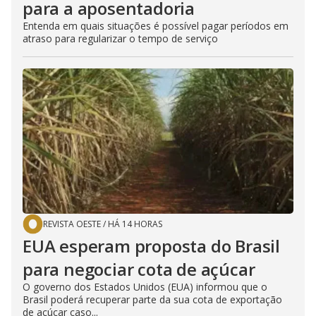
para a aposentadoria
Entenda em quais situações é possível pagar períodos em
atraso para regularizar o tempo de serviço
REVISTA OESTE
/
HÁ 14 HORAS
EUA esperam proposta do Brasil
para negociar cota de açúcar
O governo dos Estados Unidos (EUA) informou que o
Brasil poderá recuperar parte da sua cota de exportação
de açúcar caso...