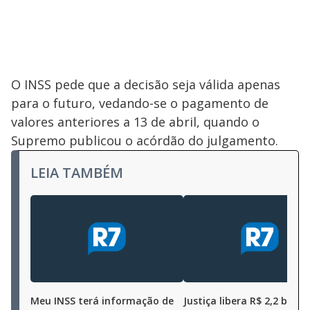
O INSS pede que a decisão seja válida apenas
para o futuro, vedando-se o pagamento de
valores anteriores a 13 de abril, quando o
Supremo publicou o acórdão do julgamento.
LEIA TAMBÉM
Meu INSS terá informação de
Justiça libera R$ 2,2 bilhõ