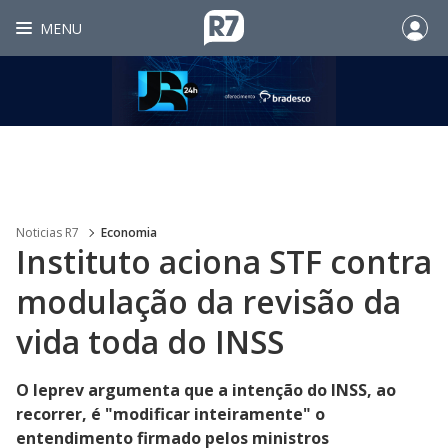
MENU
Noticias R7
Economia
Instituto aciona STF contra
modulação da revisão da
vida toda do INSS
O Ieprev argumenta que a intenção do INSS, ao
recorrer, é "modificar inteiramente" o
entendimento firmado pelos ministros