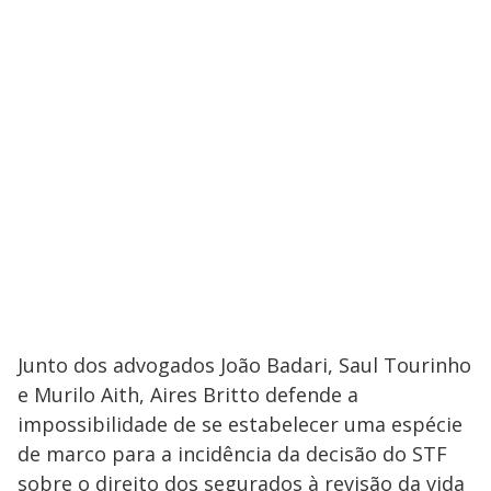
Junto dos advogados João Badari, Saul Tourinho
e Murilo Aith, Aires Britto defende a
impossibilidade de se estabelecer uma espécie
de marco para a incidência da decisão do STF
sobre o direito dos segurados à revisão da vida