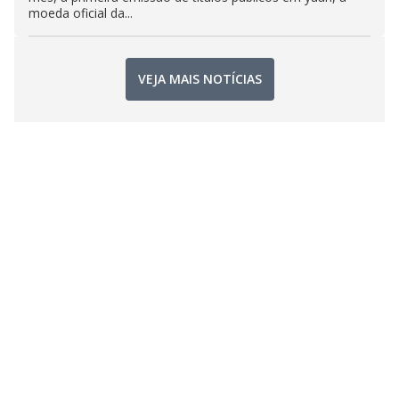
moeda oficial da...
VEJA MAIS NOTÍCIAS