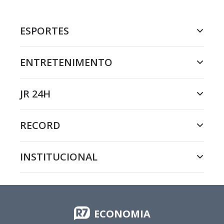
ESPORTES
ENTRETENIMENTO
JR 24H
RECORD
INSTITUCIONAL
ECONOMIA