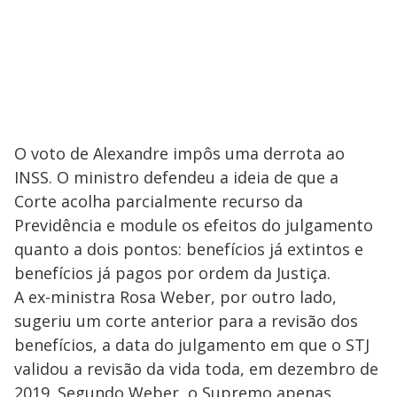
O voto de Alexandre impôs uma derrota ao
INSS. O ministro defendeu a ideia de que a
Corte acolha parcialmente recurso da
Previdência e module os efeitos do julgamento
quanto a dois pontos: benefícios já extintos e
benefícios já pagos por ordem da Justiça.
A ex-ministra Rosa Weber, por outro lado,
sugeriu um corte anterior para a revisão dos
benefícios, a data do julgamento em que o STJ
validou a revisão da vida toda, em dezembro de
2019. Segundo Weber, o Supremo apenas