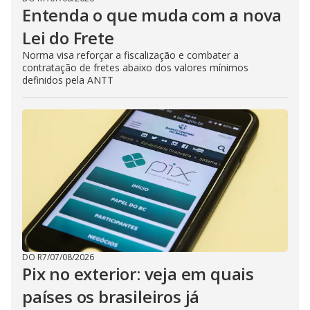
Entenda o que muda com a nova
Lei do Frete
Norma visa reforçar a fiscalização e combater a
contratação de fretes abaixo dos valores mínimos
definidos pela ANTT
DO R7
/
07/08/2026
Pix no exterior: veja em quais
países os brasileiros já