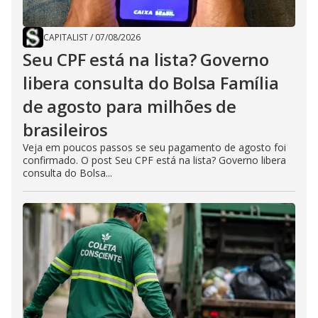
CAPITALIST
/
07/08/2026
Seu CPF está na lista? Governo
libera consulta do Bolsa Família
de agosto para milhões de
brasileiros
Veja em poucos passos se seu pagamento de agosto foi
confirmado. O post Seu CPF está na lista? Governo libera
consulta do Bolsa...