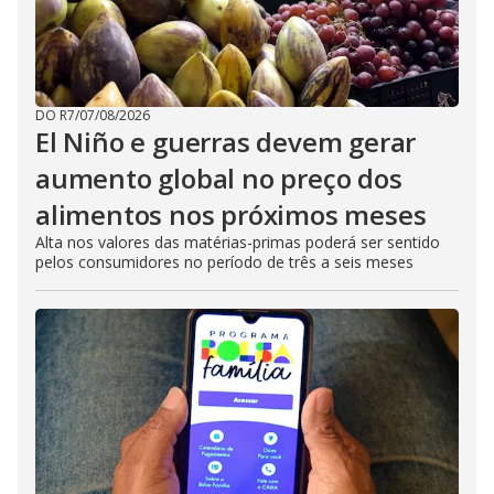
DO R7
/
07/08/2026
El Niño e guerras devem gerar
aumento global no preço dos
alimentos nos próximos meses
Alta nos valores das matérias-primas poderá ser sentido
pelos consumidores no período de três a seis meses