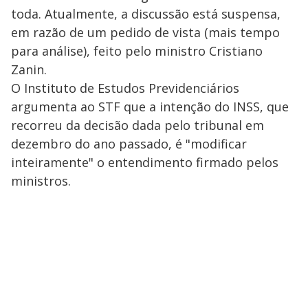
toda. Atualmente, a discussão está suspensa,
em razão de um pedido de vista (mais tempo
para análise), feito pelo ministro Cristiano
Zanin.
O Instituto de Estudos Previdenciários
argumenta ao STF que a intenção do INSS, que
recorreu da decisão dada pelo tribunal em
dezembro do ano passado, é "modificar
inteiramente" o entendimento firmado pelos
ministros.