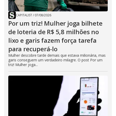
CAPITALIST
/
07/08/2026
Por um triz! Mulher joga bilhete
de loteria de R$ 5,8 milhões no
lixo e garis fazem força tarefa
para recuperá-lo
Mulher descobre tarde demais que estava milionária, mas
garis conseguem um verdadeiro milagre. O post Por um
triz! Mulher joga...