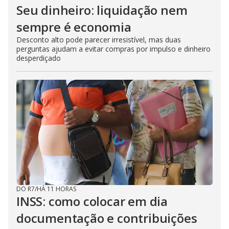
Seu dinheiro: liquidação nem
sempre é economia
Desconto alto pode parecer irresistível, mas duas
perguntas ajudam a evitar compras por impulso e dinheiro
desperdiçado
DO R7
/
HÁ 11 HORAS
INSS: como colocar em dia
documentação e contribuições