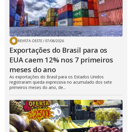
REVISTA OESTE
/
07/08/2026
Exportações do Brasil para os
EUA caem 12% nos 7 primeiros
meses do ano
As exportações do Brasil para os Estados Unidos
registraram queda expressiva no acumulado dos sete
primeiros meses do ano, de...