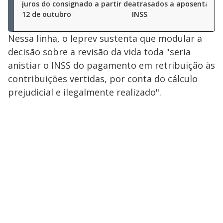
juros do consignado a partir de
atrasados a aposentados
12 de outubro
INSS
Nessa linha, o Ieprev sustenta que modular a
decisão sobre a revisão da vida toda "seria
anistiar o INSS do pagamento em retribuição às
contribuições vertidas, por conta do cálculo
prejudicial e ilegalmente realizado".