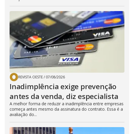
REVISTA OESTE
/
07/08/2026
Inadimplência exige prevenção
antes da venda, diz especialista
A melhor forma de reduzir a inadimplência entre empresas
começa antes mesmo da assinatura do contrato. Essa é a
avaliação do...