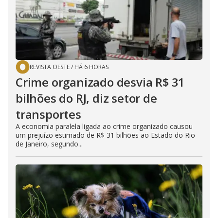
REVISTA OESTE
/
HÁ 6 HORAS
Crime organizado desvia R$ 31
bilhões do RJ, diz setor de
transportes
A economia paralela ligada ao crime organizado causou
um prejuízo estimado de R$ 31 bilhões ao Estado do Rio
de Janeiro, segundo...