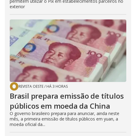
permitem utilizar o Pix em estabelecimentos parceiros no
exterior
REVISTA OESTE
/
HÁ 3 HORAS
Brasil prepara emissão de títulos
públicos em moeda da China
O governo brasileiro prepara para anunciar, ainda neste
mês, a primeira emissão de títulos públicos em yuan, a
moeda oficial da...