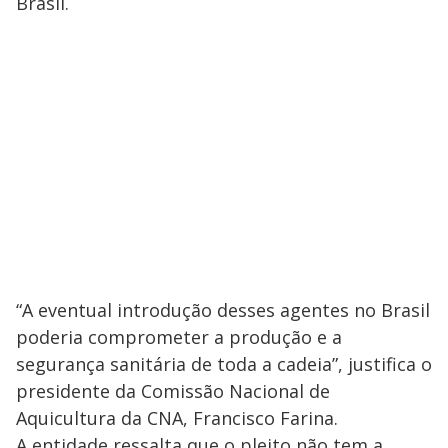
Brasil.
“A eventual introdução desses agentes no Brasil
poderia comprometer a produção e a
segurança sanitária de toda a cadeia”, justifica o
presidente da Comissão Nacional de
Aquicultura da CNA, Francisco Farina.
A entidade ressalta que o pleito não tem a