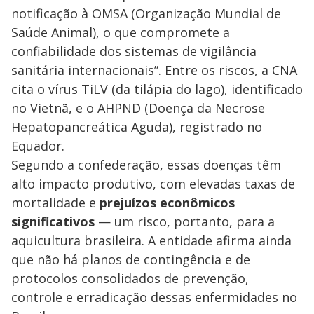
notificação à OMSA (Organização Mundial de
Saúde Animal), o que compromete a
confiabilidade dos sistemas de vigilância
sanitária internacionais”. Entre os riscos, a CNA
cita o vírus TiLV (da tilápia do lago), identificado
no Vietnã, e o AHPND (Doença da Necrose
Hepatopancreática Aguda), registrado no
Equador.
Segundo a confederação, essas doenças têm
alto impacto produtivo, com elevadas taxas de
mortalidade e
prejuízos econômicos
significativos
— um risco, portanto, para a
aquicultura brasileira. A entidade afirma ainda
que não há planos de contingência e de
protocolos consolidados de prevenção,
controle e erradicação dessas enfermidades no