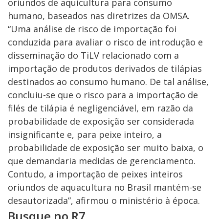
oriundos de aquicultura para consumo
humano, baseados nas diretrizes da OMSA.
“Uma análise de risco de importação foi
conduzida para avaliar o risco de introdução e
disseminação do TiLV relacionado com a
importação de produtos derivados de tilápias
destinados ao consumo humano. De tal análise,
concluiu-se que o risco para a importação de
filés de tilápia é negligenciável, em razão da
probabilidade de exposição ser considerada
insignificante e, para peixe inteiro, a
probabilidade de exposição ser muito baixa, o
que demandaria medidas de gerenciamento.
Contudo, a importação de peixes inteiros
oriundos de aquacultura no Brasil mantém-se
desautorizada”, afirmou o ministério à época.
Busque no R7