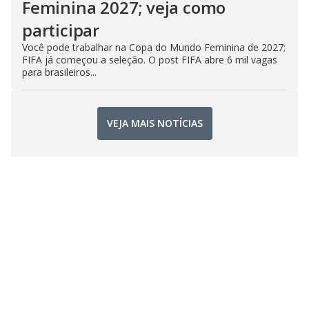
Feminina 2027; veja como
participar
Você pode trabalhar na Copa do Mundo Feminina de 2027;
FIFA já começou a seleção. O post FIFA abre 6 mil vagas
para brasileiros...
VEJA MAIS NOTÍCIAS