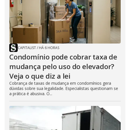
CAPITALIST
/
HÁ 6 HORAS
Condomínio pode cobrar taxa de
mudança pelo uso do elevador?
Veja o que diz a lei
Cobrança de taxas de mudança em condomínios gera
dúvidas sobre sua legalidade. Especialistas questionam se
a prática é abusiva. O...