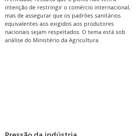
intenção de restringir o comércio internacional,
mas de assegurar que os padrões sanitários
equivalentes aos exigidos aos produtores
nacionais sejam respeitados. O tema está sob
análise do Ministério da Agricultura.
Pressão da indústria