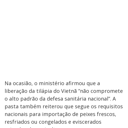
Na ocasião, o ministério afirmou que a
liberação da tilápia do Vietnã “não compromete
o alto padrão da defesa sanitária nacional”. A
pasta também reiterou que segue os requisitos
nacionais para importação de peixes frescos,
resfriados ou congelados e eviscerados