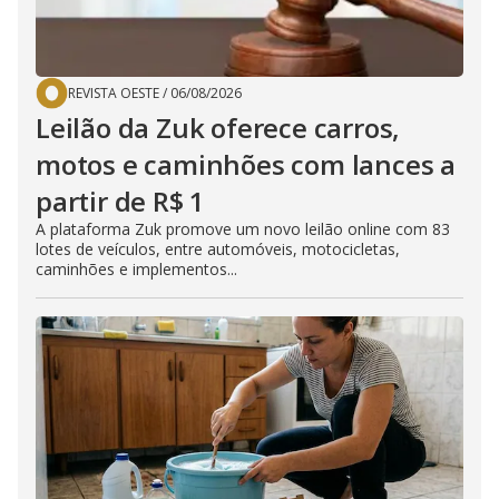
REVISTA OESTE
/
06/08/2026
Leilão da Zuk oferece carros,
motos e caminhões com lances a
partir de R$ 1
A plataforma Zuk promove um novo leilão online com 83
lotes de veículos, entre automóveis, motocicletas,
caminhões e implementos...