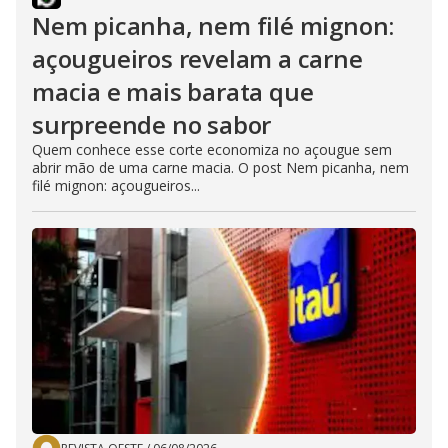
Nem picanha, nem filé mignon:
açougueiros revelam a carne
macia e mais barata que
surpreende no sabor
Quem conhece esse corte economiza no açougue sem
abrir mão de uma carne macia. O post Nem picanha, nem
filé mignon: açougueiros...