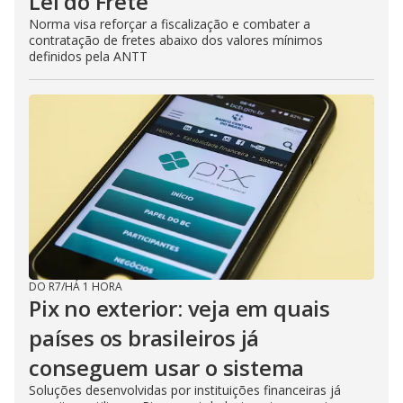
Lei do Frete
Norma visa reforçar a fiscalização e combater a
contratação de fretes abaixo dos valores mínimos
definidos pela ANTT
DO R7
/
HÁ 1 HORA
Pix no exterior: veja em quais
países os brasileiros já
conseguem usar o sistema
Soluções desenvolvidas por instituições financeiras já