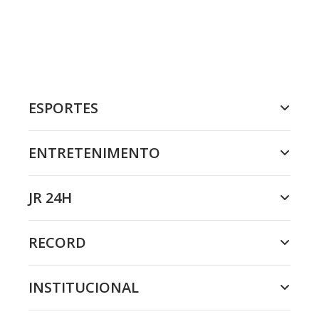
ESPORTES
ENTRETENIMENTO
JR 24H
RECORD
INSTITUCIONAL