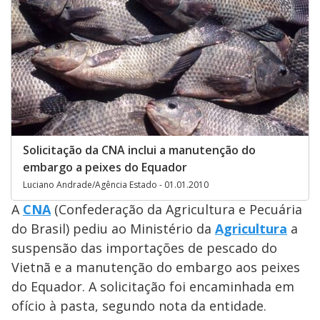
Solicitação da CNA inclui a manutenção do
embargo a peixes do Equador
Luciano Andrade/Agência Estado - 01.01.2010
A
CNA
(Confederação da Agricultura e Pecuária
do Brasil) pediu ao Ministério da
Agricultura
a
suspensão das importações de pescado do
Vietnã e a manutenção do embargo aos peixes
do Equador. A solicitação foi encaminhada em
ofício à pasta, segundo nota da entidade.