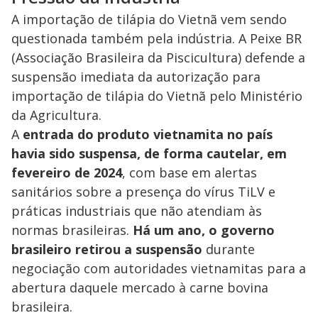
A importação de tilápia do Vietnã vem sendo
questionada também pela indústria. A Peixe BR
(Associação Brasileira da Piscicultura) defende a
suspensão imediata da autorização para
importação de tilápia do Vietnã pelo Ministério
da Agricultura.
A
entrada do produto vietnamita no país
havia sido suspensa, de forma cautelar, em
fevereiro de 2024
, com base em alertas
sanitários sobre a presença do vírus TiLV e
práticas industriais que não atendiam às
normas brasileiras.
Há um ano, o governo
brasileiro retirou a suspensão
durante
negociação com autoridades vietnamitas para a
abertura daquele mercado à carne bovina
brasileira.