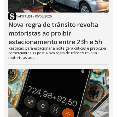
CAPITALIST
/
06/08/2026
Nova regra de trânsito revolta
motoristas ao proibir
estacionamento entre 23h e 5h
Restrição para estacionar à noite gera críticas e preocupa
comerciantes. O post Nova regra de trânsito revolta
motoristas ao...