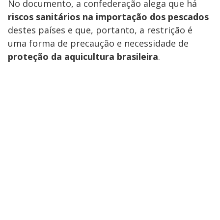
No documento, a confederação alega que há
riscos sanitários na importação dos pescados
destes países e que, portanto, a restrição é
uma forma de precaução e necessidade de
proteção da aquicultura brasileira
.