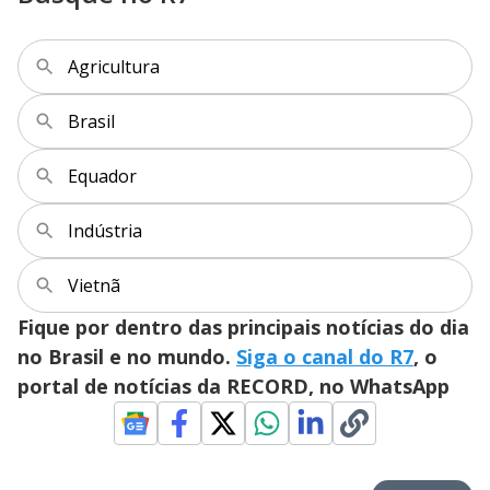
Agricultura
Brasil
Equador
Indústria
Vietnã
Fique por dentro das principais notícias do dia
no Brasil e no mundo.
Siga o canal do R7
, o
portal de notícias da RECORD, no WhatsApp