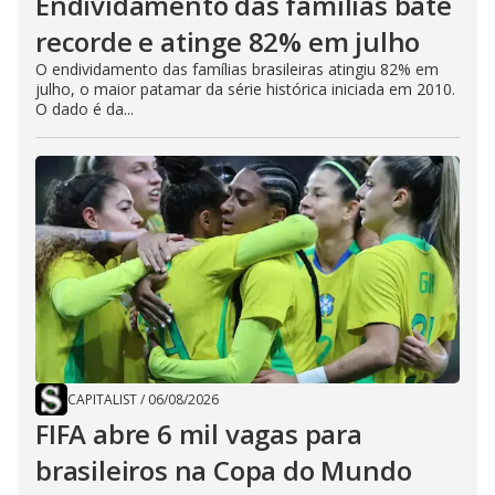
Endividamento das famílias bate
recorde e atinge 82% em julho
O endividamento das famílias brasileiras atingiu 82% em
julho, o maior patamar da série histórica iniciada em 2010.
O dado é da...
CAPITALIST
/
06/08/2026
FIFA abre 6 mil vagas para
brasileiros na Copa do Mundo