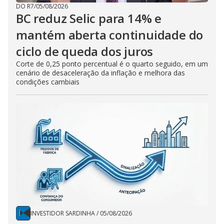
DO R7
/
05/08/2026
BC reduz Selic para 14% e
mantém aberta continuidade do
ciclo de queda dos juros
Corte de 0,25 ponto percentual é o quarto seguido, em um
cenário de desaceleração da inflação e melhora das
condições cambiais
INVESTIDOR SARDINHA
/
05/08/2026