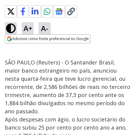
A+
A-
Adicione como fonte preferencial no Google
Opens in new window
SÃO PAULO (Reuters) - O Santander Brasil,
maior banco estrangeiro no país, anunciou
nesta quarta-feira que teve lucro gerencial, ou
recorrente, de 2,586 bilhões de reais no terceiro
trimestre, aumento de 37,3 por cento ante os
1,884 bilhão divulgados no mesmo período do
ano passado.
Após despesas com ágio, o lucro societário do
banco subiu 25 por cento por cento ano a ano,