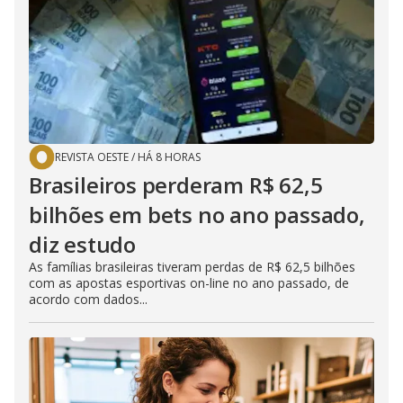
REVISTA OESTE
/
HÁ 8 HORAS
Brasileiros perderam R$ 62,5
bilhões em bets no ano passado,
diz estudo
As famílias brasileiras tiveram perdas de R$ 62,5 bilhões
com as apostas esportivas on-line no ano passado, de
acordo com dados...