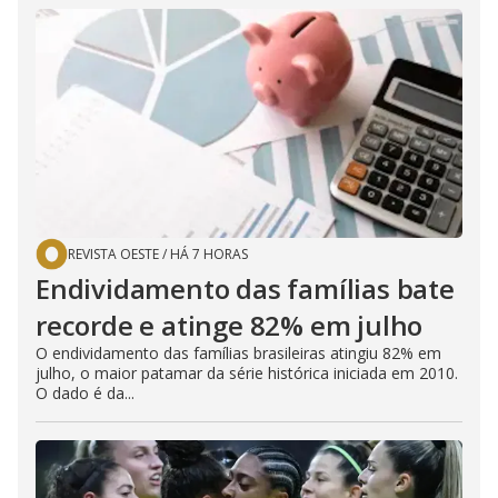
REVISTA OESTE
/
HÁ 7 HORAS
Endividamento das famílias bate
recorde e atinge 82% em julho
O endividamento das famílias brasileiras atingiu 82% em
julho, o maior patamar da série histórica iniciada em 2010.
O dado é da...