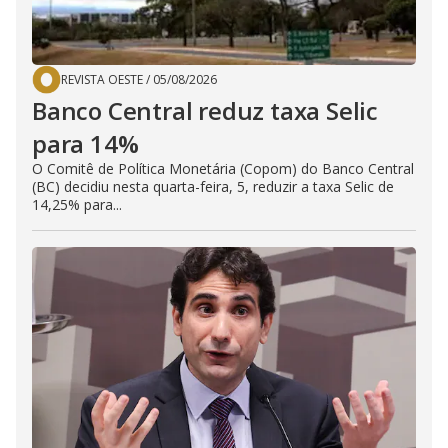
REVISTA OESTE
/
05/08/2026
Banco Central reduz taxa Selic
para 14%
O Comitê de Política Monetária (Copom) do Banco Central
(BC) decidiu nesta quarta-feira, 5, reduzir a taxa Selic de
14,25% para...