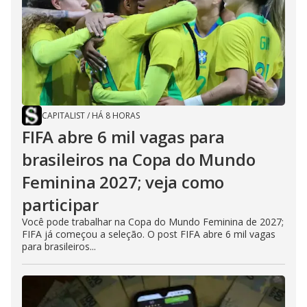
CAPITALIST
/
HÁ 8 HORAS
FIFA abre 6 mil vagas para
brasileiros na Copa do Mundo
Feminina 2027; veja como
participar
Você pode trabalhar na Copa do Mundo Feminina de 2027;
FIFA já começou a seleção. O post FIFA abre 6 mil vagas
para brasileiros...