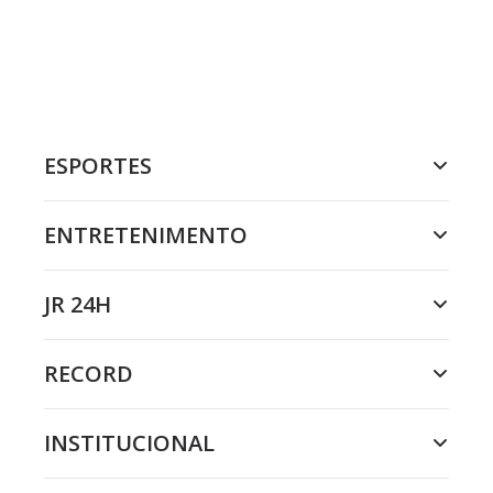
ESPORTES
ENTRETENIMENTO
JR 24H
RECORD
INSTITUCIONAL