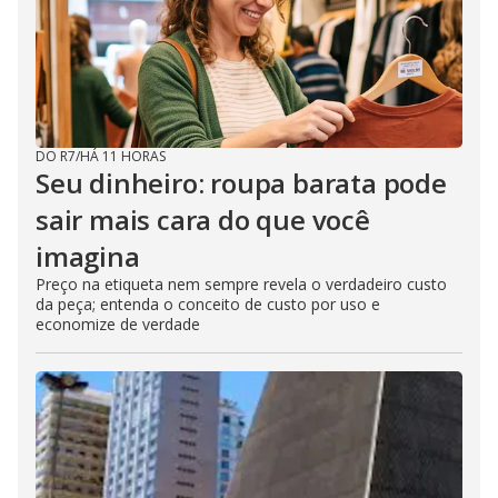
DO R7
/
HÁ 11 HORAS
Seu dinheiro: roupa barata pode
sair mais cara do que você
imagina
Preço na etiqueta nem sempre revela o verdadeiro custo
da peça; entenda o conceito de custo por uso e
economize de verdade