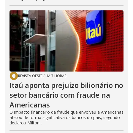
REVISTA OESTE
/
HÁ 7 HORAS
Itaú aponta prejuízo bilionário no
setor bancário com fraude na
Americanas
O impacto financeiro da fraude que envolveu a Americanas
afetou de forma significativa os bancos do país, segundo
declarou Milton...