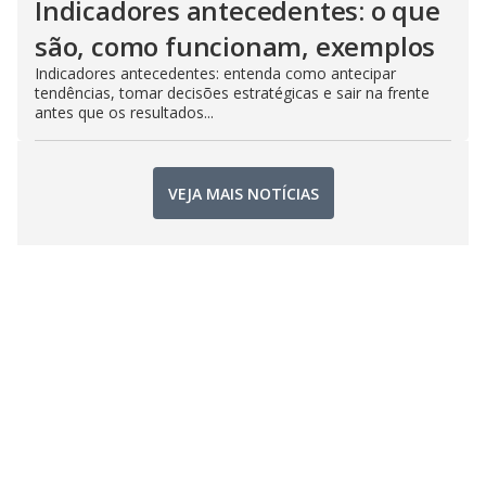
Indicadores antecedentes: o que
são, como funcionam, exemplos
Indicadores antecedentes: entenda como antecipar
tendências, tomar decisões estratégicas e sair na frente
antes que os resultados...
VEJA MAIS NOTÍCIAS