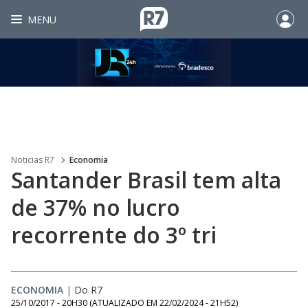
MENU
Noticias R7
Economia
Santander Brasil tem alta
de 37% no lucro
recorrente do 3º tri
ECONOMIA
|
Do R7
25/10/2017 - 20H30
(ATUALIZADO EM
22/02/2024 - 21H52
)