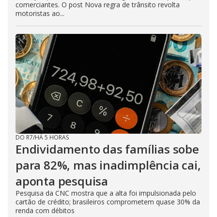
comerciantes. O post Nova regra de trânsito revolta
motoristas ao...
DO R7
/
HÁ 5 HORAS
Endividamento das famílias sobe
para 82%, mas inadimplência cai,
aponta pesquisa
Pesquisa da CNC mostra que a alta foi impulsionada pelo
cartão de crédito; brasileiros comprometem quase 30% da
renda com débitos