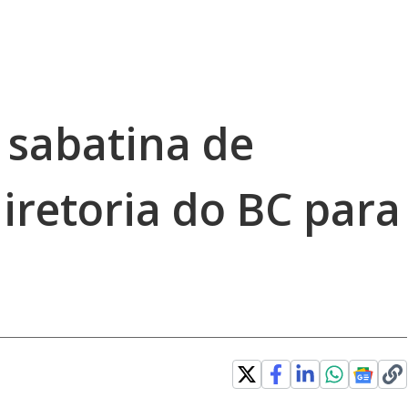
sabatina de
iretoria do BC para