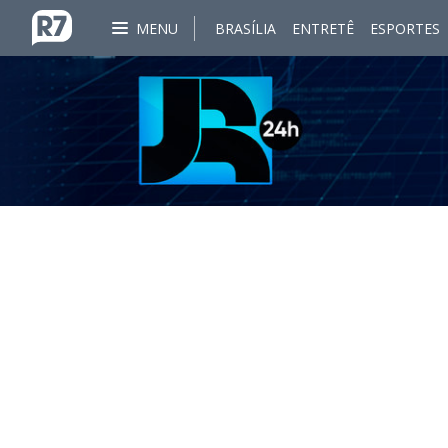
MENU
BRASÍLIA
ENTRETÊ
ESPORTES