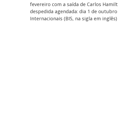
fevereiro com a saída de Carlos Hamil
despedida agendada: dia 1 de outubr
Internacionais (BIS, na sigla em inglês