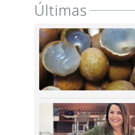
Últimas