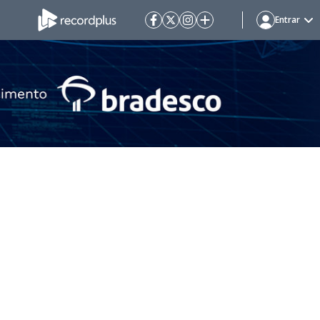
Entrar