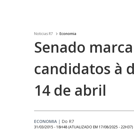
Noticias R7
Economia
Senado marca 
candidatos à d
14 de abril
ECONOMIA
|
Do R7
31/03/2015 - 18H48
(ATUALIZADO EM
17/08/2025 - 22H37
)