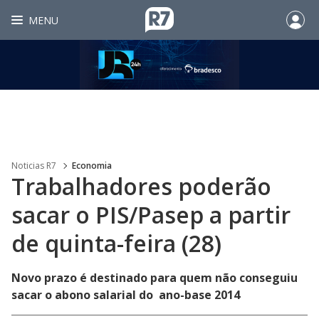
MENU
Noticias R7
Economia
Trabalhadores poderão
sacar o PIS/Pasep a partir
de quinta-feira (28)
Novo prazo é destinado para quem não conseguiu
sacar o abono salarial do ano-base 2014