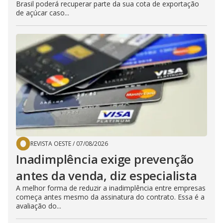
Brasil poderá recuperar parte da sua cota de exportação
de açúcar caso...
REVISTA OESTE
/
07/08/2026
Inadimplência exige prevenção
antes da venda, diz especialista
A melhor forma de reduzir a inadimplência entre empresas
começa antes mesmo da assinatura do contrato. Essa é a
avaliação do...