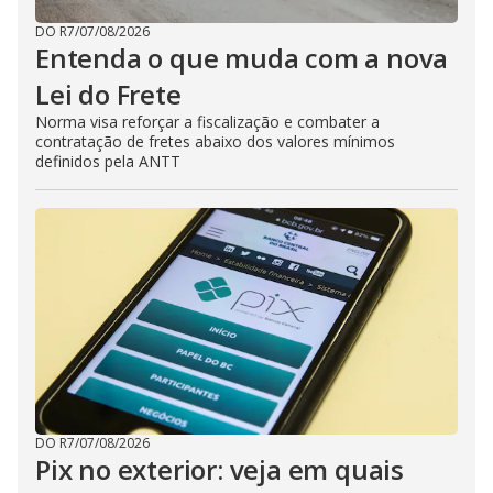
DO R7
/
07/08/2026
Entenda o que muda com a nova
Lei do Frete
Norma visa reforçar a fiscalização e combater a
contratação de fretes abaixo dos valores mínimos
definidos pela ANTT
DO R7
/
07/08/2026
Pix no exterior: veja em quais