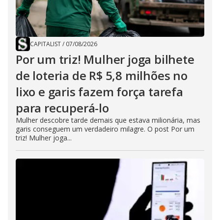
CAPITALIST
/
07/08/2026
Por um triz! Mulher joga bilhete
de loteria de R$ 5,8 milhões no
lixo e garis fazem força tarefa
para recuperá-lo
Mulher descobre tarde demais que estava milionária, mas
garis conseguem um verdadeiro milagre. O post Por um
triz! Mulher joga...