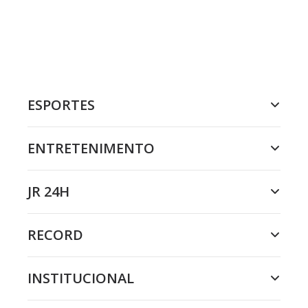
ESPORTES
ENTRETENIMENTO
JR 24H
RECORD
INSTITUCIONAL