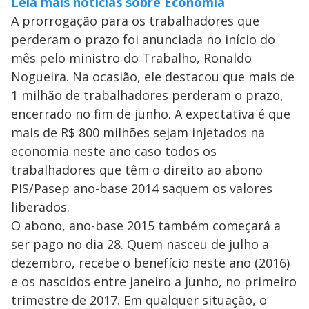
Leia mais notícias sobre Economia
A prorrogação para os trabalhadores que
perderam o prazo foi anunciada no início do
mês pelo ministro do Trabalho, Ronaldo
Nogueira. Na ocasião, ele destacou que mais de
1 milhão de trabalhadores perderam o prazo,
encerrado no fim de junho. A expectativa é que
mais de R$ 800 milhões sejam injetados na
economia neste ano caso todos os
trabalhadores que têm o direito ao abono
PIS/Pasep ano-base 2014 saquem os valores
liberados.
O abono, ano-base 2015 também começará a
ser pago no dia 28. Quem nasceu de julho a
dezembro, recebe o benefício neste ano (2016)
e os nascidos entre janeiro a junho, no primeiro
trimestre de 2017. Em qualquer situação, o