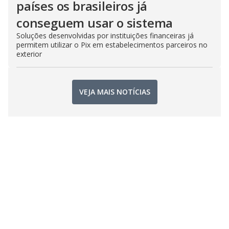
países os brasileiros já
conseguem usar o sistema
Soluções desenvolvidas por instituições financeiras já
permitem utilizar o Pix em estabelecimentos parceiros no
exterior
VEJA MAIS NOTÍCIAS