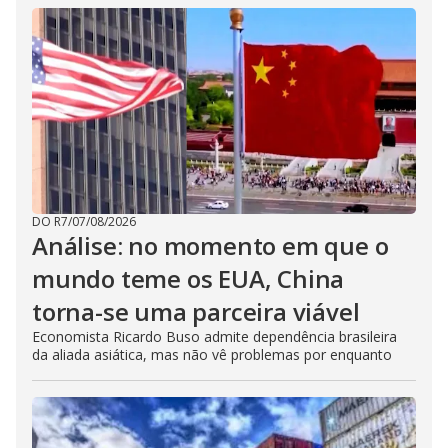
DO R7
/
07/08/2026
Análise: no momento em que o
mundo teme os EUA, China
torna-se uma parceira viável
Economista Ricardo Buso admite dependência brasileira
da aliada asiática, mas não vê problemas por enquanto