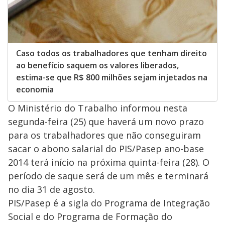
Caso todos os trabalhadores que tenham direito
ao benefício saquem os valores liberados,
estima-se que R$ 800 milhões sejam injetados na
economia
O Ministério do Trabalho informou nesta
segunda-feira (25) que haverá um novo prazo
para os trabalhadores que não conseguiram
sacar o abono salarial do PIS/Pasep ano-base
2014 terá início na próxima quinta-feira (28). O
período de saque será de um mês e terminará
no dia 31 de agosto.
PIS/Pasep é a sigla do Programa de Integração
Social e do Programa de Formação do