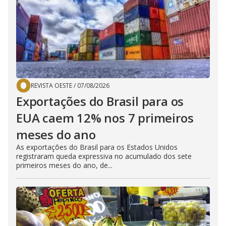
REVISTA OESTE
/
07/08/2026
Exportações do Brasil para os
EUA caem 12% nos 7 primeiros
meses do ano
As exportações do Brasil para os Estados Unidos
registraram queda expressiva no acumulado dos sete
primeiros meses do ano, de...