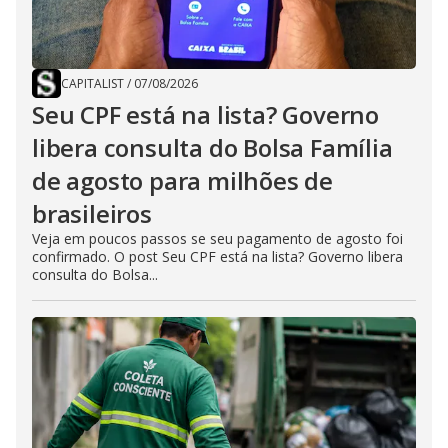
CAPITALIST
/
07/08/2026
Seu CPF está na lista? Governo
libera consulta do Bolsa Família
de agosto para milhões de
brasileiros
Veja em poucos passos se seu pagamento de agosto foi
confirmado. O post Seu CPF está na lista? Governo libera
consulta do Bolsa...