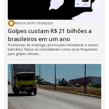
REVISTA OESTE
/
07/08/2026
Golpes custam R$ 21 bilhões a
brasileiros em um ano
Promessas de emprego, promoções tentadoras e avisos
bancários falsos se consolidaram como iscas frequentes
para golpes virtuais...