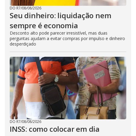
DO R7
/
08/08/2026
Seu dinheiro: liquidação nem
sempre é economia
Desconto alto pode parecer irresistível, mas duas
perguntas ajudam a evitar compras por impulso e dinheiro
desperdiçado
DO R7
/
08/08/2026
INSS: como colocar em dia