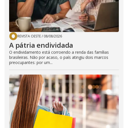
REVISTA OESTE
/
08/08/2026
A pátria endividada
O endividamento está corroendo a renda das famílias
brasileiras. Não por acaso, o país atingiu dois marcos
preocupantes: por um...