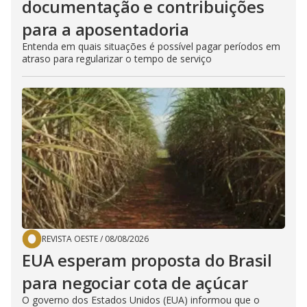
documentação e contribuições
para a aposentadoria
Entenda em quais situações é possível pagar períodos em
atraso para regularizar o tempo de serviço
REVISTA OESTE
/
08/08/2026
EUA esperam proposta do Brasil
para negociar cota de açúcar
O governo dos Estados Unidos (EUA) informou que o