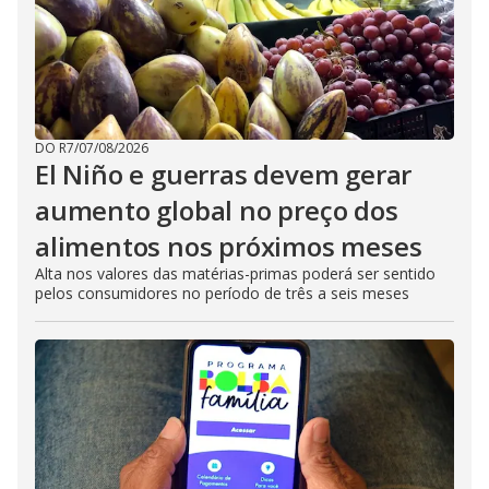
DO R7
/
07/08/2026
El Niño e guerras devem gerar
aumento global no preço dos
alimentos nos próximos meses
Alta nos valores das matérias-primas poderá ser sentido
pelos consumidores no período de três a seis meses