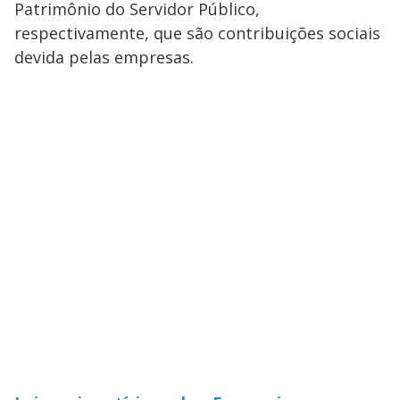
Patrimônio do Servidor Público,
respectivamente, que são contribuições sociais
devida pelas empresas.