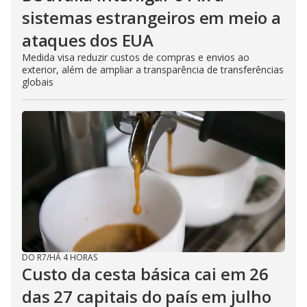
sistemas estrangeiros em meio a
ataques dos EUA
Medida visa reduzir custos de compras e envios ao
exterior, além de ampliar a transparência de transferências
globais
DO R7
/
HÁ 4 HORAS
Custo da cesta básica cai em 26
das 27 capitais do país em julho