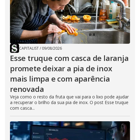
CAPITALIST
/
09/08/2026
Esse truque com casca de laranja
promete deixar a pia de inox
mais limpa e com aparência
renovada
Veja como o resto da fruta que vai para o lixo pode ajudar
a recuperar o brilho da sua pia de inox. O post Esse truque
com casca...