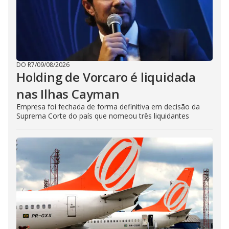
DO R7
/
09/08/2026
Holding de Vorcaro é liquidada
nas Ilhas Cayman
Empresa foi fechada de forma definitiva em decisão da
Suprema Corte do país que nomeou três liquidantes