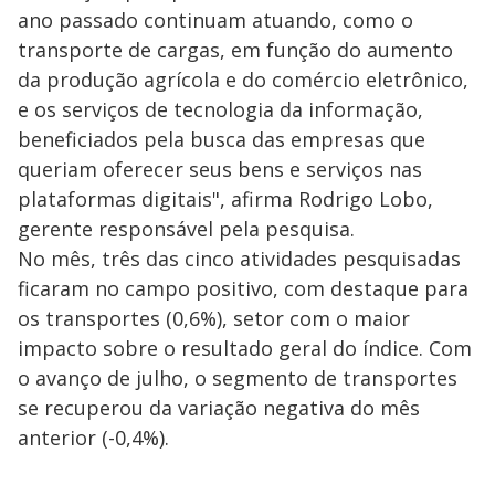
ano passado continuam atuando, como o
transporte de cargas, em função do aumento
da produção agrícola e do comércio eletrônico,
e os serviços de tecnologia da informação,
beneficiados pela busca das empresas que
queriam oferecer seus bens e serviços nas
plataformas digitais", afirma Rodrigo Lobo,
gerente responsável pela pesquisa.
No mês, três das cinco atividades pesquisadas
ficaram no campo positivo, com destaque para
os transportes (0,6%), setor com o maior
impacto sobre o resultado geral do índice. Com
o avanço de julho, o segmento de transportes
se recuperou da variação negativa do mês
anterior (-0,4%).