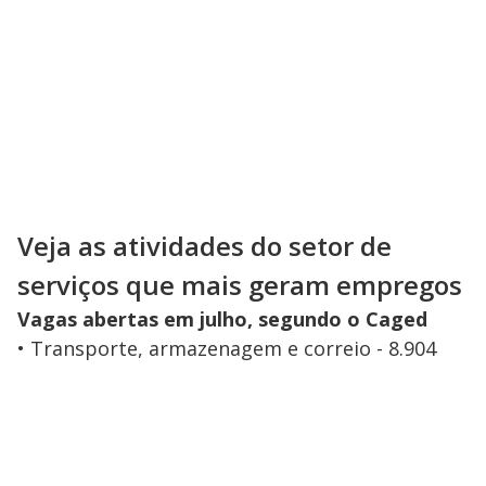
Veja as atividades do setor de
serviços que mais geram empregos
Vagas abertas em julho, segundo o Caged
• Transporte, armazenagem e correio - 8.904