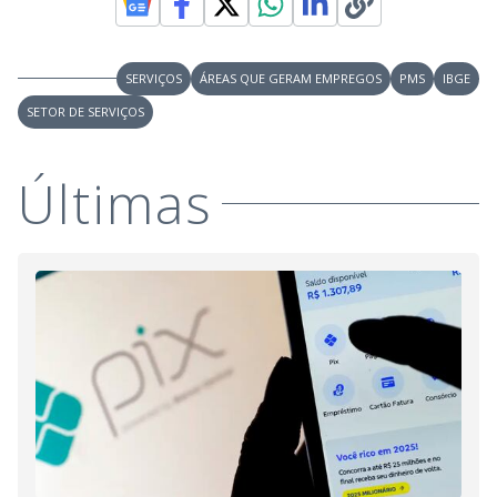
SERVIÇOS
ÁREAS QUE GERAM EMPREGOS
PMS
IBGE
SETOR DE SERVIÇOS
Últimas