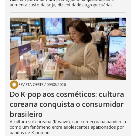
aumenta custo da soja, diz entidades agropecuárias
REVISTA OESTE
/
09/08/2026
Do K-pop aos cosméticos: cultura
coreana conquista o consumidor
brasileiro
A cultura sul-coreana (K-wave), que começou na pandemia
como um fenômeno entre adolescentes apaixonados por
bandas de K-pop ou...