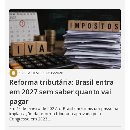
REVISTA OESTE
/
09/08/2026
Reforma tributária: Brasil entra
em 2027 sem saber quanto vai
pagar
Em 1º de janeiro de 2027, o Brasil dará mais um passo na
implantação da reforma tributária aprovada pelo
Congresso em 2023....