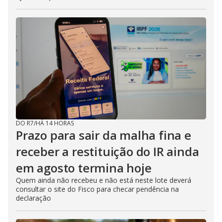
DO R7
/
HÁ 14 HORAS
Prazo para sair da malha fina e
receber a restituição do IR ainda
em agosto termina hoje
Quem ainda não recebeu e não está neste lote deverá
consultar o site do Fisco para checar pendência na
declaração