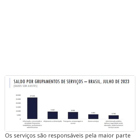
Os serviços são responsáveis pela maior parte