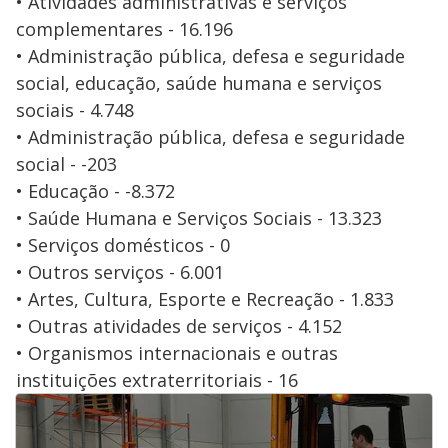
• Atividades administrativas e serviços
complementares - 16.196
• Administração pública, defesa e seguridade
social, educação, saúde humana e serviços
sociais - 4.748
• Administração pública, defesa e seguridade
social - -203
• Educação - -8.372
• Saúde Humana e Serviços Sociais - 13.323
• Serviços domésticos - 0
• Outros serviços - 6.001
• Artes, Cultura, Esporte e Recreação - 1.833
• Outras atividades de serviços - 4.152
• Organismos internacionais e outras
instituições extraterritoriais - 16