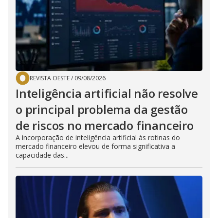
REVISTA OESTE
/
09/08/2026
Inteligência artificial não resolve
o principal problema da gestão
de riscos no mercado financeiro
A incorporação de inteligência artificial às rotinas do
mercado financeiro elevou de forma significativa a
capacidade das...