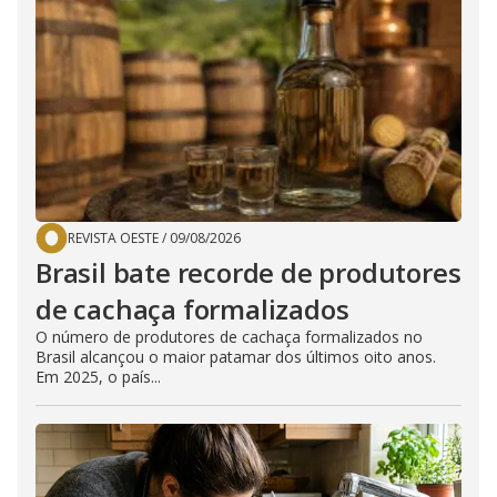
REVISTA OESTE
/
09/08/2026
Brasil bate recorde de produtores
de cachaça formalizados
O número de produtores de cachaça formalizados no
Brasil alcançou o maior patamar dos últimos oito anos.
Em 2025, o país...