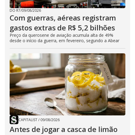
DO R7
/
09/08/2026
Com guerras, aéreas registram
gastos extras de R$ 5,2 bilhões
Preço da querosene de aviação acumula alta de 49%
desde o início da guerra, em fevereiro, segundo a Abear
CAPITALIST
/
09/08/2026
Antes de jogar a casca de limão