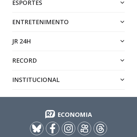
ESPORTES
ENTRETENIMENTO
JR 24H
RECORD
INSTITUCIONAL
ECONOMIA