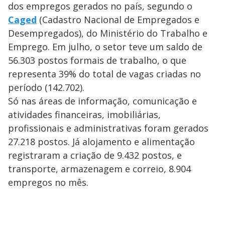
dos empregos gerados no país, segundo o
Caged
(Cadastro Nacional de Empregados e
Desempregados), do Ministério do Trabalho e
Emprego. Em julho, o setor teve um saldo de
56.303 postos formais de trabalho, o que
representa 39% do total de vagas criadas no
período (142.702).
Só nas áreas de informação, comunicação e
atividades financeiras, imobiliárias,
profissionais e administrativas foram gerados
27.218 postos. Já alojamento e alimentação
registraram a criação de 9.432 postos, e
transporte, armazenagem e correio, 8.904
empregos no mês.