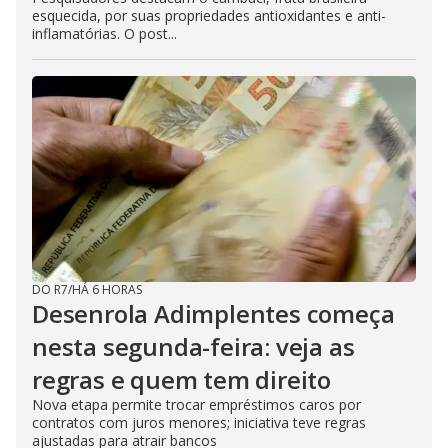
esquecida, por suas propriedades antioxidantes e anti-
inflamatórias. O post...
DO R7
/
HÁ 6 HORAS
Desenrola Adimplentes começa
nesta segunda-feira: veja as
regras e quem tem direito
Nova etapa permite trocar empréstimos caros por
contratos com juros menores; iniciativa teve regras
ajustadas para atrair bancos