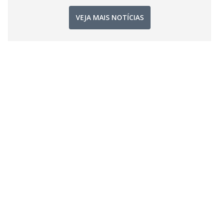
VEJA MAIS NOTÍCIAS