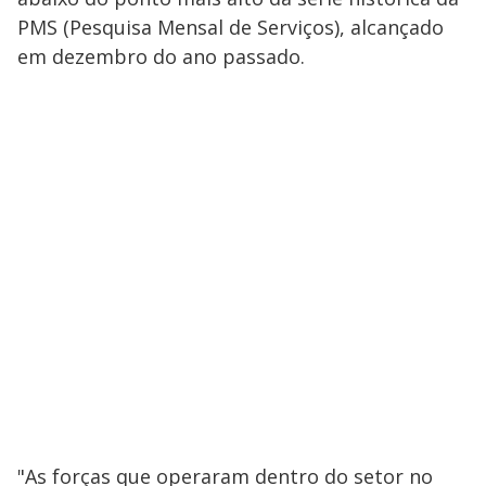
PMS (Pesquisa Mensal de Serviços), alcançado
em dezembro do ano passado.
"As forças que operaram dentro do setor no