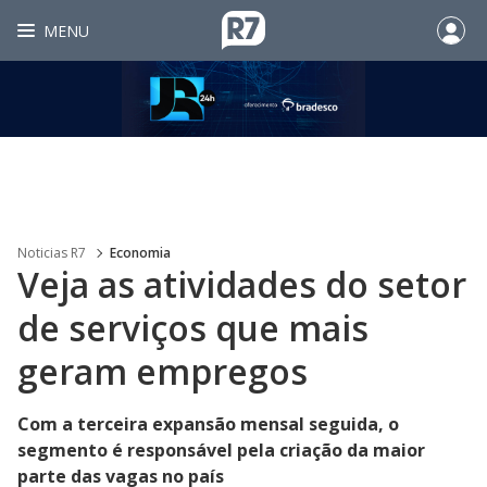
MENU
Noticias R7
Economia
Veja as atividades do setor
de serviços que mais
geram empregos
Com a terceira expansão mensal seguida, o
segmento é responsável pela criação da maior
parte das vagas no país