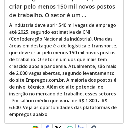
criar pelo menos 150 mil novos postos
de trabalho. O setor é um ...
A indústria deve abrir 540 mil vagas de emprego
até 2025, segundo estimativa da CNI
(Confederação Nacional da Indústria). Uma das
áreas em destaque é a de logística e transporte,
que deve criar pelo menos 150 mil novos postos
de trabalho. O setor é um dos que mais têm
crescido após a pandemia. Atualmente, são mais
de 2.000 vagas abertas, segundo levantamento
do site Empregos.com.br. A maioria dos postos é
de nível técnico. Além do alto potencial de
inserção no mercado de trabalho, esses setores
têm salário médio que varia de R$ 1.800 a R$
6.600. Veja as oportunidades das plataformas de
empregos abaixo