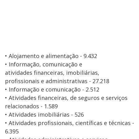
• Alojamento e alimentação - 9.432
• Informação, comunicação e
atividades financeiras, imobiliárias,
profissionais e administrativas - 27.218
• Informação e comunicação - 2.512
• Atividades financeiras, de seguros e serviços
relacionados - 1.589
• Atividades imobiliárias - 526
• Atividades profissionais, científicas e técnicas -
6.395