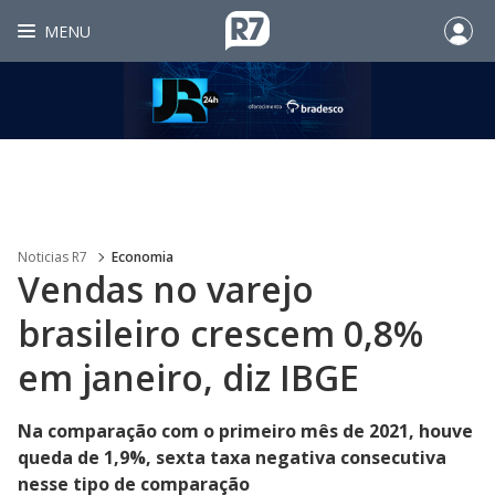
MENU
Noticias R7
Economia
Vendas no varejo
brasileiro crescem 0,8%
em janeiro, diz IBGE
Na comparação com o primeiro mês de 2021, houve
queda de 1,9%, sexta taxa negativa consecutiva
nesse tipo de comparação