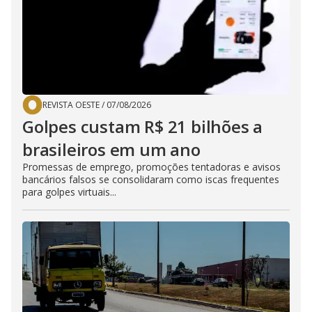
REVISTA OESTE
/
07/08/2026
Golpes custam R$ 21 bilhões a
brasileiros em um ano
Promessas de emprego, promoções tentadoras e avisos
bancários falsos se consolidaram como iscas frequentes
para golpes virtuais...