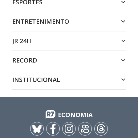
ESPORTES
ENTRETENIMENTO
JR 24H
RECORD
INSTITUCIONAL
ECONOMIA