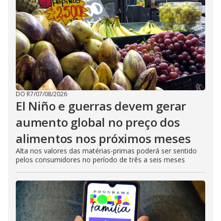
DO R7
/
07/08/2026
El Niño e guerras devem gerar
aumento global no preço dos
alimentos nos próximos meses
Alta nos valores das matérias-primas poderá ser sentido
pelos consumidores no período de três a seis meses