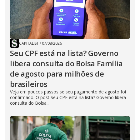
CAPITALIST
/
07/08/2026
Seu CPF está na lista? Governo
libera consulta do Bolsa Família
de agosto para milhões de
brasileiros
Veja em poucos passos se seu pagamento de agosto foi
confirmado. O post Seu CPF está na lista? Governo libera
consulta do Bolsa...