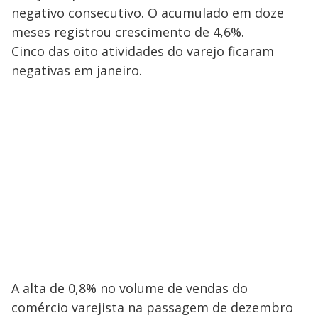
negativo consecutivo. O acumulado em doze
meses registrou crescimento de 4,6%.
Cinco das oito atividades do varejo ficaram
negativas em janeiro.
A alta de 0,8% no volume de vendas do
comércio varejista na passagem de dezembro