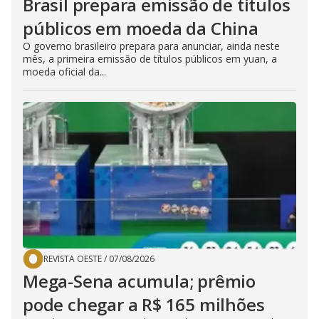
Brasil prepara emissão de títulos
públicos em moeda da China
O governo brasileiro prepara para anunciar, ainda neste
mês, a primeira emissão de títulos públicos em yuan, a
moeda oficial da...
REVISTA OESTE
/
07/08/2026
Mega-Sena acumula; prêmio
pode chegar a R$ 165 milhões