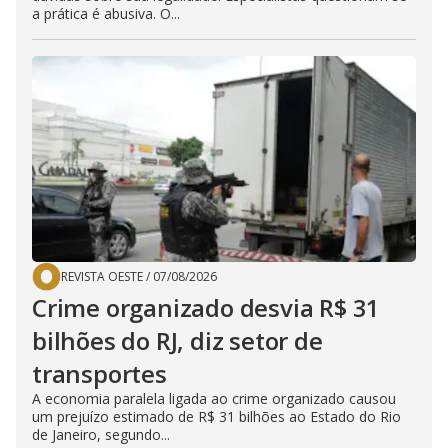
a prática é abusiva. O...
REVISTA OESTE
/
07/08/2026
Crime organizado desvia R$ 31
bilhões do RJ, diz setor de
transportes
A economia paralela ligada ao crime organizado causou
um prejuízo estimado de R$ 31 bilhões ao Estado do Rio
de Janeiro, segundo...