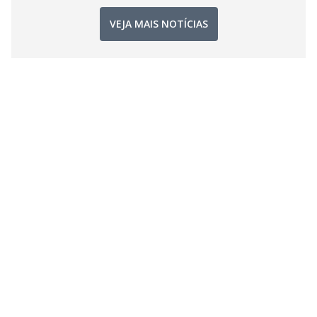
VEJA MAIS NOTÍCIAS