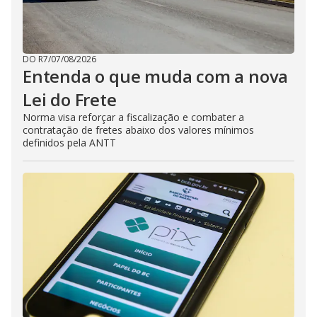
DO R7
/
07/08/2026
Entenda o que muda com a nova
Lei do Frete
Norma visa reforçar a fiscalização e combater a
contratação de fretes abaixo dos valores mínimos
definidos pela ANTT