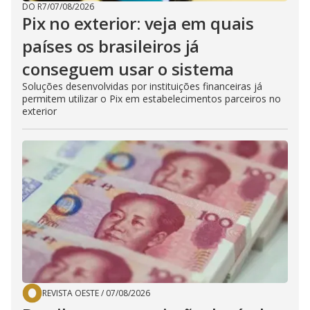
DO R7
/
07/08/2026
Pix no exterior: veja em quais
países os brasileiros já
conseguem usar o sistema
Soluções desenvolvidas por instituições financeiras já
permitem utilizar o Pix em estabelecimentos parceiros no
exterior
REVISTA OESTE
/
07/08/2026