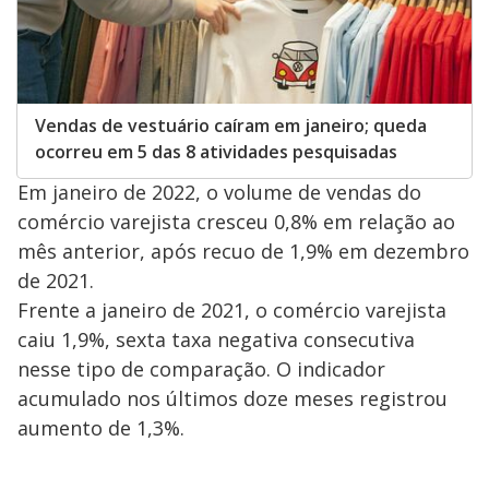
Vendas de vestuário caíram em janeiro; queda
ocorreu em 5 das 8 atividades pesquisadas
Em janeiro de 2022, o volume de vendas do
comércio varejista cresceu 0,8% em relação ao
mês anterior, após recuo de 1,9% em dezembro
de 2021.
Frente a janeiro de 2021, o comércio varejista
caiu 1,9%, sexta taxa negativa consecutiva
nesse tipo de comparação. O indicador
acumulado nos últimos doze meses registrou
aumento de 1,3%.