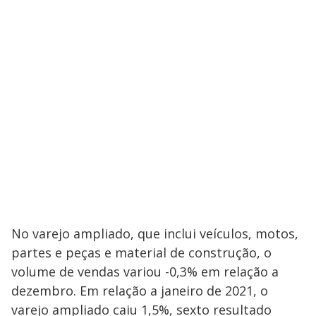
No varejo ampliado, que inclui veículos, motos,
partes e peças e material de construção, o
volume de vendas variou -0,3% em relação a
dezembro. Em relação a janeiro de 2021, o
varejo ampliado caiu 1,5%, sexto resultado