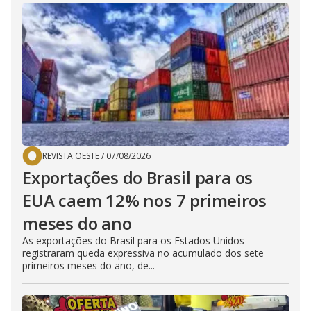
REVISTA OESTE
/
07/08/2026
Exportações do Brasil para os
EUA caem 12% nos 7 primeiros
meses do ano
As exportações do Brasil para os Estados Unidos
registraram queda expressiva no acumulado dos sete
primeiros meses do ano, de...