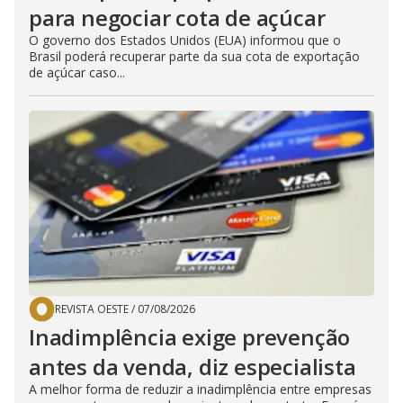
para negociar cota de açúcar
O governo dos Estados Unidos (EUA) informou que o
Brasil poderá recuperar parte da sua cota de exportação
de açúcar caso...
REVISTA OESTE
/
07/08/2026
Inadimplência exige prevenção
antes da venda, diz especialista
A melhor forma de reduzir a inadimplência entre empresas