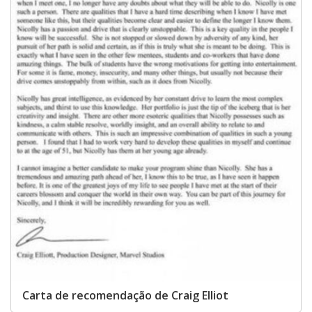
Carta de recomendação de Craig Elliot