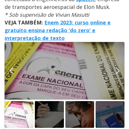
de transportes aeroespacial de Elon Musk.
* Sob supervisão de Vivian Masutti
VEJA TAMBÉM:
Enem 2023: curso online e
gratuito ensina redação ‘do zero’ e
interpretação de texto