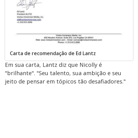
Carta de recomendação de Ed Lantz
Em sua carta, Lantz diz que Nicolly é
"brilhante". "Seu talento, sua ambição e seu
jeito de pensar em tópicos tão desafiadores."