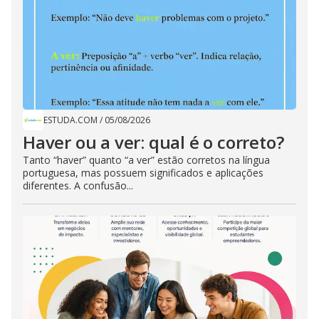
ESTUDA.COM
/
05/08/2026
Haver ou a ver: qual é o correto?
Tanto “haver” quanto “a ver” estão corretos na língua
portuguesa, mas possuem significados e aplicações
diferentes. A confusão...