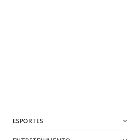
ESPORTES