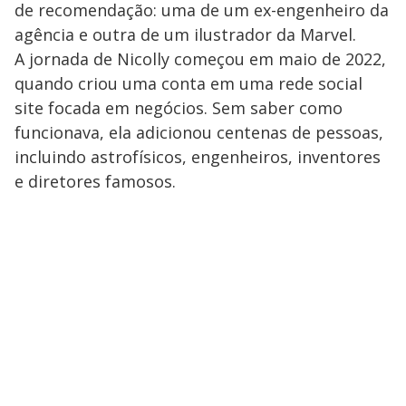
de recomendação: uma de um ex-engenheiro da
agência e outra de um ilustrador da Marvel.
A jornada de Nicolly começou em maio de 2022,
quando criou uma conta em uma rede social
site focada em negócios. Sem saber como
funcionava, ela adicionou centenas de pessoas,
incluindo astrofísicos, engenheiros, inventores
e diretores famosos.