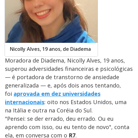
Nicolly Alves, 19 anos, de Diadema
Moradora de Diadema, Nicolly Alves, 19 anos,
superou adversidades financeiras e psicológicas
— é portadora de transtorno de ansiedade
generalizada — e, após dois anos tentando,
foi
aprovada em dez universidades
internacionais
: oito nos Estados Unidos, uma
na Itália e outra na Coréia do Sul.
"Pensei: se der errado, deu errado. Ou eu
aprendo com isso, ou eu tento de novo", conta
ela, em conversa com o
R7
.