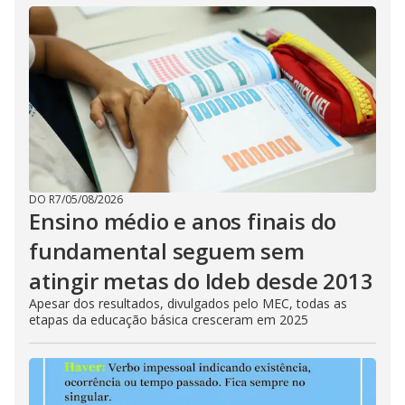
DO R7
/
05/08/2026
Ensino médio e anos finais do
fundamental seguem sem
atingir metas do Ideb desde 2013
Apesar dos resultados, divulgados pelo MEC, todas as
etapas da educação básica cresceram em 2025