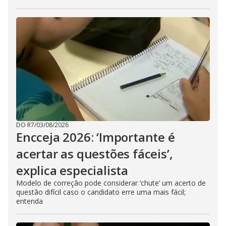
DO R7
/
03/08/2026
Encceja 2026: ‘Importante é
acertar as questões fáceis’,
explica especialista
Modelo de correção pode considerar ‘chute’ um acerto de
questão difícil caso o candidato erre uma mais fácil;
entenda