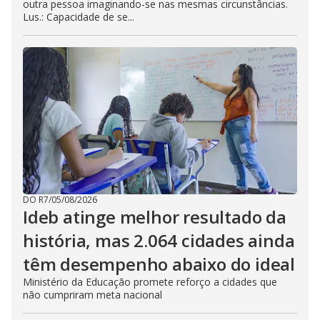
outra pessoa imaginando-se nas mesmas circunstâncias.
Lus.: Capacidade de se...
DO R7
/
05/08/2026
Ideb atinge melhor resultado da
história, mas 2.064 cidades ainda
têm desempenho abaixo do ideal
Ministério da Educação promete reforço a cidades que
não cumpriram meta nacional