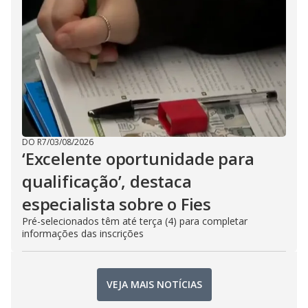
DO R7
/
03/08/2026
‘Excelente oportunidade para
qualificação’, destaca
especialista sobre o Fies
Pré-selecionados têm até terça (4) para completar
informações das inscrições
VEJA MAIS NOTÍCIAS