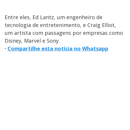
Entre eles, Ed Lantz, um engenheiro de
tecnologia de entretenimento, e Craig Elliot,
um artista com passagens por empresas como
Disney, Marvel e Sony.
·
Compartilhe esta notícia no Whatsapp