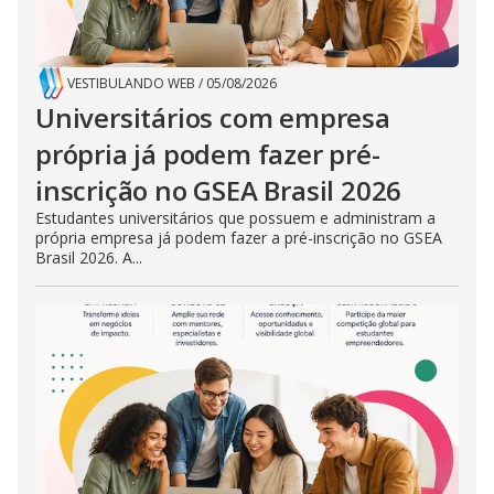
VESTIBULANDO WEB
/
05/08/2026
Universitários com empresa
própria já podem fazer pré-
inscrição no GSEA Brasil 2026
Estudantes universitários que possuem e administram a
própria empresa já podem fazer a pré-inscrição no GSEA
Brasil 2026. A...