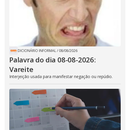
DICIONÁRIO INFORMAL
/
08/08/2026
Palavra do dia 08-08-2026:
Vareite
Interjeição usada para manifestar negação ou repúdio.