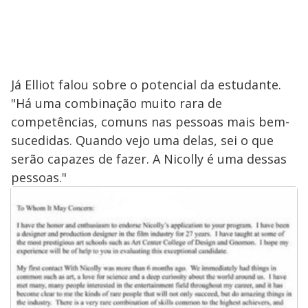
Já Elliot falou sobre o potencial da estudante.
"Há uma combinação muito rara de
competências, comuns nas pessoas mais bem-
sucedidas. Quando vejo uma delas, sei o que
serão capazes de fazer. A Nicolly é uma dessas
pessoas."