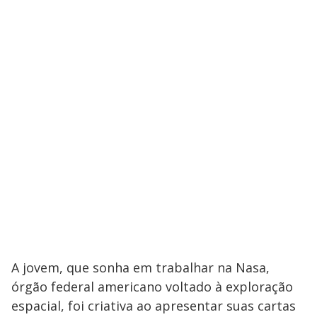
A jovem, que sonha em trabalhar na Nasa,
órgão federal americano voltado à exploração
espacial, foi criativa ao apresentar suas cartas