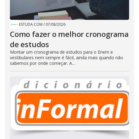
ESTUDA.COM
/
07/08/2026
Como fazer o melhor cronograma
de estudos
Montar um cronograma de estudos para o Enem e
vestibulares nem sempre é fácil, ainda mais quando não
sabemos por onde começar. A...