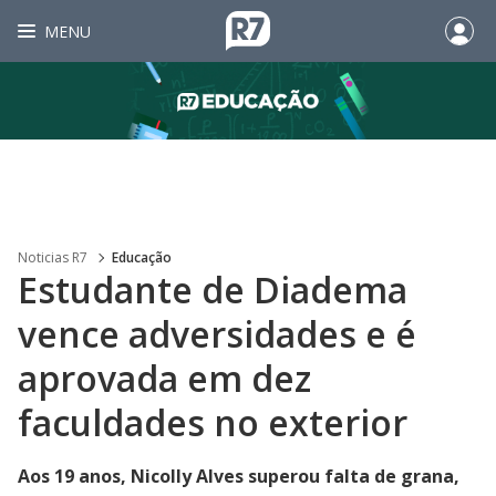
MENU
Noticias R7
Educação
Estudante de Diadema
vence adversidades e é
aprovada em dez
faculdades no exterior
Aos 19 anos, Nicolly Alves superou falta de grana,