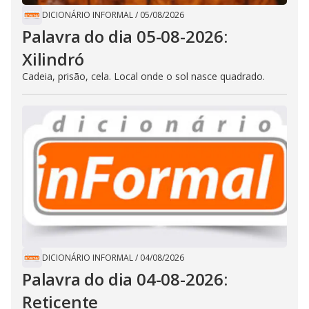
DICIONÁRIO INFORMAL
/
05/08/2026
Palavra do dia 05-08-2026:
Xilindró
Cadeia, prisão, cela. Local onde o sol nasce quadrado.
DICIONÁRIO INFORMAL
/
04/08/2026
Palavra do dia 04-08-2026:
Reticente