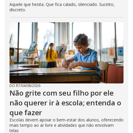
Aquele que hesita. Que fica calado, silenciado. Sucinto,
discreto.
DO R7
/
04/08/2026
Não grite com seu filho por ele
não querer ir à escola; entenda o
que fazer
Escolas devem apoiar o bem-estar dos alunos, oferecendo
mais tempo ao ar livre e atividades que não envolvam
telas