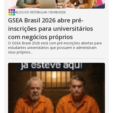
BLOG DO VESTIBULAR
/
05/08/2026
GSEA Brasil 2026 abre pré-
inscrições para universitários
com negócios próprios
O GSEA Brasil 2026 está com pré-inscrições abertas para
estudantes universitários que possuem e administram
seus próprios...