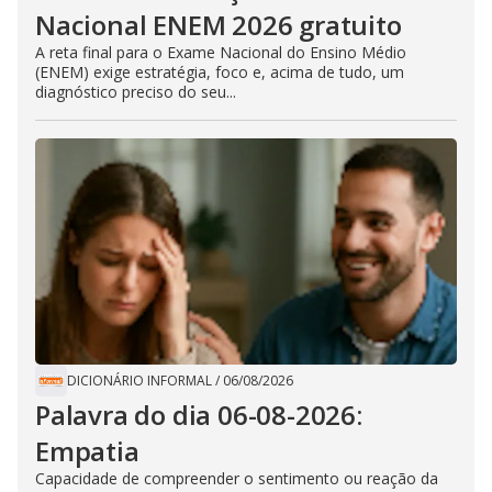
Nacional ENEM 2026 gratuito
A reta final para o Exame Nacional do Ensino Médio
(ENEM) exige estratégia, foco e, acima de tudo, um
diagnóstico preciso do seu...
DICIONÁRIO INFORMAL
/
06/08/2026
Palavra do dia 06-08-2026:
Empatia
Capacidade de compreender o sentimento ou reação da