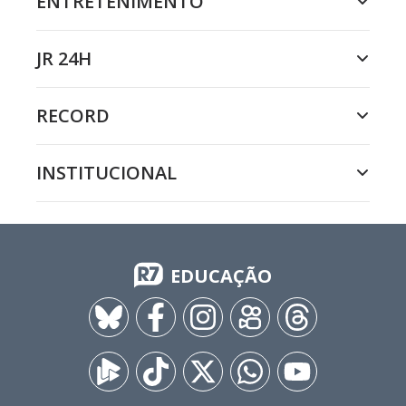
ENTRETENIMENTO
JR 24H
RECORD
INSTITUCIONAL
EDUCAÇÃO