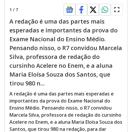
1
/
7
A redação é uma das partes mais
esperadas e importantes da prova do
Exame Nacional do Ensino Médio.
Pensando nisso, o R7 convidou Marcela
Silva, professora de redação do
cursinho Acelere no Enem, e a aluna
Maria Eloísa Souza dos Santos, que
tirou 980 n...
A redação é uma das partes mais esperadas e
importantes da prova do Exame Nacional do
Ensino Médio. Pensando nisso, o R7 convidou
Marcela Silva, professora de redação do cursinho
Acelere no Enem, e a aluna Maria Eloísa Souza dos
Santos, que tirou 980 na redação, para dar