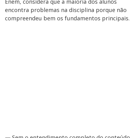
Enem, considera que a maioria dos alunos
encontra problemas na disciplina porque não
compreendeu bem os fundamentos principais.
— Sem o entendimento completo do conteúdo