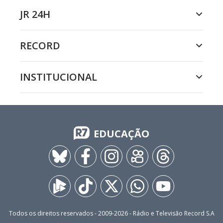
JR 24H
RECORD
INSTITUCIONAL
EDUCAÇÃO
Todos os direitos reservados - 2009-
2026
- Rádio e Televisão Record S.A