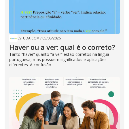
ESTUDA.COM
/
05/08/2026
Haver ou a ver: qual é o correto?
Tanto “haver” quanto “a ver” estão corretos na língua
portuguesa, mas possuem significados e aplicações
diferentes. A confusão...