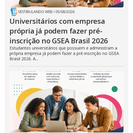
VESTIBULANDO WEB
/
05/08/2026
Universitários com empresa
própria já podem fazer pré-
inscrição no GSEA Brasil 2026
Estudantes universitários que possuem e administram a
própria empresa já podem fazer a pré-inscrição no GSEA
Brasil 2026. A...