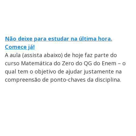
Não deixe para estudar na última hora.
Comece já!
A aula (assista abaixo) de hoje faz parte do
curso Matemática do Zero do QG do Enem – o
qual tem o objetivo de ajudar justamente na
compreensão de ponto-chaves da disciplina.