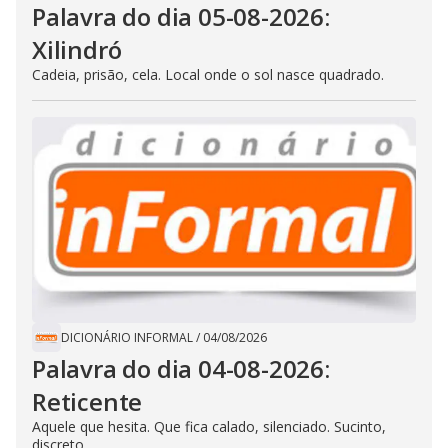
Palavra do dia 05-08-2026:
Xilindró
Cadeia, prisão, cela. Local onde o sol nasce quadrado.
DICIONÁRIO INFORMAL
/
04/08/2026
Palavra do dia 04-08-2026:
Reticente
Aquele que hesita. Que fica calado, silenciado. Sucinto,
discreto.