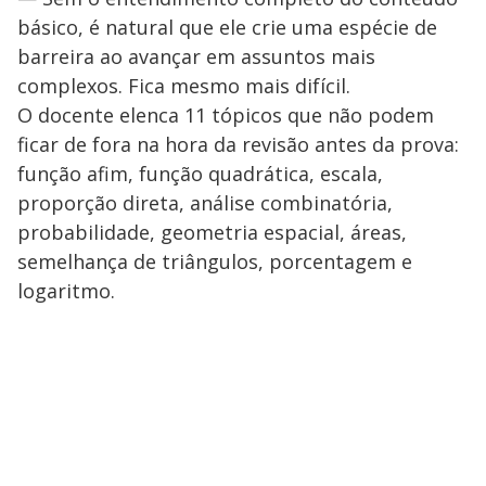
básico, é natural que ele crie uma espécie de
barreira ao avançar em assuntos mais
complexos. Fica mesmo mais difícil.
O docente elenca 11 tópicos que não podem
ficar de fora na hora da revisão antes da prova:
função afim, função quadrática, escala,
proporção direta, análise combinatória,
probabilidade, geometria espacial, áreas,
semelhança de triângulos, porcentagem e
logaritmo.