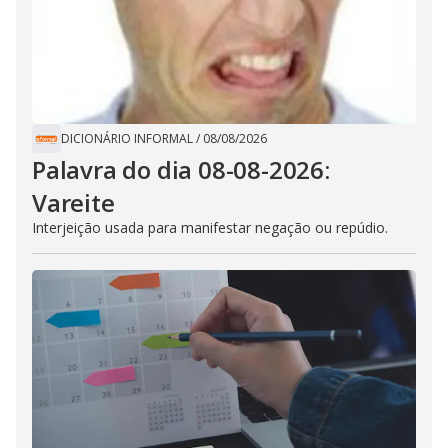
DICIONÁRIO INFORMAL
/
08/08/2026
Palavra do dia 08-08-2026:
Vareite
Interjeição usada para manifestar negação ou repúdio.