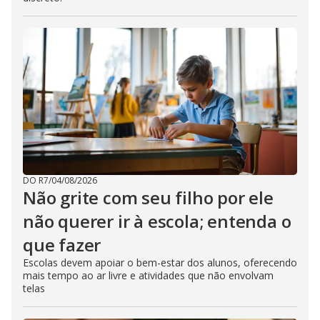
DO R7
/
04/08/2026
Não grite com seu filho por ele
não querer ir à escola; entenda o
que fazer
Escolas devem apoiar o bem-estar dos alunos, oferecendo
mais tempo ao ar livre e atividades que não envolvam
telas