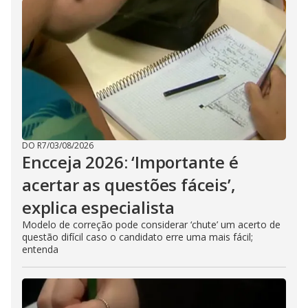
DO R7
/
03/08/2026
Encceja 2026: ‘Importante é
acertar as questões fáceis’,
explica especialista
Modelo de correção pode considerar ‘chute’ um acerto de
questão difícil caso o candidato erre uma mais fácil;
entenda