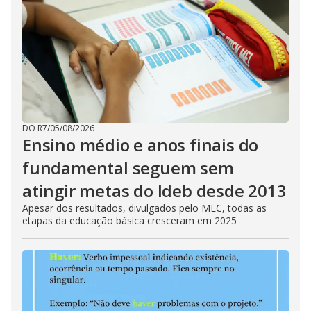
DO R7
/
05/08/2026
Ensino médio e anos finais do
fundamental seguem sem
atingir metas do Ideb desde 2013
Apesar dos resultados, divulgados pelo MEC, todas as
etapas da educação básica cresceram em 2025