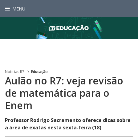
MENU
Noticias R7
Educação
Aulão no R7: veja revisão
de matemática para o
Enem
Professor Rodrigo Sacramento oferece dicas sobre
a área de exatas nesta sexta-feira (18)