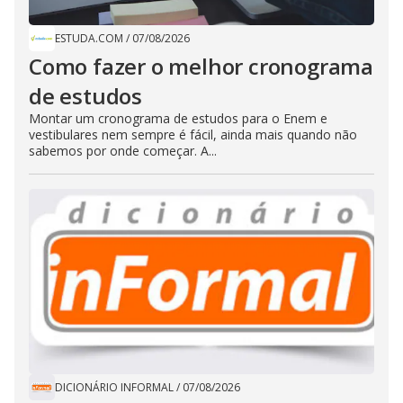
ESTUDA.COM
/
07/08/2026
Como fazer o melhor cronograma
de estudos
Montar um cronograma de estudos para o Enem e
vestibulares nem sempre é fácil, ainda mais quando não
sabemos por onde começar. A...
DICIONÁRIO INFORMAL
/
07/08/2026