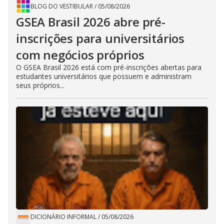
BLOG DO VESTIBULAR
/
05/08/2026
GSEA Brasil 2026 abre pré-
inscrições para universitários
com negócios próprios
O GSEA Brasil 2026 está com pré-inscrições abertas para
estudantes universitários que possuem e administram
seus próprios...
DICIONÁRIO INFORMAL
/
05/08/2026