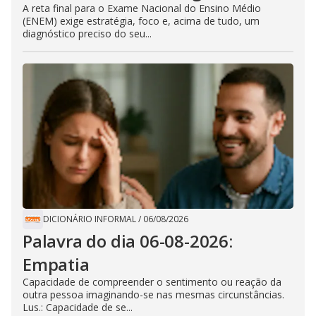
A reta final para o Exame Nacional do Ensino Médio
(ENEM) exige estratégia, foco e, acima de tudo, um
diagnóstico preciso do seu...
DICIONÁRIO INFORMAL
/
06/08/2026
Palavra do dia 06-08-2026:
Empatia
Capacidade de compreender o sentimento ou reação da
outra pessoa imaginando-se nas mesmas circunstâncias.
Lus.: Capacidade de se...