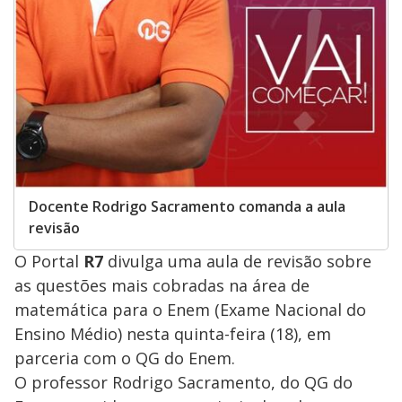
Docente Rodrigo Sacramento comanda a aula
revisão
O Portal
R7
divulga uma aula de revisão sobre
as questões mais cobradas na área de
matemática para o Enem (Exame Nacional do
Ensino Médio) nesta quinta-feira (18), em
parceria com o QG do Enem.
O professor Rodrigo Sacramento, do QG do