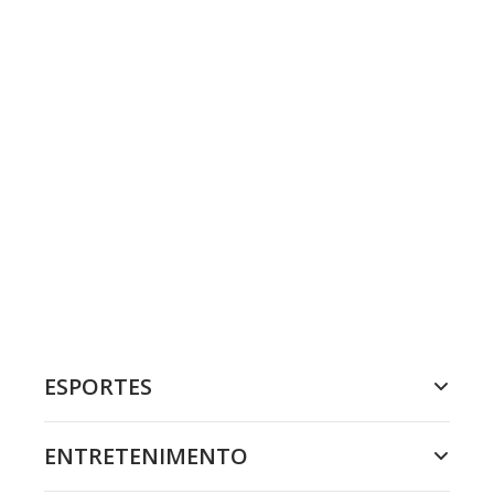
ESPORTES
ENTRETENIMENTO