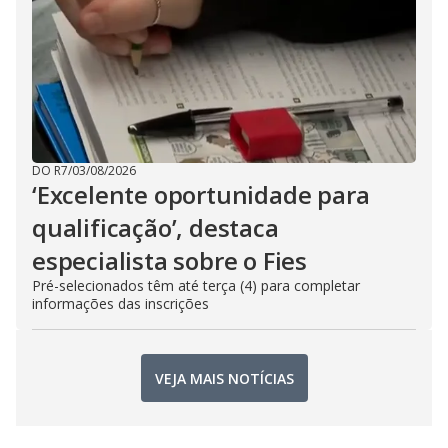
DO R7
/
03/08/2026
‘Excelente oportunidade para
qualificação’, destaca
especialista sobre o Fies
Pré-selecionados têm até terça (4) para completar
informações das inscrições
VEJA MAIS NOTÍCIAS