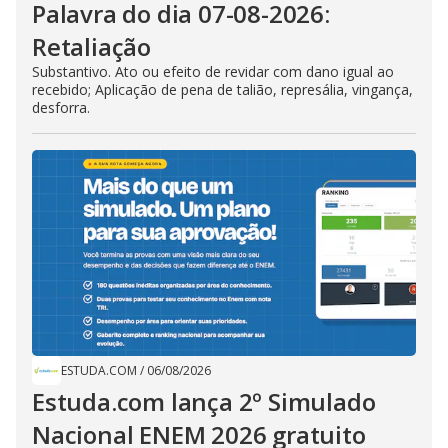
Palavra do dia 07-08-2026:
Retaliação
Substantivo. Ato ou efeito de revidar com dano igual ao
recebido; Aplicação de pena de talião, represália, vingança,
desforra.
ESTUDA.COM
/
06/08/2026
Estuda.com lança 2º Simulado
Nacional ENEM 2026 gratuito