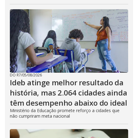
DO R7
/
05/08/2026
Ideb atinge melhor resultado da
história, mas 2.064 cidades ainda
têm desempenho abaixo do ideal
Ministério da Educação promete reforço a cidades que
não cumpriram meta nacional