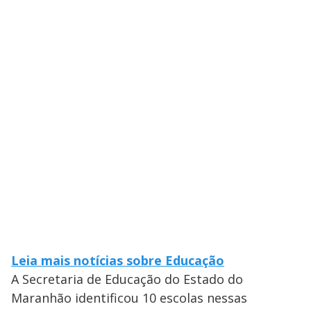
Leia mais notícias sobre Educação
A Secretaria de Educação do Estado do
Maranhão identificou 10 escolas nessas