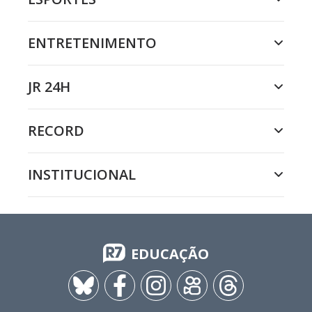
ENTRETENIMENTO
JR 24H
RECORD
INSTITUCIONAL
EDUCAÇÃO