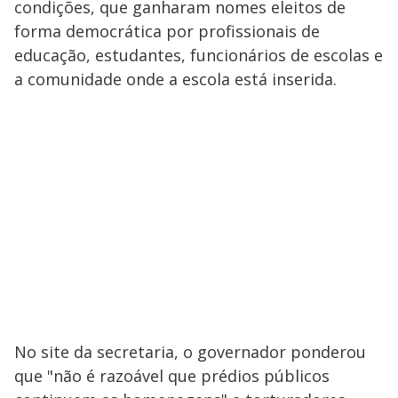
condições, que ganharam nomes eleitos de
forma democrática por profissionais de
educação, estudantes, funcionários de escolas e
a comunidade onde a escola está inserida.
No site da secretaria, o governador ponderou
que "não é razoável que prédios públicos