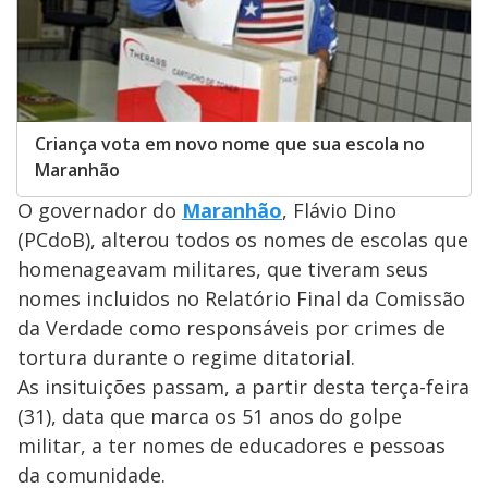
Criança vota em novo nome que sua escola no
Maranhão
O governador do
Maranhão
, Flávio Dino
(PCdoB), alterou todos os nomes de escolas que
homenageavam militares, que tiveram seus
nomes incluidos no Relatório Final da Comissão
da Verdade como responsáveis por crimes de
tortura durante o regime ditatorial.
As insituições passam, a partir desta terça-feira
(31), data que marca os 51 anos do golpe
militar, a ter nomes de educadores e pessoas
da comunidade.