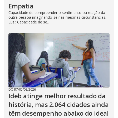
Empatia
Capacidade de compreender o sentimento ou reação da
outra pessoa imaginando-se nas mesmas circunstâncias.
Lus.: Capacidade de se...
DO R7
/
05/08/2026
Ideb atinge melhor resultado da
história, mas 2.064 cidades ainda
têm desempenho abaixo do ideal