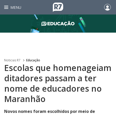
MENU
Noticias R7
Educação
Escolas que homenageiam
ditadores passam a ter
nome de educadores no
Maranhão
Novos nomes foram escolhidos por meio de