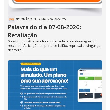
DICIONÁRIO INFORMAL
/
07/08/2026
Palavra do dia 07-08-2026:
Retaliação
Substantivo. Ato ou efeito de revidar com dano igual ao
recebido; Aplicação de pena de talião, represália, vingança,
desforra.