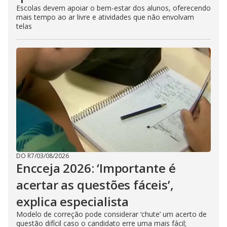
Escolas devem apoiar o bem-estar dos alunos, oferecendo
mais tempo ao ar livre e atividades que não envolvam
telas
DO R7
/
03/08/2026
Encceja 2026: ‘Importante é
acertar as questões fáceis’,
explica especialista
Modelo de correção pode considerar ‘chute’ um acerto de
questão difícil caso o candidato erre uma mais fácil;