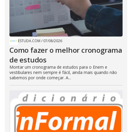
ESTUDA.COM
/
07/08/2026
Como fazer o melhor cronograma
de estudos
Montar um cronograma de estudos para o Enem e
vestibulares nem sempre é fácil, ainda mais quando não
sabemos por onde começar. A...