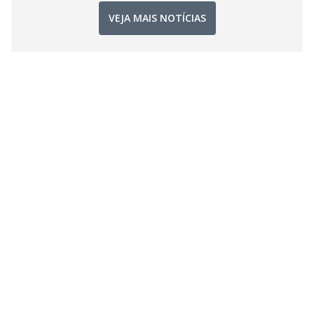
VEJA MAIS NOTÍCIAS