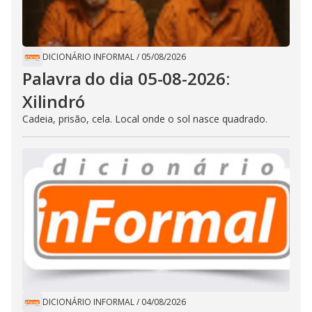
DICIONÁRIO INFORMAL
/
05/08/2026
Palavra do dia 05-08-2026:
Xilindró
Cadeia, prisão, cela. Local onde o sol nasce quadrado.
DICIONÁRIO INFORMAL
/
04/08/2026