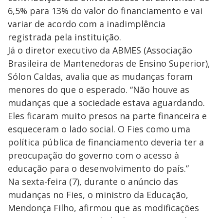
6,5% para 13% do valor do financiamento e vai
variar de acordo com a inadimplência
registrada pela instituição.
Já o diretor executivo da ABMES (Associação
Brasileira de Mantenedoras de Ensino Superior),
Sólon Caldas, avalia que as mudanças foram
menores do que o esperado. “Não houve as
mudanças que a sociedade estava aguardando.
Eles ficaram muito presos na parte financeira e
esqueceram o lado social. O Fies como uma
política pública de financiamento deveria ter a
preocupação do governo com o acesso à
educação para o desenvolvimento do país.”
Na sexta-feira (7), durante o anúncio das
mudanças no Fies, o ministro da Educação,
Mendonça Filho, afirmou que as modificações