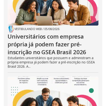
VESTIBULANDO WEB
/
05/08/2026
Universitários com empresa
própria já podem fazer pré-
inscrição no GSEA Brasil 2026
Estudantes universitários que possuem e administram a
própria empresa já podem fazer a pré-inscrição no GSEA
Brasil 2026. A...