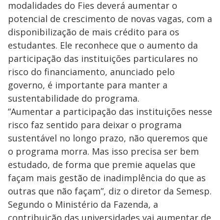
modalidades do Fies deverá aumentar o
potencial de crescimento de novas vagas, com a
disponibilização de mais crédito para os
estudantes. Ele reconhece que o aumento da
participação das instituições particulares no
risco do financiamento, anunciado pelo
governo, é importante para manter a
sustentabilidade do programa.
“Aumentar a participação das instituições nesse
risco faz sentido para deixar o programa
sustentável no longo prazo, não queremos que
o programa morra. Mas isso precisa ser bem
estudado, de forma que premie aquelas que
façam mais gestão de inadimplência do que as
outras que não façam”, diz o diretor da Semesp.
Segundo o Ministério da Fazenda, a
contribuição das universidades vai aumentar de