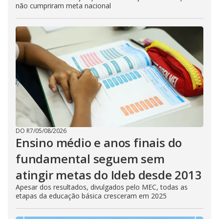
não cumpriram meta nacional
DO R7
/
05/08/2026
Ensino médio e anos finais do
fundamental seguem sem
atingir metas do Ideb desde 2013
Apesar dos resultados, divulgados pelo MEC, todas as
etapas da educação básica cresceram em 2025