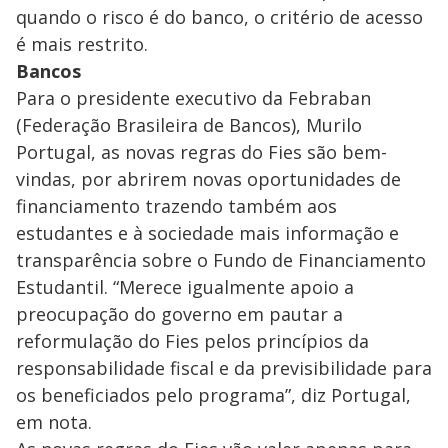
quando o risco é do banco, o critério de acesso
é mais restrito.
Bancos
Para o presidente executivo da Febraban
(Federação Brasileira de Bancos), Murilo
Portugal, as novas regras do Fies são bem-
vindas, por abrirem novas oportunidades de
financiamento trazendo também aos
estudantes e à sociedade mais informação e
transparência sobre o Fundo de Financiamento
Estudantil. “Merece igualmente apoio a
preocupação do governo em pautar a
reformulação do Fies pelos princípios da
responsabilidade fiscal e da previsibilidade para
os beneficiados pelo programa”, diz Portugal,
em nota.