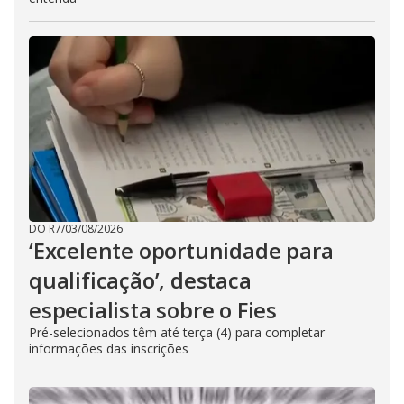
DO R7
/
03/08/2026
‘Excelente oportunidade para
qualificação’, destaca
especialista sobre o Fies
Pré-selecionados têm até terça (4) para completar
informações das inscrições