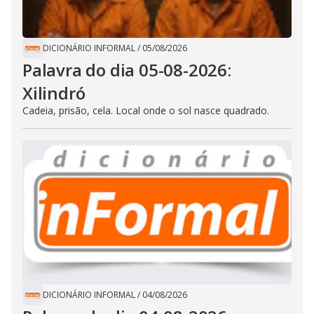
DICIONÁRIO INFORMAL
/
05/08/2026
Palavra do dia 05-08-2026:
Xilindró
Cadeia, prisão, cela. Local onde o sol nasce quadrado.
DICIONÁRIO INFORMAL
/
04/08/2026