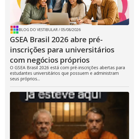
BLOG DO VESTIBULAR
/
05/08/2026
GSEA Brasil 2026 abre pré-
inscrições para universitários
com negócios próprios
O GSEA Brasil 2026 está com pré-inscrições abertas para
estudantes universitários que possuem e administram
seus próprios...