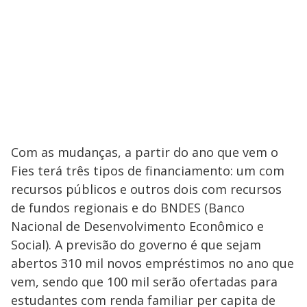
Com as mudanças, a partir do ano que vem o
Fies terá três tipos de financiamento: um com
recursos públicos e outros dois com recursos
de fundos regionais e do BNDES (Banco
Nacional de Desenvolvimento Econômico e
Social). A previsão do governo é que sejam
abertos 310 mil novos empréstimos no ano que
vem, sendo que 100 mil serão ofertadas para
estudantes com renda familiar per capita de