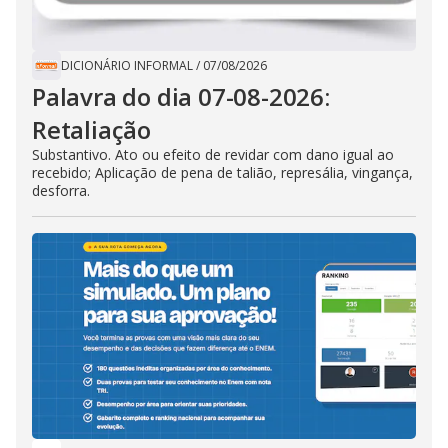
DICIONÁRIO INFORMAL
/
07/08/2026
Palavra do dia 07-08-2026:
Retaliação
Substantivo. Ato ou efeito de revidar com dano igual ao
recebido; Aplicação de pena de talião, represália, vingança,
desforra.