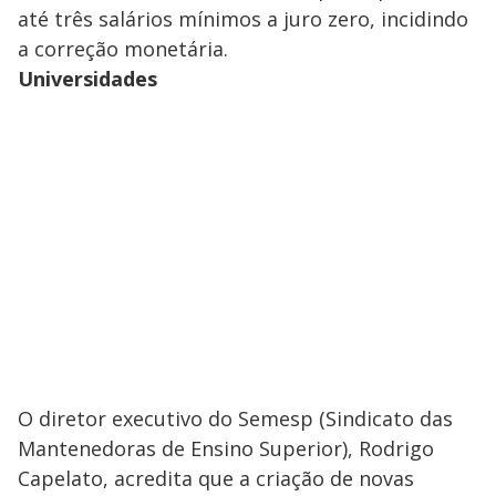
até três salários mínimos a juro zero, incidindo
a correção monetária.
Universidades
O diretor executivo do Semesp (Sindicato das
Mantenedoras de Ensino Superior), Rodrigo
Capelato, acredita que a criação de novas