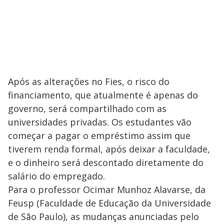
Após as alterações no Fies, o risco do
financiamento, que atualmente é apenas do
governo, será compartilhado com as
universidades privadas. Os estudantes vão
começar a pagar o empréstimo assim que
tiverem renda formal, após deixar a faculdade,
e o dinheiro será descontado diretamente do
salário do empregado.
Para o professor Ocimar Munhoz Alavarse, da
Feusp (Faculdade de Educação da Universidade
de São Paulo), as mudanças anunciadas pelo