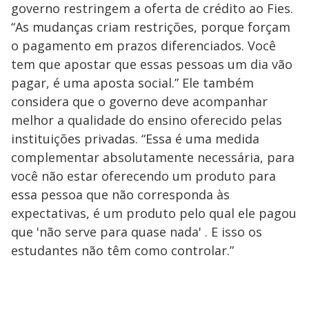
governo restringem a oferta de crédito ao Fies.
“As mudanças criam restrições, porque forçam
o pagamento em prazos diferenciados. Você
tem que apostar que essas pessoas um dia vão
pagar, é uma aposta social.” Ele também
considera que o governo deve acompanhar
melhor a qualidade do ensino oferecido pelas
instituições privadas. “Essa é uma medida
complementar absolutamente necessária, para
você não estar oferecendo um produto para
essa pessoa que não corresponda às
expectativas, é um produto pelo qual ele pagou
que 'não serve para quase nada' . E isso os
estudantes não têm como controlar.”