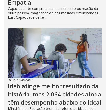
Empatia
Capacidade de compreender o sentimento ou reação da
outra pessoa imaginando-se nas mesmas circunstâncias.
Lus.: Capacidade de se...
DO R7
/
05/08/2026
Ideb atinge melhor resultado da
história, mas 2.064 cidades ainda
têm desempenho abaixo do ideal
Ministério da Educação promete reforço a cidades que