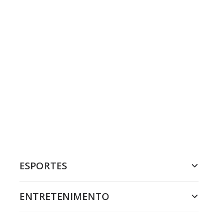
ESPORTES
ENTRETENIMENTO