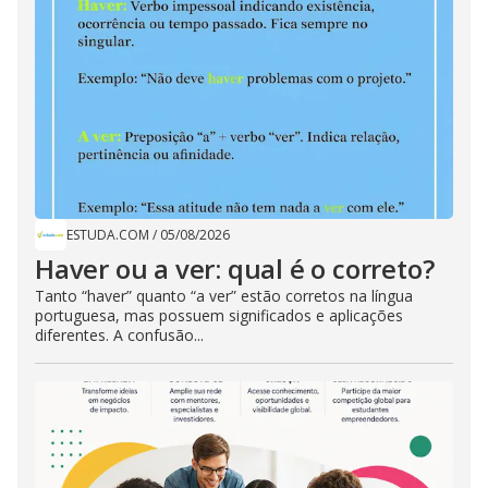
ESTUDA.COM
/
05/08/2026
Haver ou a ver: qual é o correto?
Tanto “haver” quanto “a ver” estão corretos na língua
portuguesa, mas possuem significados e aplicações
diferentes. A confusão...