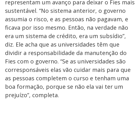
representam um avanço para deixar o Fies mais
sustentável. “No sistema anterior, o governo
assumia o risco, e as pessoas não pagavam, e
ficava por isso mesmo. Então, na verdade não
era um sistema de crédito, era um subsídio”,
diz. Ele acha que as universidades têm que
dividir a responsabilidade da manutenção do
Fies com o governo. “Se as universidades são
corresponsáveis elas vão cuidar mais para que
as pessoas completem o curso e tenham uma
boa formação, porque se não ela vai ter um
prejuízo”, completa.