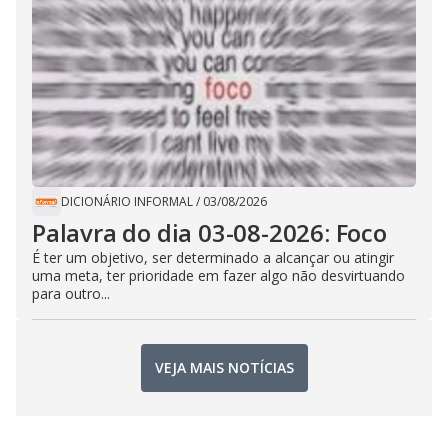
DICIONÁRIO INFORMAL
/
03/08/2026
Palavra do dia 03-08-2026: Foco
É ter um objetivo, ser determinado a alcançar ou atingir
uma meta, ter prioridade em fazer algo não desvirtuando
para outro...
VEJA MAIS NOTÍCIAS