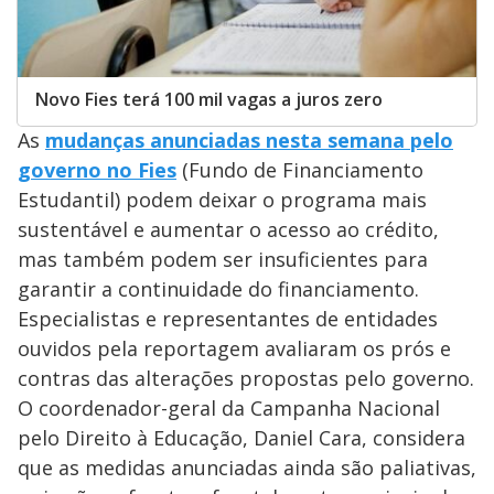
Novo Fies terá 100 mil vagas a juros zero
As
mudanças anunciadas nesta semana pelo
governo no Fies
(Fundo de Financiamento
Estudantil) podem deixar o programa mais
sustentável e aumentar o acesso ao crédito,
mas também podem ser insuficientes para
garantir a continuidade do financiamento.
Especialistas e representantes de entidades
ouvidos pela reportagem avaliaram os prós e
contras das alterações propostas pelo governo.
O coordenador-geral da Campanha Nacional
pelo Direito à Educação, Daniel Cara, considera
que as medidas anunciadas ainda são paliativas,