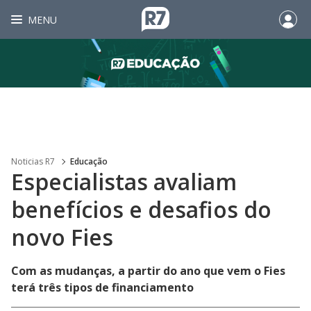
MENU
Noticias R7
Educação
Especialistas avaliam
benefícios e desafios do
novo Fies
Com as mudanças, a partir do ano que vem o Fies
terá três tipos de financiamento