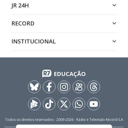
JR 24H
RECORD
INSTITUCIONAL
EDUCAÇÃO
Todos os direitos reservados - 2009-
2026
- Rádio e Televisão Record S.A