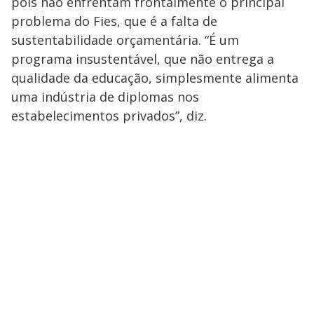
pois não enfrentam frontalmente o principal
problema do Fies, que é a falta de
sustentabilidade orçamentária. “É um
programa insustentável, que não entrega a
qualidade da educação, simplesmente alimenta
uma indústria de diplomas nos
estabelecimentos privados”, diz.