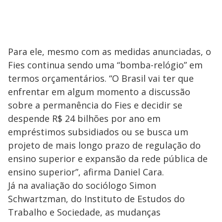
Para ele, mesmo com as medidas anunciadas, o
Fies continua sendo uma “bomba-relógio” em
termos orçamentários. “O Brasil vai ter que
enfrentar em algum momento a discussão
sobre a permanência do Fies e decidir se
despende R$ 24 bilhões por ano em
empréstimos subsidiados ou se busca um
projeto de mais longo prazo de regulação do
ensino superior e expansão da rede pública de
ensino superior”, afirma Daniel Cara.
Já na avaliação do sociólogo Simon
Schwartzman, do Instituto de Estudos do
Trabalho e Sociedade, as mudanças