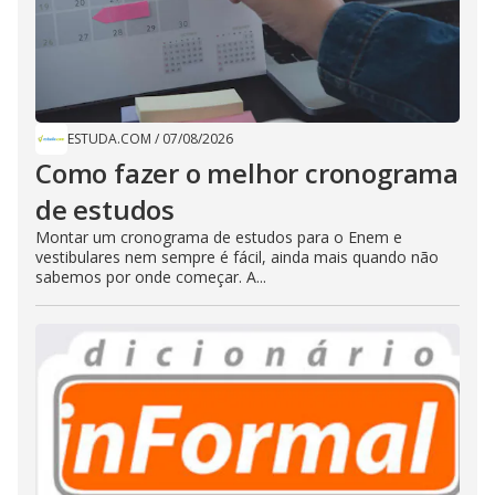
ESTUDA.COM
/
07/08/2026
Como fazer o melhor cronograma
de estudos
Montar um cronograma de estudos para o Enem e
vestibulares nem sempre é fácil, ainda mais quando não
sabemos por onde começar. A...