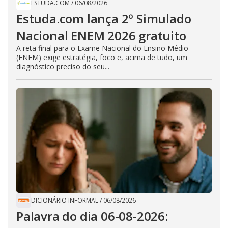
ESTUDA.COM
/
06/08/2026
Estuda.com lança 2º Simulado
Nacional ENEM 2026 gratuito
A reta final para o Exame Nacional do Ensino Médio
(ENEM) exige estratégia, foco e, acima de tudo, um
diagnóstico preciso do seu...
DICIONÁRIO INFORMAL
/
06/08/2026
Palavra do dia 06-08-2026: