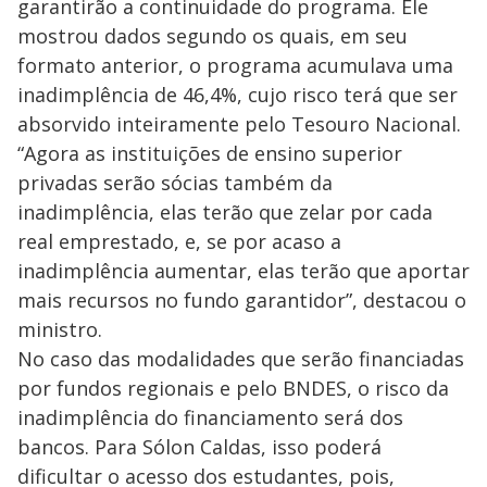
garantirão a continuidade do programa. Ele
mostrou dados segundo os quais, em seu
formato anterior, o programa acumulava uma
inadimplência de 46,4%, cujo risco terá que ser
absorvido inteiramente pelo Tesouro Nacional.
“Agora as instituições de ensino superior
privadas serão sócias também da
inadimplência, elas terão que zelar por cada
real emprestado, e, se por acaso a
inadimplência aumentar, elas terão que aportar
mais recursos no fundo garantidor”, destacou o
ministro.
No caso das modalidades que serão financiadas
por fundos regionais e pelo BNDES, o risco da
inadimplência do financiamento será dos
bancos. Para Sólon Caldas, isso poderá
dificultar o acesso dos estudantes, pois,