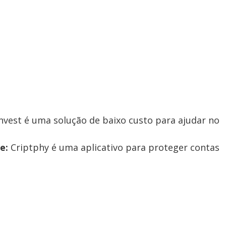
nvest é uma solução de baixo custo para ajudar no
e:
Criptphy é uma aplicativo para proteger contas