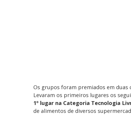
Os grupos foram premiados em duas ca
Levaram os primeiros lugares os segui
1º lugar na Categoria Tecnologia Liv
de alimentos de diversos supermercad