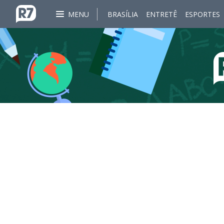
MENU
BRASÍLIA
ENTRETÊ
ESPORTES