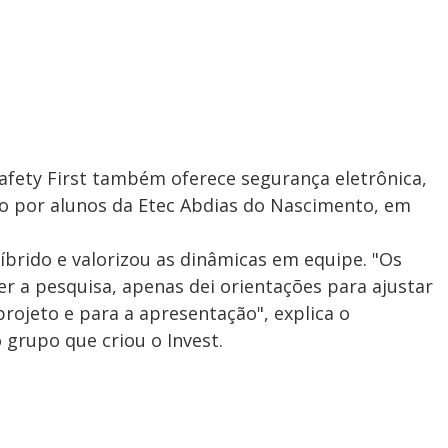
afety First também oferece segurança eletrônica,
o por alunos da Etec Abdias do Nascimento, em
íbrido e valorizou as dinâmicas em equipe. "Os
 a pesquisa, apenas dei orientações para ajustar
rojeto e para a apresentação", explica o
 grupo que criou o Invest.