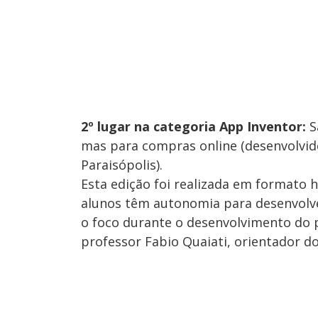
2º lugar na categoria App Inventor:
S
mas para compras online (desenvolvid
Paraisópolis).
Esta edição foi realizada em formato h
alunos têm autonomia para desenvolver
o foco durante o desenvolvimento do p
professor Fabio Quaiati, orientador do