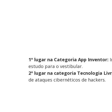
1º lugar na Categoria App Inventor:
I
estudo para o vestibular.
2º lugar na categoria Tecnologia Livr
de ataques cibernéticos de hackers.