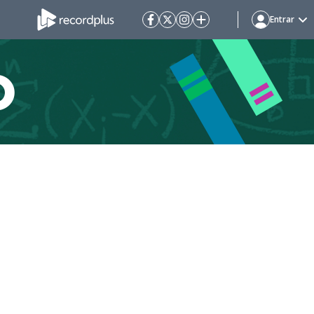
Entrar