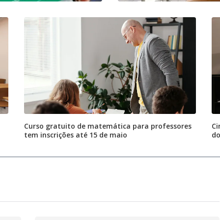
Curso gratuito de matemática para professores
Ci
tem inscrições até 15 de maio
do