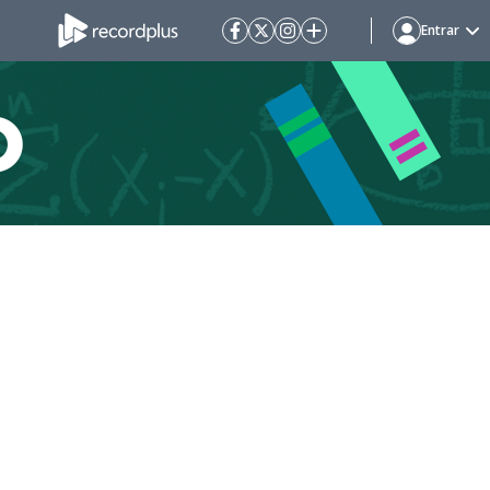
Entrar