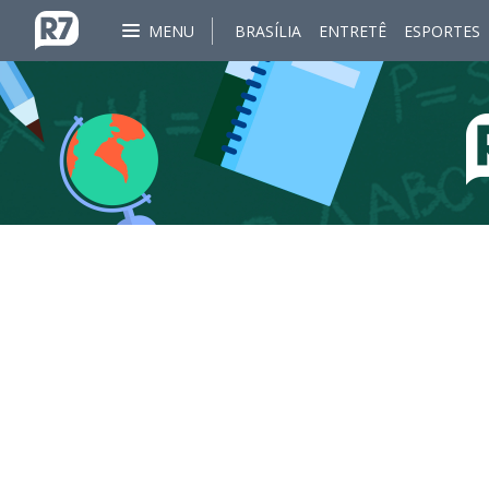
MENU
BRASÍLIA
ENTRETÊ
ESPORTES