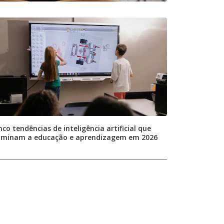
nco tendências de inteligência artificial que
minam a educação e aprendizagem em 2026