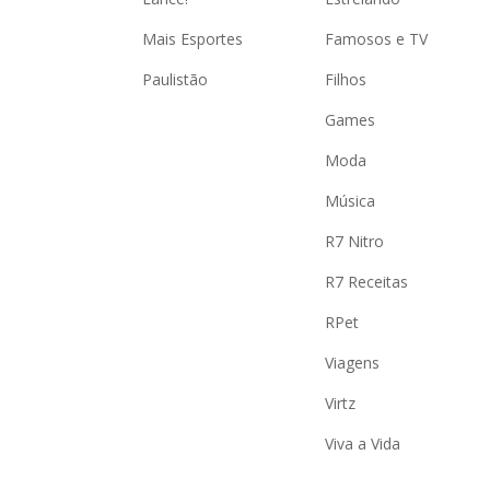
Mais Esportes
Famosos e TV
Paulistão
Filhos
Games
Moda
Música
R7 Nitro
R7 Receitas
RPet
Viagens
Virtz
Viva a Vida