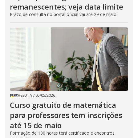
remanescentes; veja data limite
Prazo de consulta no portal oficial vai até 29 de maio
FEED TV
/
05/05/2026
Curso gratuito de matemática
para professores tem inscrições
até 15 de maio
Formação de 180 horas terá certificado e encontros