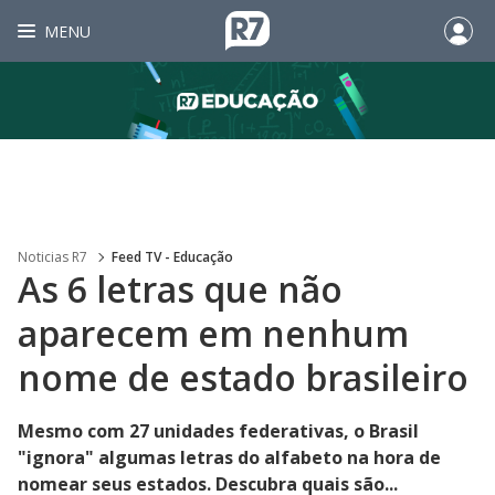
MENU
Noticias R7
Feed TV - Educação
As 6 letras que não
aparecem em nenhum
nome de estado brasileiro
Mesmo com 27 unidades federativas, o Brasil
"ignora" algumas letras do alfabeto na hora de
nomear seus estados. Descubra quais são...