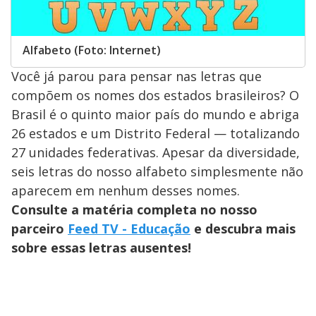
Alfabeto (Foto: Internet)
Você já parou para pensar nas letras que
compõem os nomes dos estados brasileiros? O
Brasil é o quinto maior país do mundo e abriga
26 estados e um Distrito Federal — totalizando
27 unidades federativas. Apesar da diversidade,
seis letras do nosso alfabeto simplesmente não
aparecem em nenhum desses nomes.
Consulte a matéria completa no nosso
parceiro
Feed TV - Educação
e descubra mais
sobre essas letras ausentes!