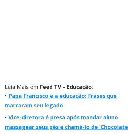
Leia Mais em
Feed TV - Educação
:
Papa Francisco e a educação: Frases que
marcaram seu legado
Vice-diretora é presa após mandar aluno
massagear seus pés e chamá-lo de ‘Chocolate