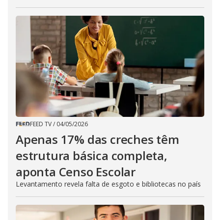
FEED TV
/
04/05/2026
Apenas 17% das creches têm
estrutura básica completa,
aponta Censo Escolar
Levantamento revela falta de esgoto e bibliotecas no país