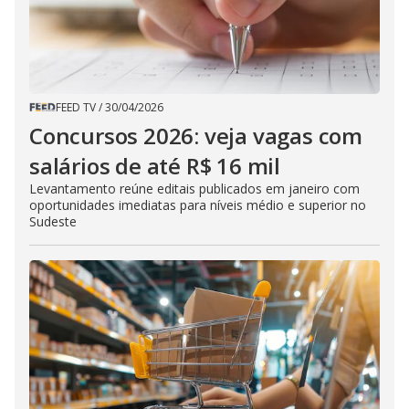
FEED TV
/
30/04/2026
Concursos 2026: veja vagas com
salários de até R$ 16 mil
Levantamento reúne editais publicados em janeiro com
oportunidades imediatas para níveis médio e superior no
Sudeste