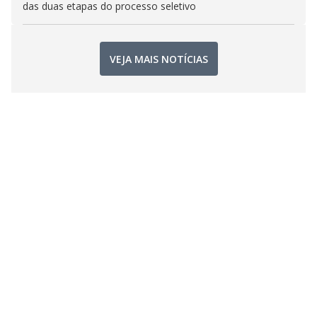
das duas etapas do processo seletivo
VEJA MAIS NOTÍCIAS