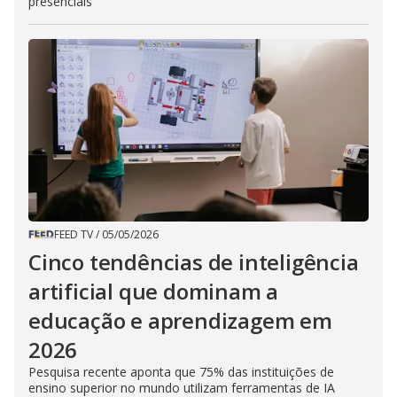
presenciais
FEED TV
/
05/05/2026
Cinco tendências de inteligência
artificial que dominam a
educação e aprendizagem em
2026
Pesquisa recente aponta que 75% das instituições de
ensino superior no mundo utilizam ferramentas de IA