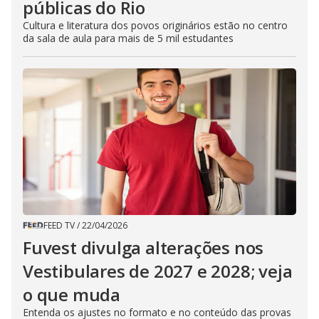
públicas do Rio
Cultura e literatura dos povos originários estão no centro
da sala de aula para mais de 5 mil estudantes
FEED TV
/
22/04/2026
Fuvest divulga alterações nos
Vestibulares de 2027 e 2028; veja
o que muda
Entenda os ajustes no formato e no conteúdo das provas