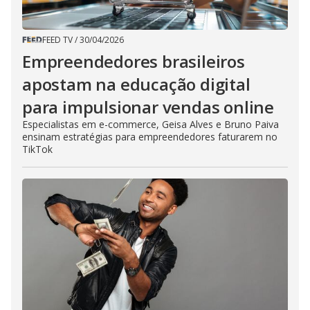
FEED TV
/
30/04/2026
Empreendedores brasileiros
apostam na educação digital
para impulsionar vendas online
Especialistas em e-commerce, Geisa Alves e Bruno Paiva
ensinam estratégias para empreendedores faturarem no
TikTok