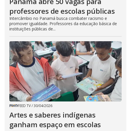
Panamá abre 50 vagas para
professores de escolas públicas
Intercâmbio no Panamá busca combater racismo e
promover igualdade. Professores da educação básica de
instituições públicas de...
FEED TV
/
30/04/2026
Artes e saberes indígenas
ganham espaço em escolas