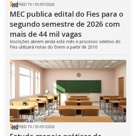
FEED TV
/
01/07/2026
MEC publica edital do Fies para o
segundo semestre de 2026 com
mais de 44 mil vagas
Inscrições abrem ainda este mês e processo seletivo do
Fies utilizará notas do Enem a partir de 2010
FEED TV
/
01/07/2026