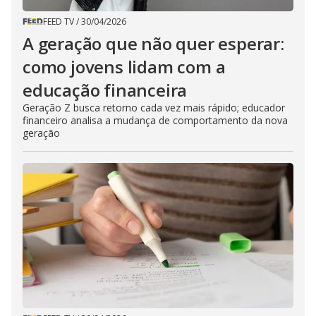
FEED TV
/
30/04/2026
A geração que não quer esperar:
como jovens lidam com a
educação financeira
Geração Z busca retorno cada vez mais rápido; educador
financeiro analisa a mudança de comportamento da nova
geração