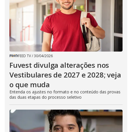
FEED TV
/
30/04/2026
Fuvest divulga alterações nos
Vestibulares de 2027 e 2028; veja
o que muda
Entenda os ajustes no formato e no conteúdo das provas
das duas etapas do processo seletivo