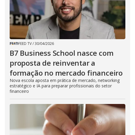
FEED TV
/
30/04/2026
B7 Business School nasce com
proposta de reinventar a
formação no mercado financeiro
Nova escola aposta em prática de mercado, networking
estratégico e IA para preparar profissionais do setor
financeiro