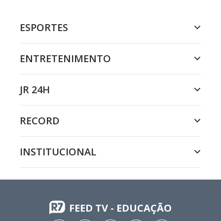
ESPORTES
ENTRETENIMENTO
JR 24H
RECORD
INSTITUCIONAL
FEED TV - EDUCAÇÃO