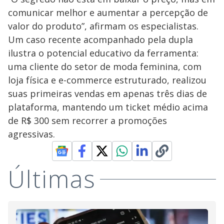
comunicar melhor e aumentar a percepção de
valor do produto”, afirmam os especialistas.
Um caso recente acompanhado pela dupla
ilustra o potencial educativo da ferramenta:
uma cliente do setor de moda feminina, com
loja física e e-commerce estruturado, realizou
suas primeiras vendas em apenas três dias de
plataforma, mantendo um ticket médio acima
de R$ 300 sem recorrer a promoções
agressivas.
Últimas