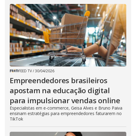
FEED TV
/
30/04/2026
Empreendedores brasileiros
apostam na educação digital
para impulsionar vendas online
Especialistas em e-commerce, Geisa Alves e Bruno Paiva
ensinam estratégias para empreendedores faturarem no
TikTok