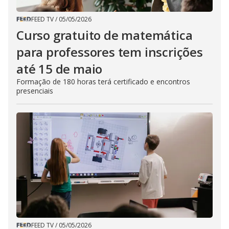
FEED TV
/
05/05/2026
Curso gratuito de matemática
para professores tem inscrições
até 15 de maio
Formação de 180 horas terá certificado e encontros
presenciais
FEED TV
/
05/05/2026