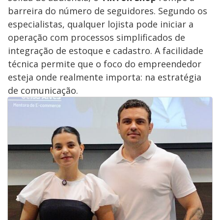
barreira do número de seguidores. Segundo os
especialistas, qualquer lojista pode iniciar a
operação com processos simplificados de
integração de estoque e cadastro. A facilidade
técnica permite que o foco do empreendedor
esteja onde realmente importa: na estratégia
de comunicação.