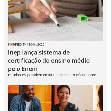
FEED TV
/
30/04/2026
Inep lança sistema de
certificação do ensino médio
pelo Enem
Estudantes já podem emitir o documento oficial online