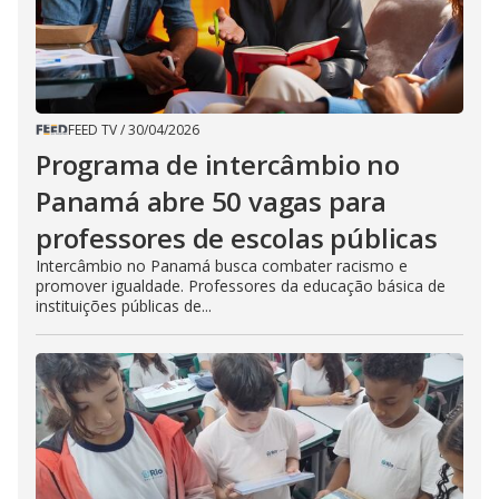
FEED TV
/
30/04/2026
Programa de intercâmbio no
Panamá abre 50 vagas para
professores de escolas públicas
Intercâmbio no Panamá busca combater racismo e
promover igualdade. Professores da educação básica de
instituições públicas de...