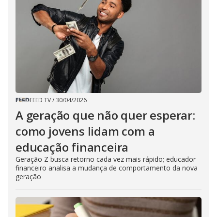
FEED TV
/
30/04/2026
A geração que não quer esperar:
como jovens lidam com a
educação financeira
Geração Z busca retorno cada vez mais rápido; educador
financeiro analisa a mudança de comportamento da nova
geração