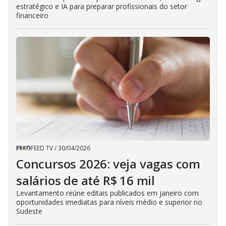
estratégico e IA para preparar profissionais do setor
financeiro
FEED TV
/
30/04/2026
Concursos 2026: veja vagas com
salários de até R$ 16 mil
Levantamento reúne editais publicados em janeiro com
oportunidades imediatas para níveis médio e superior no
Sudeste