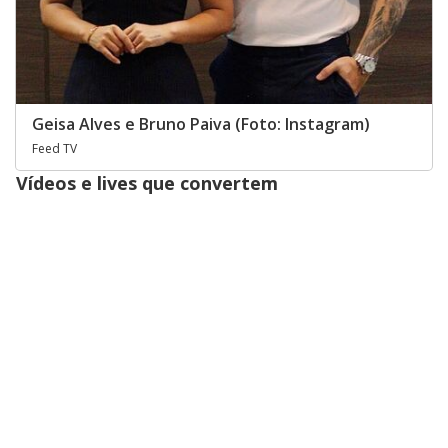
Geisa Alves e Bruno Paiva (Foto: Instagram)
Feed TV
Vídeos e lives que convertem