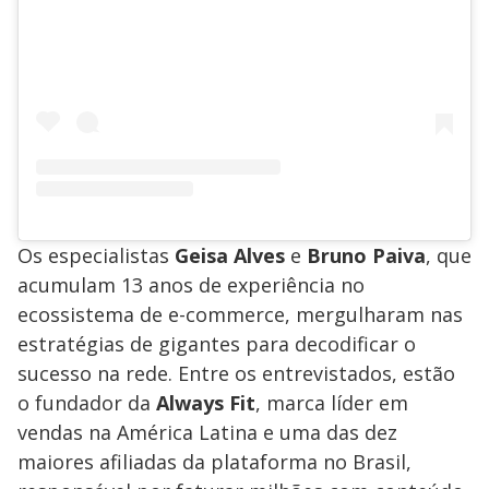
Os especialistas
Geisa Alves
e
Bruno Paiva
, que
acumulam 13 anos de experiência no
ecossistema de e-commerce, mergulharam nas
estratégias de gigantes para decodificar o
sucesso na rede. Entre os entrevistados, estão
o fundador da
Always Fit
, marca líder em
vendas na América Latina e uma das dez
maiores afiliadas da plataforma no Brasil,