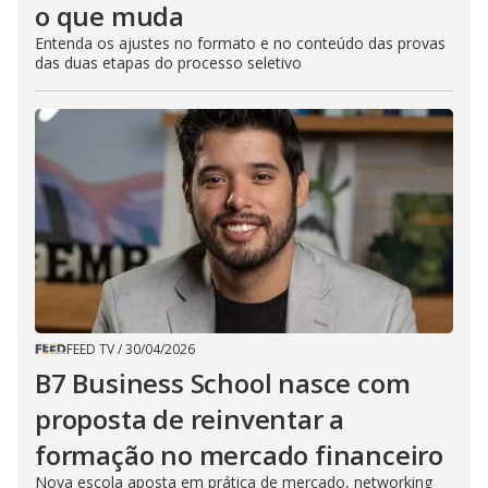
o que muda
Entenda os ajustes no formato e no conteúdo das provas
das duas etapas do processo seletivo
FEED TV
/
30/04/2026
B7 Business School nasce com
proposta de reinventar a
formação no mercado financeiro
Nova escola aposta em prática de mercado, networking