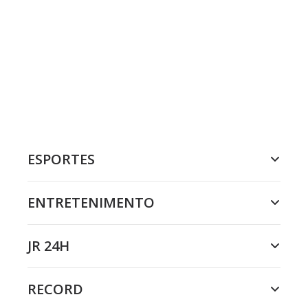
ESPORTES
ENTRETENIMENTO
JR 24H
RECORD