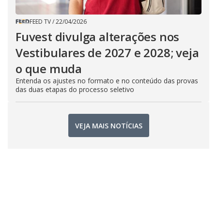
FEED TV
/
22/04/2026
Fuvest divulga alterações nos
Vestibulares de 2027 e 2028; veja
o que muda
Entenda os ajustes no formato e no conteúdo das provas
das duas etapas do processo seletivo
VEJA MAIS NOTÍCIAS