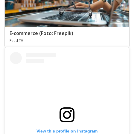
E-commerce (Foto: Freepik)
Feed TV
View this profile on Instagram