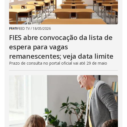
FEED TV
/
18/05/2026
FIES abre convocação da lista de
espera para vagas
remanescentes; veja data limite
Prazo de consulta no portal oficial vai até 29 de maio