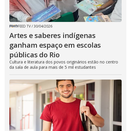
FEED TV
/
30/04/2026
Artes e saberes indígenas
ganham espaço em escolas
públicas do Rio
Cultura e literatura dos povos originários estão no centro
da sala de aula para mais de 5 mil estudantes