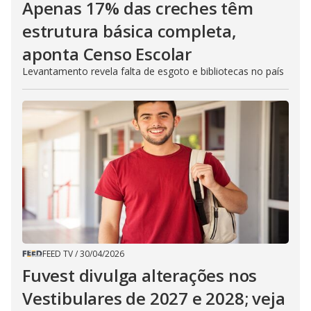
Apenas 17% das creches têm
estrutura básica completa,
aponta Censo Escolar
Levantamento revela falta de esgoto e bibliotecas no país
FEED TV
/
30/04/2026
Fuvest divulga alterações nos
Vestibulares de 2027 e 2028; veja