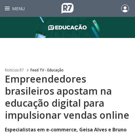
MENU
Noticias R7
Feed TV - Educação
Empreendedores
brasileiros apostam na
educação digital para
impulsionar vendas online
Especialistas em e-commerce, Geisa Alves e Bruno