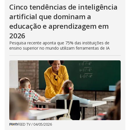
Cinco tendências de inteligência
artificial que dominam a
educação e aprendizagem em
2026
Pesquisa recente aponta que 75% das instituições de
ensino superior no mundo utilizam ferramentas de IA
FEED TV
/
04/05/2026