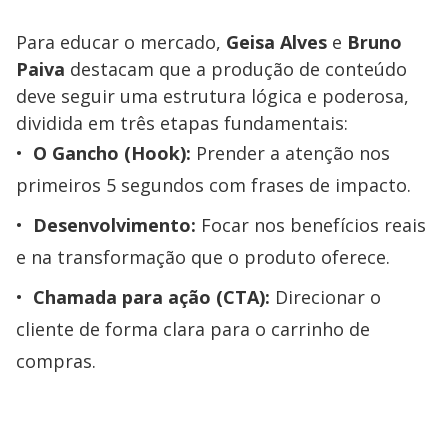
Para educar o mercado,
Geisa Alves
e
Bruno
Paiva
destacam que a produção de conteúdo
deve seguir uma estrutura lógica e poderosa,
dividida em três etapas fundamentais:
O Gancho (Hook):
Prender a atenção nos
primeiros 5 segundos com frases de impacto.
Desenvolvimento:
Focar nos benefícios reais
e na transformação que o produto oferece.
Chamada para ação (CTA):
Direcionar o
cliente de forma clara para o carrinho de
compras.