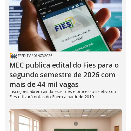
FEED TV
/
01/07/2026
MEC publica edital do Fies para o
segundo semestre de 2026 com
mais de 44 mil vagas
Inscrições abrem ainda este mês e processo seletivo do
Fies utilizará notas do Enem a partir de 2010