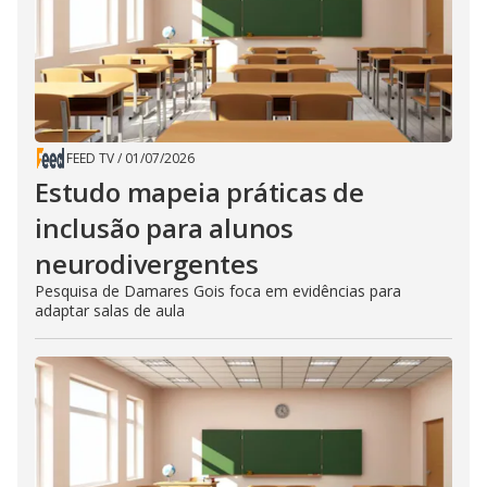
FEED TV
/
01/07/2026
Estudo mapeia práticas de
inclusão para alunos
neurodivergentes
Pesquisa de Damares Gois foca em evidências para
adaptar salas de aula