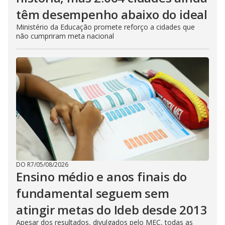
têm desempenho abaixo do ideal
Ministério da Educação promete reforço a cidades que
não cumpriram meta nacional
DO R7
/
05/08/2026
Ensino médio e anos finais do
fundamental seguem sem
atingir metas do Ideb desde 2013
Apesar dos resultados, divulgados pelo MEC, todas as