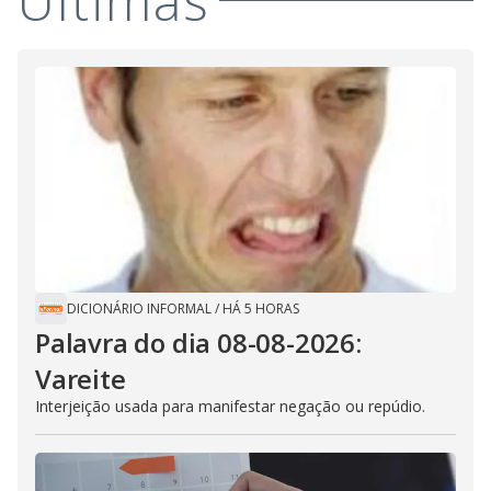
Últimas
DICIONÁRIO INFORMAL
/
HÁ 5 HORAS
Palavra do dia 08-08-2026:
Vareite
Interjeição usada para manifestar negação ou repúdio.