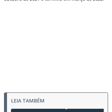
LEIA TAMBÉM