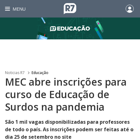
MENU
Noticias R7
Educação
MEC abre inscrições para
curso de Educação de
Surdos na pandemia
São 1 mil vagas disponibilizadas para professores
de todo o país. As inscrições podem ser feitas até o
dia 25 de setembro no site