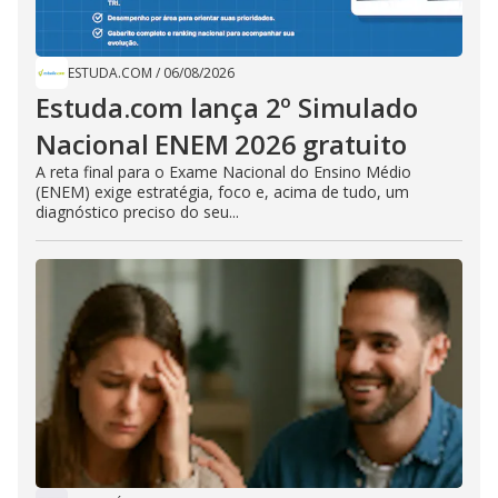
ESTUDA.COM
/
06/08/2026
Estuda.com lança 2º Simulado
Nacional ENEM 2026 gratuito
A reta final para o Exame Nacional do Ensino Médio
(ENEM) exige estratégia, foco e, acima de tudo, um
diagnóstico preciso do seu...