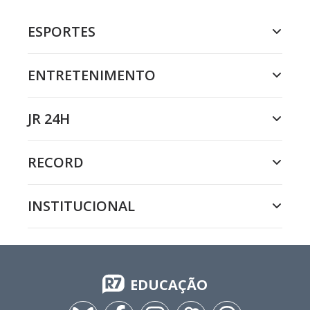
ESPORTES
ENTRETENIMENTO
JR 24H
RECORD
INSTITUCIONAL
EDUCAÇÃO