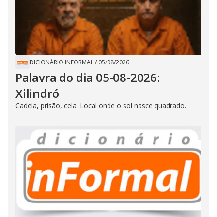
DICIONÁRIO INFORMAL
/
05/08/2026
Palavra do dia 05-08-2026:
Xilindró
Cadeia, prisão, cela. Local onde o sol nasce quadrado.