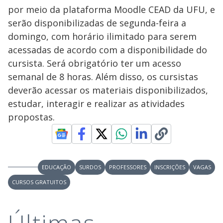
por meio da plataforma Moodle CEAD da UFU, e
serão disponibilizadas de segunda-feira a
domingo, com horário ilimitado para serem
acessadas de acordo com a disponibilidade do
cursista. Será obrigatório ter um acesso
semanal de 8 horas. Além disso, os cursistas
deverão acessar os materiais disponibilizados,
estudar, interagir e realizar as atividades
propostas.
EDUCAÇÃO
SURDOS
PROFESSORES
INSCRIÇÕES
VAGAS
CURSOS GRATUITOS