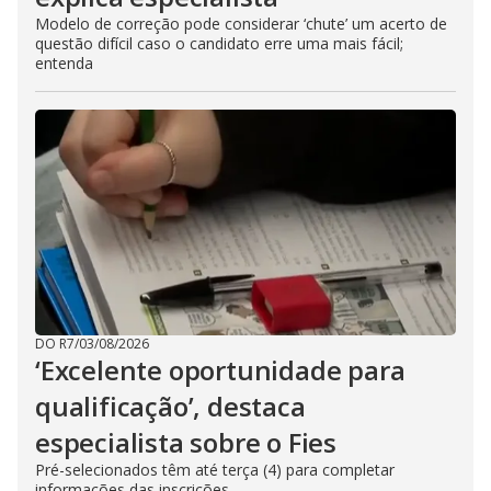
Modelo de correção pode considerar ‘chute’ um acerto de
questão difícil caso o candidato erre uma mais fácil;
entenda
DO R7
/
03/08/2026
‘Excelente oportunidade para
qualificação’, destaca
especialista sobre o Fies
Pré-selecionados têm até terça (4) para completar
informações das inscrições