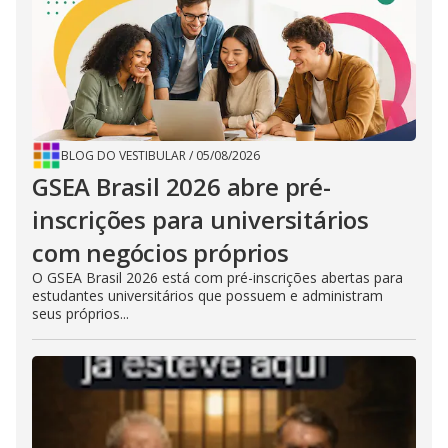
BLOG DO VESTIBULAR
/
05/08/2026
GSEA Brasil 2026 abre pré-
inscrições para universitários
com negócios próprios
O GSEA Brasil 2026 está com pré-inscrições abertas para
estudantes universitários que possuem e administram
seus próprios...