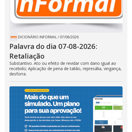
DICIONÁRIO INFORMAL
/
07/08/2026
Palavra do dia 07-08-2026:
Retaliação
Substantivo. Ato ou efeito de revidar com dano igual ao
recebido; Aplicação de pena de talião, represália, vingança,
desforra.