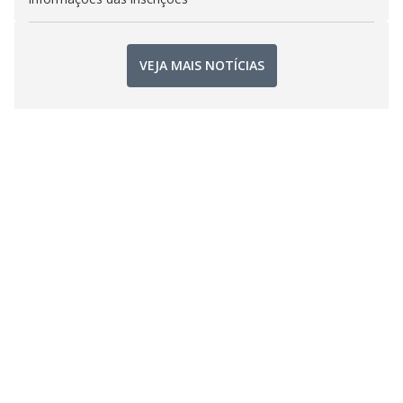
VEJA MAIS NOTÍCIAS