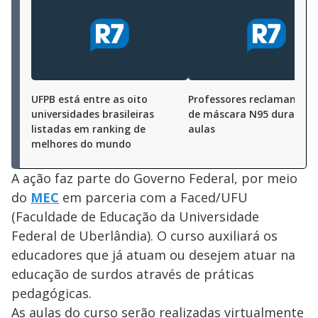
UFPB está entre as oito
Professores reclamam do
universidades brasileiras
de máscara N95 durante 
listadas em ranking de
aulas
melhores do mundo
A ação faz parte do Governo Federal, por meio
do
MEC
em parceria com a Faced/UFU
(Faculdade de Educação da Universidade
Federal de Uberlândia). O curso auxiliará os
educadores que já atuam ou desejem atuar na
educação de surdos através de práticas
pedagógicas.
As aulas do curso serão realizadas virtualmente