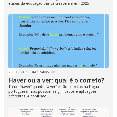
etapas da educação básica cresceram em 2025
ESTUDA.COM
/
05/08/2026
Haver ou a ver: qual é o correto?
Tanto “haver” quanto “a ver” estão corretos na língua
portuguesa, mas possuem significados e aplicações
diferentes. A confusão...