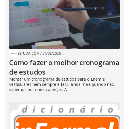
ESTUDA.COM
/
07/08/2026
Como fazer o melhor cronograma
de estudos
Montar um cronograma de estudos para o Enem e
vestibulares nem sempre é fácil, ainda mais quando não
sabemos por onde começar. A...