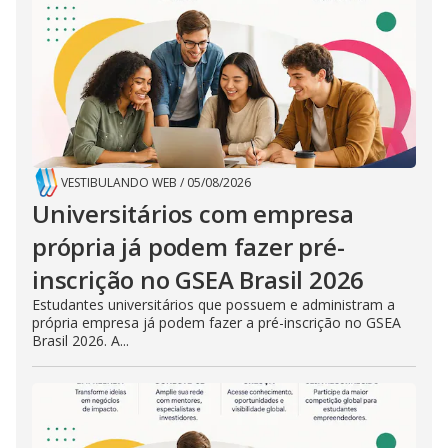
VESTIBULANDO WEB
/
05/08/2026
Universitários com empresa
própria já podem fazer pré-
inscrição no GSEA Brasil 2026
Estudantes universitários que possuem e administram a
própria empresa já podem fazer a pré-inscrição no GSEA
Brasil 2026. A...