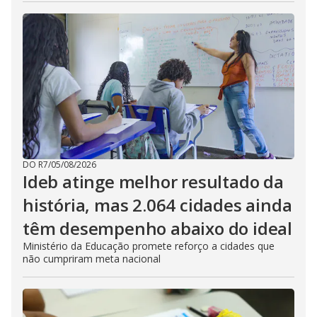
DO R7
/
05/08/2026
Ideb atinge melhor resultado da
história, mas 2.064 cidades ainda
têm desempenho abaixo do ideal
Ministério da Educação promete reforço a cidades que
não cumpriram meta nacional