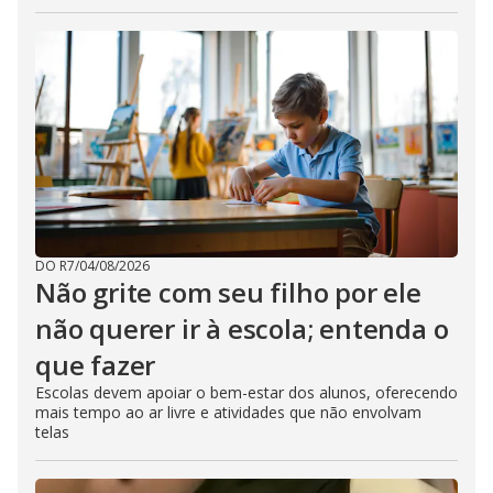
DO R7
/
04/08/2026
Não grite com seu filho por ele
não querer ir à escola; entenda o
que fazer
Escolas devem apoiar o bem-estar dos alunos, oferecendo
mais tempo ao ar livre e atividades que não envolvam
telas