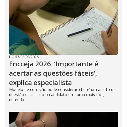
DO R7
/
03/08/2026
Encceja 2026: ‘Importante é
acertar as questões fáceis’,
explica especialista
Modelo de correção pode considerar ‘chute’ um acerto de
questão difícil caso o candidato erre uma mais fácil;
entenda