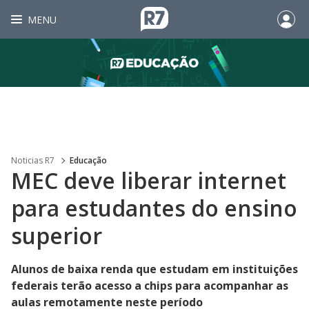
MENU
Noticias R7
Educação
MEC deve liberar internet
para estudantes do ensino
superior
Alunos de baixa renda que estudam em instituições
federais terão acesso a chips para acompanhar as
aulas remotamente neste período