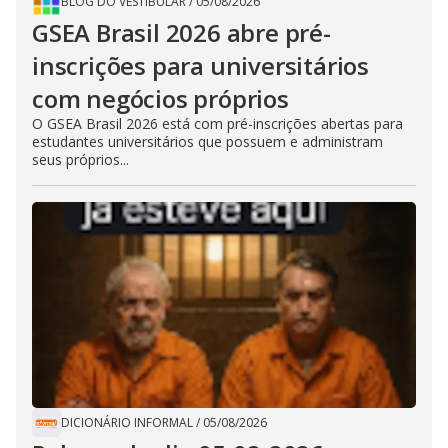
BLOG DO VESTIBULAR
/
05/08/2026
GSEA Brasil 2026 abre pré-
inscrições para universitários
com negócios próprios
O GSEA Brasil 2026 está com pré-inscrições abertas para
estudantes universitários que possuem e administram
seus próprios...
DICIONÁRIO INFORMAL
/
05/08/2026