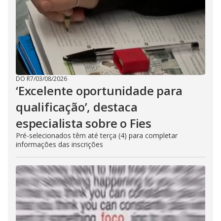
DO R7
/
03/08/2026
‘Excelente oportunidade para
qualificação’, destaca
especialista sobre o Fies
Pré-selecionados têm até terça (4) para completar
informações das inscrições