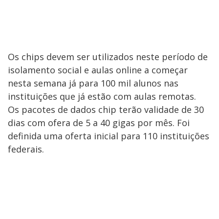
Os chips devem ser utilizados neste período de
isolamento social e aulas online a começar
nesta semana já para 100 mil alunos nas
instituições que já estão com aulas remotas.
Os pacotes de dados chip terão validade de 30
dias com ofera de 5 a 40 gigas por mês. Foi
definida uma oferta inicial para 110 instituições
federais.