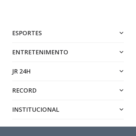
ESPORTES
ENTRETENIMENTO
JR 24H
RECORD
INSTITUCIONAL