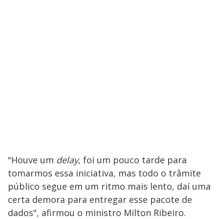
"Houve um
delay
, foi um pouco tarde para
tomarmos essa iniciativa, mas todo o trâmite
público segue em um ritmo mais lento, daí uma
certa demora para entregar esse pacote de
dados", afirmou o ministro Milton Ribeiro.