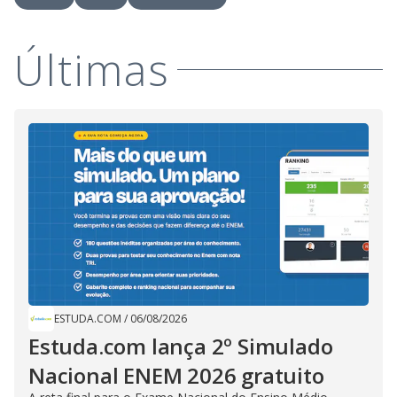
Últimas
ESTUDA.COM
/
06/08/2026
Estuda.com lança 2º Simulado
Nacional ENEM 2026 gratuito