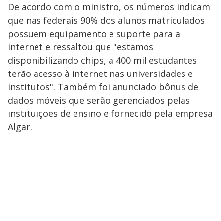
De acordo com o ministro, os números indicam
que nas federais 90% dos alunos matriculados
possuem equipamento e suporte para a
internet e ressaltou que "estamos
disponibilizando chips, a 400 mil estudantes
terão acesso à internet nas universidades e
institutos". Também foi anunciado bônus de
dados móveis que serão gerenciados pelas
instituições de ensino e fornecido pela empresa
Algar.