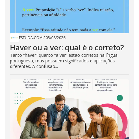
ESTUDA.COM
/
05/08/2026
Haver ou a ver: qual é o correto?
Tanto “haver” quanto “a ver” estão corretos na língua
portuguesa, mas possuem significados e aplicações
diferentes. A confusão...