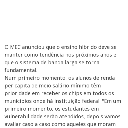
O MEC anunciou que o ensino híbrido deve se
manter como tendência nos próximos anos e
que o sistema de banda larga se torna
fundamental.
Num primeiro momento, os alunos de renda
per capita de meio salário mínimo têm
prioridade em receber os chips em todos os
municípios onde há instituição federal. "Em um
primeiro momento, os estudantes em
vulnerabilidade serão atendidos, depois vamos
avaliar caso a caso como aqueles que moram