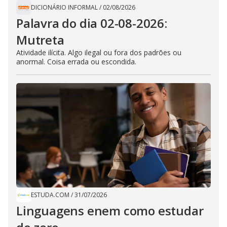
DICIONÁRIO INFORMAL
/
02/08/2026
Palavra do dia 02-08-2026:
Mutreta
Atividade ilícita. Algo ilegal ou fora dos padrões ou
anormal. Coisa errada ou escondida.
ESTUDA.COM
/
31/07/2026
Linguagens enem como estudar