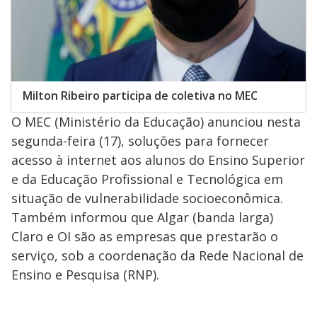
Milton Ribeiro participa de coletiva no MEC
O MEC (Ministério da Educação) anunciou nesta
segunda-feira (17), soluções para fornecer
acesso à internet aos alunos do Ensino Superior
e da Educação Profissional e Tecnológica em
situação de vulnerabilidade socioeconômica.
Também informou que Algar (banda larga)
Claro e OI são as empresas que prestarão o
serviço, sob a coordenação da Rede Nacional de
Ensino e Pesquisa (RNP).