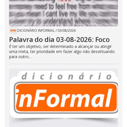
DICIONÁRIO INFORMAL
/
03/08/2026
Palavra do dia 03-08-2026: Foco
É ter um objetivo, ser determinado a alcançar ou atingir
uma meta, ter prioridade em fazer algo não desvirtuando
para outro...