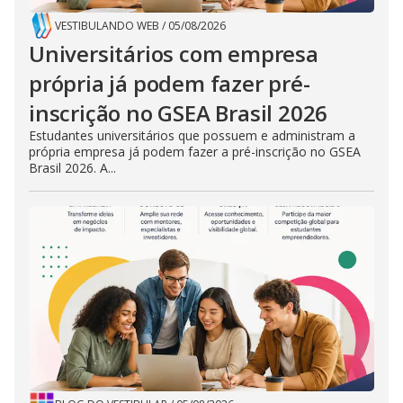
VESTIBULANDO WEB
/
05/08/2026
Universitários com empresa
própria já podem fazer pré-
inscrição no GSEA Brasil 2026
Estudantes universitários que possuem e administram a
própria empresa já podem fazer a pré-inscrição no GSEA
Brasil 2026. A...