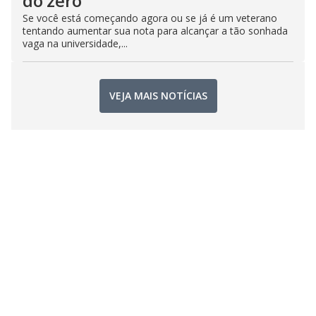
do zero
Se você está começando agora ou se já é um veterano
tentando aumentar sua nota para alcançar a tão sonhada
vaga na universidade,...
VEJA MAIS NOTÍCIAS