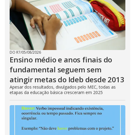
DO R7
/
05/08/2026
Ensino médio e anos finais do
fundamental seguem sem
atingir metas do Ideb desde 2013
Apesar dos resultados, divulgados pelo MEC, todas as
etapas da educação básica cresceram em 2025