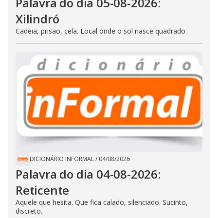
Palavra do dia 05-08-2026:
Xilindró
Cadeia, prisão, cela. Local onde o sol nasce quadrado.
DICIONÁRIO INFORMAL
/
04/08/2026
Palavra do dia 04-08-2026:
Reticente
Aquele que hesita. Que fica calado, silenciado. Sucinto,
discreto.