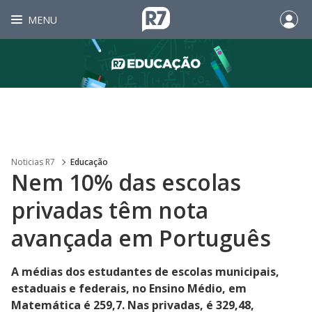
MENU
Noticias R7
Educação
Nem 10% das escolas
privadas têm nota
avançada em Português
A médias dos estudantes de escolas municipais,
estaduais e federais, no Ensino Médio, em
Matemática é 259,7. Nas privadas, é 329,48,