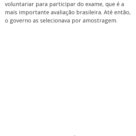
voluntariar para participar do exame, que é a
mais importante avaliação brasileira. Até então,
o governo as selecionava por amostragem.