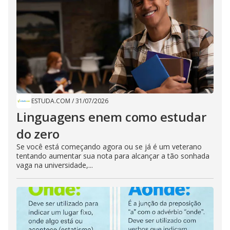
ESTUDA.COM
/
31/07/2026
Linguagens enem como estudar
do zero
Se você está começando agora ou se já é um veterano
tentando aumentar sua nota para alcançar a tão sonhada
vaga na universidade,...