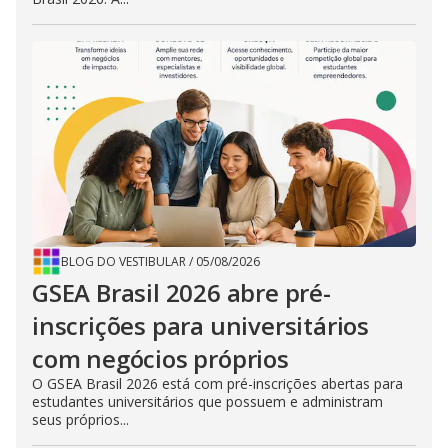
BLOG DO VESTIBULAR
/
05/08/2026
GSEA Brasil 2026 abre pré-
inscrições para universitários
com negócios próprios
O GSEA Brasil 2026 está com pré-inscrições abertas para
estudantes universitários que possuem e administram
seus próprios...