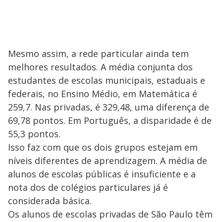
Mesmo assim, a rede particular ainda tem
melhores resultados. A média conjunta dos
estudantes de escolas municipais, estaduais e
federais, no Ensino Médio, em Matemática é
259,7. Nas privadas, é 329,48, uma diferença de
69,78 pontos. Em Português, a disparidade é de
55,3 pontos.
Isso faz com que os dois grupos estejam em
níveis diferentes de aprendizagem. A média de
alunos de escolas públicas é insuficiente e a
nota dos de colégios particulares já é
considerada básica.
Os alunos de escolas privadas de São Paulo têm