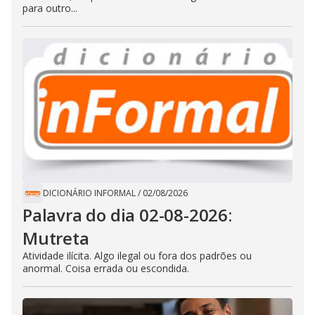
para outro...
DICIONÁRIO INFORMAL
/
02/08/2026
Palavra do dia 02-08-2026:
Mutreta
Atividade ilícita. Algo ilegal ou fora dos padrões ou
anormal. Coisa errada ou escondida.