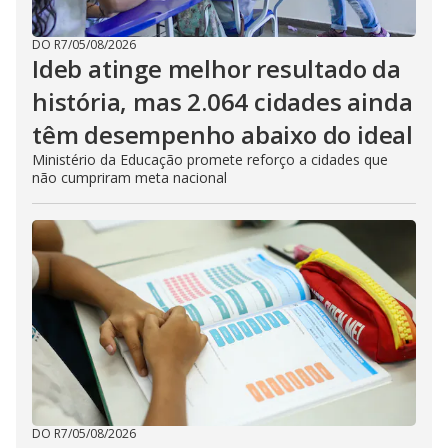
DO R7
/
05/08/2026
Ideb atinge melhor resultado da
história, mas 2.064 cidades ainda
têm desempenho abaixo do ideal
Ministério da Educação promete reforço a cidades que
não cumpriram meta nacional
DO R7
/
05/08/2026