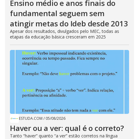
Ensino médio e anos finais do
fundamental seguem sem
atingir metas do Ideb desde 2013
Apesar dos resultados, divulgados pelo MEC, todas as
etapas da educação básica cresceram em 2025
ESTUDA.COM
/
05/08/2026
Haver ou a ver: qual é o correto?
Tanto “haver” quanto “a ver” estão corretos na língua