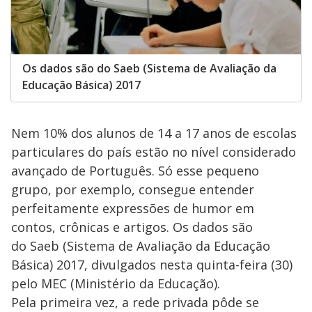
Os dados são do Saeb (Sistema de Avaliação da
Educação Básica) 2017
Nem 10% dos alunos de 14 a 17 anos de escolas
particulares do país estão no nível considerado
avançado de Português. Só esse pequeno
grupo, por exemplo, consegue entender
perfeitamente expressões de humor em
contos, crônicas e artigos. Os dados são
do Saeb (Sistema de Avaliação da Educação
Básica) 2017, divulgados nesta quinta-feira (30)
pelo MEC (Ministério da Educação).
Pela primeira vez, a rede privada pôde se