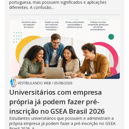
portuguesa, mas possuem significados e aplicações
diferentes. A confusão...
VESTIBULANDO WEB
/
05/08/2026
Universitários com empresa
própria já podem fazer pré-
inscrição no GSEA Brasil 2026
Estudantes universitários que possuem e administram a
própria empresa já podem fazer a pré-inscrição no GSEA
Brasil 2026. A...