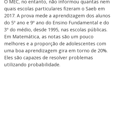
O MEC, no entanto, não informou quantas nem
quais escolas particulares fizeram o Saeb em
2017. A prova mede a aprendizagem dos alunos
do 5º ano e 9º ano do Ensino Fundamental e do
3º do médio, desde 1995, nas escolas públicas.
Em Matemática, as notas são um pouco
melhores e a proporção de adolescentes com
uma boa aprendizagem gira em torno de 20%.
Eles são capazes de resolver problemas
utilizando probabilidade.