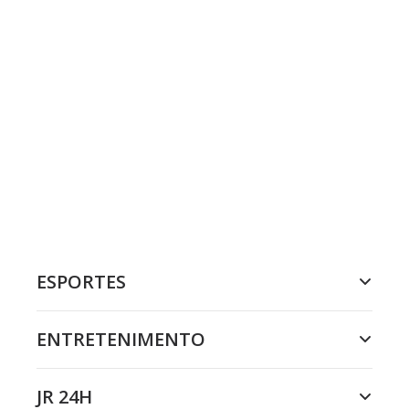
ESPORTES
ENTRETENIMENTO
JR 24H