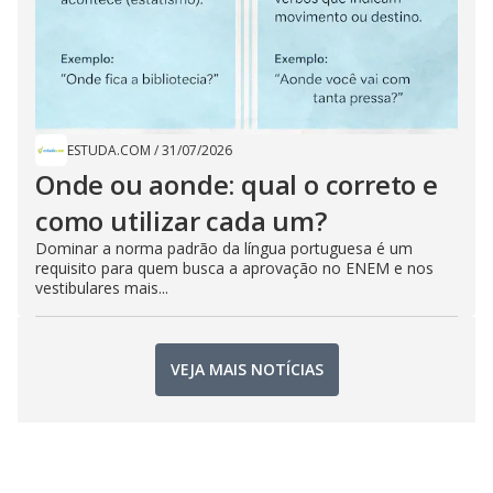
ESTUDA.COM
/
31/07/2026
Onde ou aonde: qual o correto e
como utilizar cada um?
Dominar a norma padrão da língua portuguesa é um
requisito para quem busca a aprovação no ENEM e nos
vestibulares mais...
VEJA MAIS NOTÍCIAS