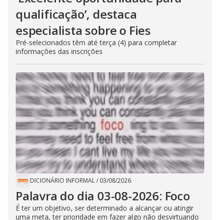
qualificação’, destaca
especialista sobre o Fies
Pré-selecionados têm até terça (4) para completar
informações das inscrições
DICIONÁRIO INFORMAL
/
03/08/2026
Palavra do dia 03-08-2026: Foco
É ter um objetivo, ser determinado a alcançar ou atingir
uma meta, ter prioridade em fazer algo não desvirtuando