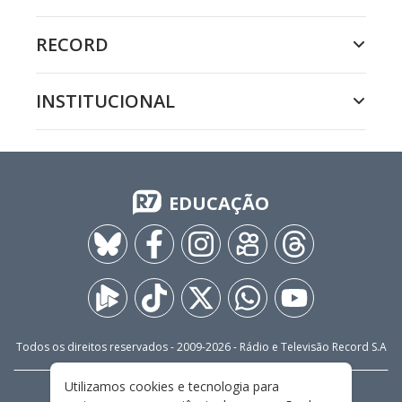
RECORD
INSTITUCIONAL
EDUCAÇÃO
Todos os direitos reservados - 2009-
2026
- Rádio e Televisão Record S.A
Utilizamos cookies e tecnologia para
CARREIRA
FALE CONOSCO
PRIVACIDADE