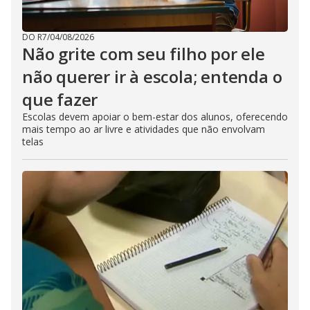
DO R7
/
04/08/2026
Não grite com seu filho por ele
não querer ir à escola; entenda o
que fazer
Escolas devem apoiar o bem-estar dos alunos, oferecendo
mais tempo ao ar livre e atividades que não envolvam
telas