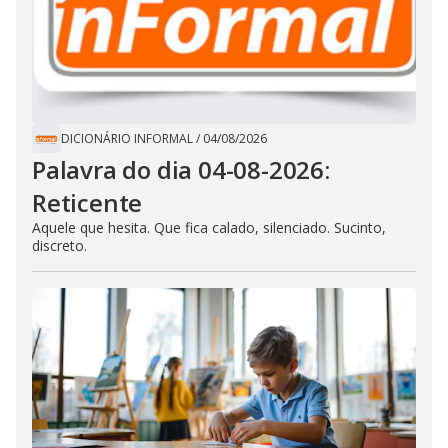
DICIONÁRIO INFORMAL
/
04/08/2026
Palavra do dia 04-08-2026:
Reticente
Aquele que hesita. Que fica calado, silenciado. Sucinto,
discreto.