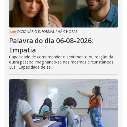
DICIONÁRIO INFORMAL
/
HÁ 9 HORAS
Palavra do dia 06-08-2026:
Empatia
Capacidade de compreender o sentimento ou reação da
outra pessoa imaginando-se nas mesmas circunstâncias.
Lus.: Capacidade de se...