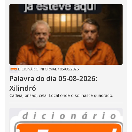
DICIONÁRIO INFORMAL
/
05/08/2026
Palavra do dia 05-08-2026:
Xilindró
Cadeia, prisão, cela. Local onde o sol nasce quadrado.