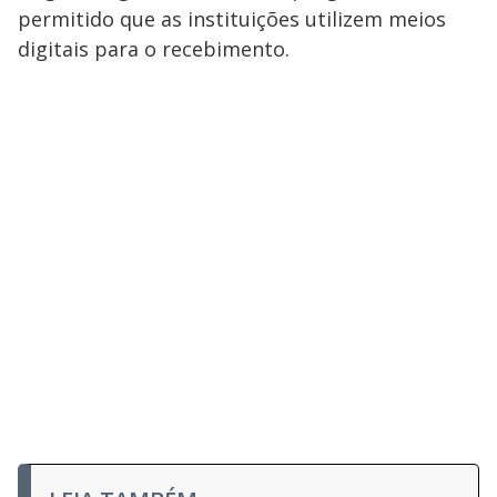
permitido que as instituições utilizem meios
digitais para o recebimento.