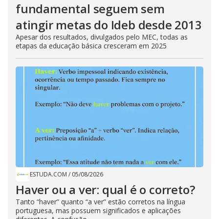
fundamental seguem sem
atingir metas do Ideb desde 2013
Apesar dos resultados, divulgados pelo MEC, todas as
etapas da educação básica cresceram em 2025
ESTUDA.COM
/
05/08/2026
Haver ou a ver: qual é o correto?
Tanto “haver” quanto “a ver” estão corretos na língua
portuguesa, mas possuem significados e aplicações