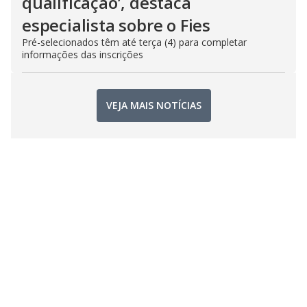
qualificação’, destaca
especialista sobre o Fies
Pré-selecionados têm até terça (4) para completar
informações das inscrições
VEJA MAIS NOTÍCIAS