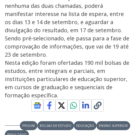
nenhuma das duas chamadas, poderá
manifestar interesse na lista de espera, entre
os dias 13 e 14 de setembro, e aguardar a
divulgação do resultado, em 17 de setembro.
Sendo pré-selecionado, ele passa para a fase de
comprovação de informações, que vai de 19 até
23 de setembro.
Nesta edição foram ofertadas 190 mil bolsas de
estudos, entre integrais e parciais, em
instituições particulares de educação superior,
em cursos de graduação e sequenciais de
formação específica.
PROUNI
BOLSAS DE ESTUDO
EDUCAÇÃO
ENSINO SUPERIOR
RESULTADO