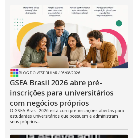
BLOG DO VESTIBULAR
/
05/08/2026
GSEA Brasil 2026 abre pré-
inscrições para universitários
com negócios próprios
O GSEA Brasil 2026 está com pré-inscrições abertas para
estudantes universitários que possuem e administram
seus próprios...