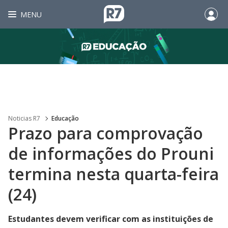
MENU
Noticias R7
Educação
Prazo para comprovação
de informações do Prouni
termina nesta quarta-feira
(24)
Estudantes devem verificar com as instituições de