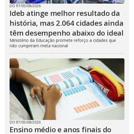
DO R7
/
05/08/2026
Ideb atinge melhor resultado da
história, mas 2.064 cidades ainda
têm desempenho abaixo do ideal
Ministério da Educação promete reforço a cidades que
não cumpriram meta nacional
DO R7
/
05/08/2026
Ensino médio e anos finais do