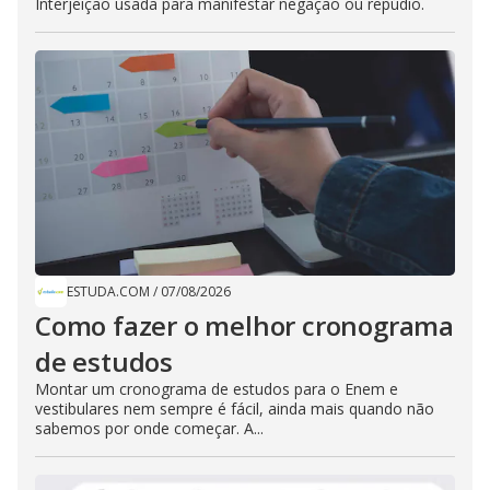
Interjeição usada para manifestar negação ou repúdio.
ESTUDA.COM
/
07/08/2026
Como fazer o melhor cronograma
de estudos
Montar um cronograma de estudos para o Enem e
vestibulares nem sempre é fácil, ainda mais quando não
sabemos por onde começar. A...