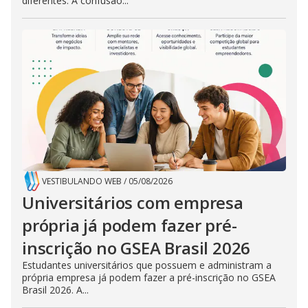
diferentes. A confusão...
VESTIBULANDO WEB
/
05/08/2026
Universitários com empresa
própria já podem fazer pré-
inscrição no GSEA Brasil 2026
Estudantes universitários que possuem e administram a
própria empresa já podem fazer a pré-inscrição no GSEA
Brasil 2026. A...