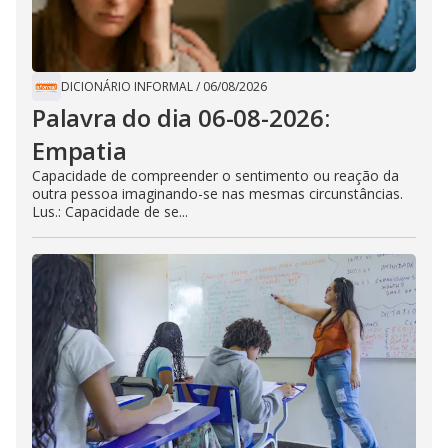
DICIONÁRIO INFORMAL
/
06/08/2026
Palavra do dia 06-08-2026:
Empatia
Capacidade de compreender o sentimento ou reação da
outra pessoa imaginando-se nas mesmas circunstâncias.
Lus.: Capacidade de se...