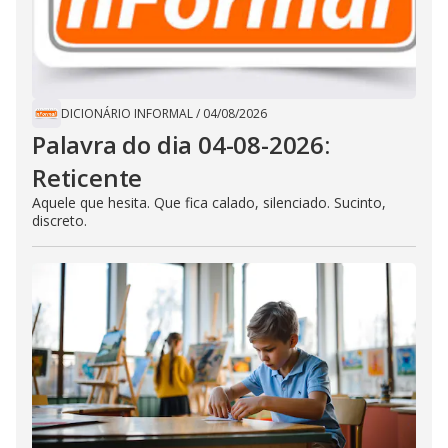
DICIONÁRIO INFORMAL
/
04/08/2026
Palavra do dia 04-08-2026:
Reticente
Aquele que hesita. Que fica calado, silenciado. Sucinto,
discreto.