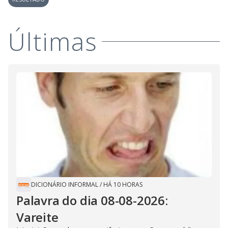
Últimas
DICIONÁRIO INFORMAL
/
HÁ 10 HORAS
Palavra do dia 08-08-2026:
Vareite