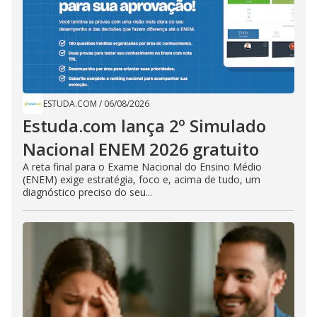
ESTUDA.COM
/
06/08/2026
Estuda.com lança 2º Simulado
Nacional ENEM 2026 gratuito
A reta final para o Exame Nacional do Ensino Médio
(ENEM) exige estratégia, foco e, acima de tudo, um
diagnóstico preciso do seu...