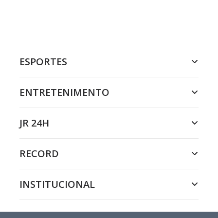
ESPORTES
ENTRETENIMENTO
JR 24H
RECORD
INSTITUCIONAL