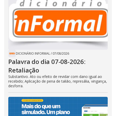
DICIONÁRIO INFORMAL
/
07/08/2026
Palavra do dia 07-08-2026:
Retaliação
Substantivo. Ato ou efeito de revidar com dano igual ao
recebido; Aplicação de pena de talião, represália, vingança,
desforra.