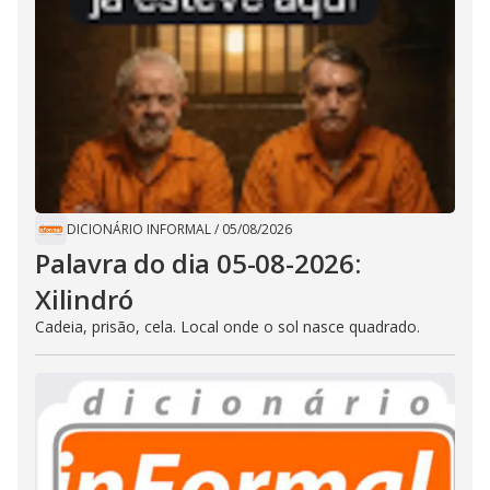
DICIONÁRIO INFORMAL
/
05/08/2026
Palavra do dia 05-08-2026:
Xilindró
Cadeia, prisão, cela. Local onde o sol nasce quadrado.