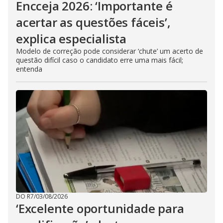
Encceja 2026: ‘Importante é
acertar as questões fáceis’,
explica especialista
Modelo de correção pode considerar ‘chute’ um acerto de
questão difícil caso o candidato erre uma mais fácil;
entenda
DO R7
/
03/08/2026
‘Excelente oportunidade para