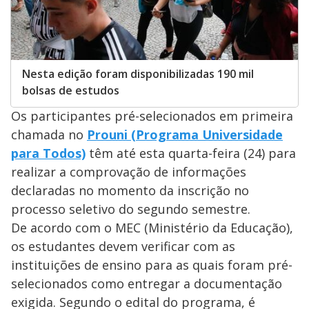
Nesta edição foram disponibilizadas 190 mil
bolsas de estudos
Os participantes pré-selecionados em primeira
chamada no
Prouni (Programa Universidade
para Todos)
têm até esta quarta-feira (24) para
realizar a comprovação de informações
declaradas no momento da inscrição no
processo seletivo do segundo semestre.
De acordo com o MEC (Ministério da Educação),
os estudantes devem verificar com as
instituições de ensino para as quais foram pré-
selecionados como entregar a documentação
exigida. Segundo o edital do programa, é