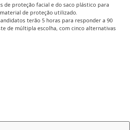
 de proteção facial e do saco plástico para
aterial de proteção utilizado.
 candidatos terão 5 horas para responder a 90
te de múltipla escolha, com cinco alternativas