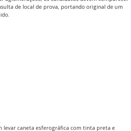
sulta de local de prova, portando original de um
ido.
 levar caneta esferográfica com tinta preta e