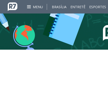
MENU
BRASÍLIA
ENTRETÊ
ESPORTES