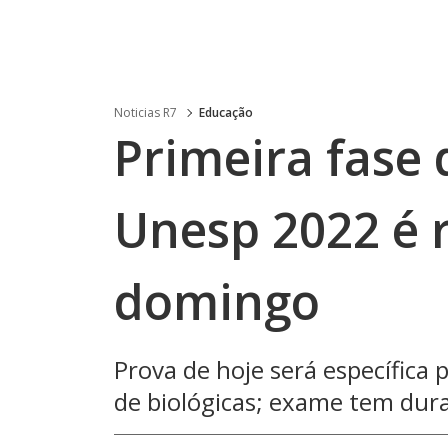
Noticias R7
Educação
Primeira fase 
Unesp 2022 é 
domingo
Prova de hoje será específica 
de biológicas; exame tem dura