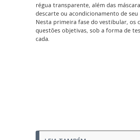
régua transparente, além das máscaras
descarte ou acondicionamento de seu m
Nesta primeira fase do vestibular, os
questões objetivas, sob a forma de tes
cada.