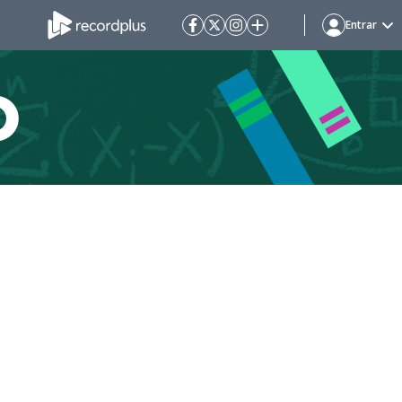
Entrar