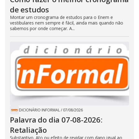
de estudos
Montar um cronograma de estudos para o Enem e
vestibulares nem sempre é fácil, ainda mais quando não
sabemos por onde começar. A...
DICIONÁRIO INFORMAL
/
07/08/2026
Palavra do dia 07-08-2026:
Retaliação
Substantivo. Ato ou efeito de revidar com dano igual ao