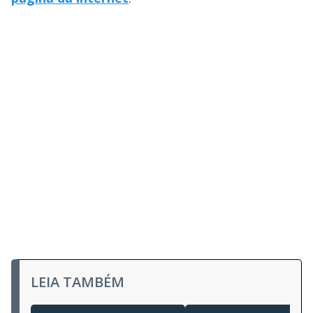
LEIA TAMBÉM