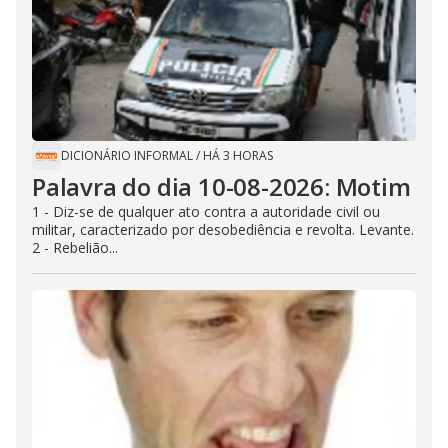
DICIONÁRIO INFORMAL
/
HÁ 3 HORAS
Palavra do dia 10-08-2026: Motim
1 - Diz-se de qualquer ato contra a autoridade civil ou
militar, caracterizado por desobediência e revolta. Levante.
2 - Rebelião...