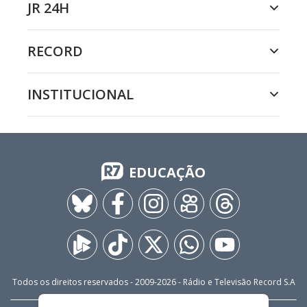
JR 24H
RECORD
INSTITUCIONAL
EDUCAÇÃO
Todos os direitos reservados - 2009-
2026
- Rádio e Televisão Record S.A