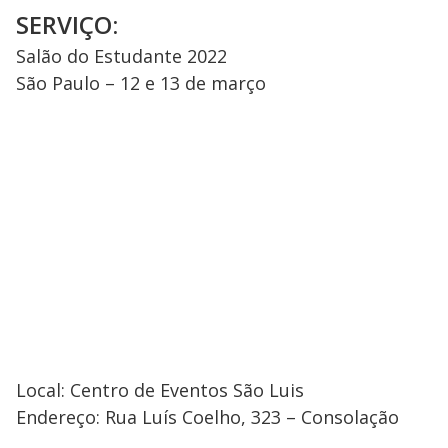
SERVIÇO:
Salão do Estudante 2022
São Paulo – 12 e 13 de março
Local: Centro de Eventos São Luis
Endereço: Rua Luís Coelho, 323 – Consolação