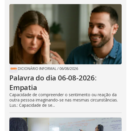
DICIONÁRIO INFORMAL
/
06/08/2026
Palavra do dia 06-08-2026:
Empatia
Capacidade de compreender o sentimento ou reação da
outra pessoa imaginando-se nas mesmas circunstâncias.
Lus.: Capacidade de se...