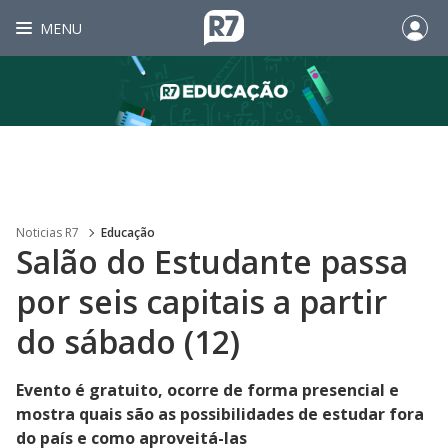
MENU
Noticias R7
Educação
Salão do Estudante passa
por seis capitais a partir
do sábado (12)
Evento é gratuito, ocorre de forma presencial e
mostra quais são as possibilidades de estudar fora
do país e como aproveitá-las