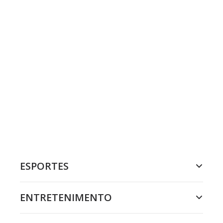
ESPORTES
ENTRETENIMENTO