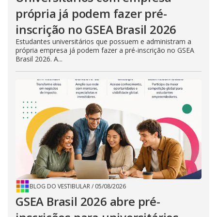
própria já podem fazer pré-
inscrição no GSEA Brasil 2026
Estudantes universitários que possuem e administram a
própria empresa já podem fazer a pré-inscrição no GSEA
Brasil 2026. A...
BLOG DO VESTIBULAR
/
05/08/2026
GSEA Brasil 2026 abre pré-