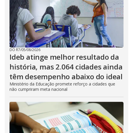
DO R7
/
05/08/2026
Ideb atinge melhor resultado da
história, mas 2.064 cidades ainda
têm desempenho abaixo do ideal
Ministério da Educação promete reforço a cidades que
não cumpriram meta nacional