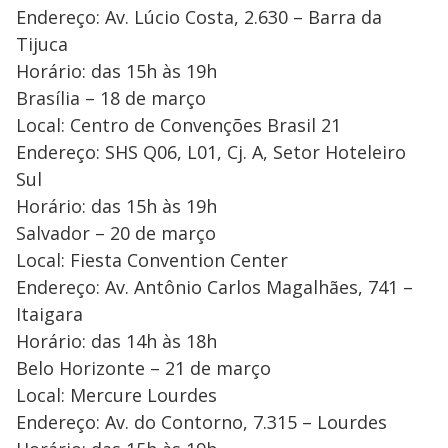
Endereço: Av. Lúcio Costa, 2.630 – Barra da
Tijuca
Horário: das 15h às 19h
Brasília – 18 de março
Local: Centro de Convenções Brasil 21
Endereço: SHS Q06, L01, Cj. A, Setor Hoteleiro
Sul
Horário: das 15h às 19h
Salvador – 20 de março
Local: Fiesta Convention Center
Endereço: Av. Antônio Carlos Magalhães, 741 –
Itaigara
Horário: das 14h às 18h
Belo Horizonte – 21 de março
Local: Mercure Lourdes
Endereço: Av. do Contorno, 7.315 – Lourdes