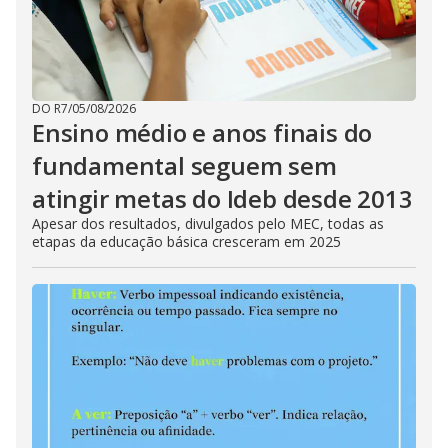
DO R7
/
05/08/2026
Ensino médio e anos finais do
fundamental seguem sem
atingir metas do Ideb desde 2013
Apesar dos resultados, divulgados pelo MEC, todas as
etapas da educação básica cresceram em 2025