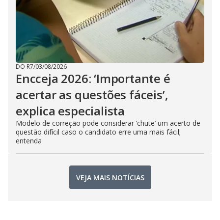
DO R7
/
03/08/2026
Encceja 2026: ‘Importante é
acertar as questões fáceis’,
explica especialista
Modelo de correção pode considerar ‘chute’ um acerto de
questão difícil caso o candidato erre uma mais fácil;
entenda
VEJA MAIS NOTÍCIAS