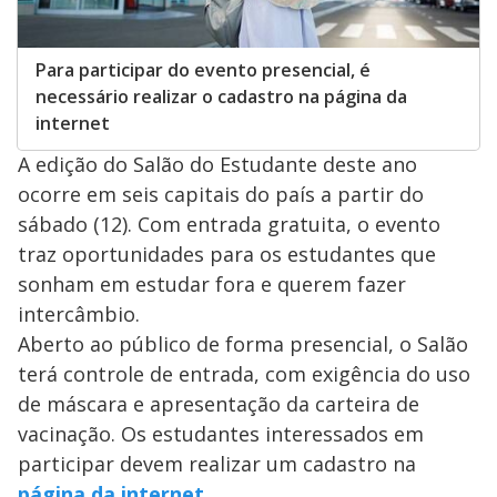
Para participar do evento presencial, é
necessário realizar o cadastro na página da
internet
A edição do Salão do Estudante deste ano
ocorre em seis capitais do país a partir do
sábado (12). Com entrada gratuita, o evento
traz oportunidades para os estudantes que
sonham em estudar fora e querem fazer
intercâmbio.
Aberto ao público de forma presencial, o Salão
terá controle de entrada, com exigência do uso
de máscara e apresentação da carteira de
vacinação. Os estudantes interessados em
participar devem realizar um cadastro na
página da internet
.