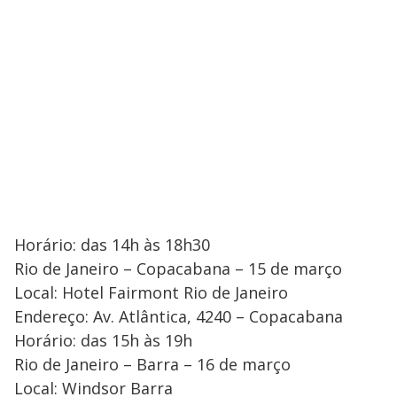
Horário: das 14h às 18h30
Rio de Janeiro – Copacabana – 15 de março
Local: Hotel Fairmont Rio de Janeiro
Endereço: Av. Atlântica, 4240 – Copacabana
Horário: das 15h às 19h
Rio de Janeiro – Barra – 16 de março
Local: Windsor Barra