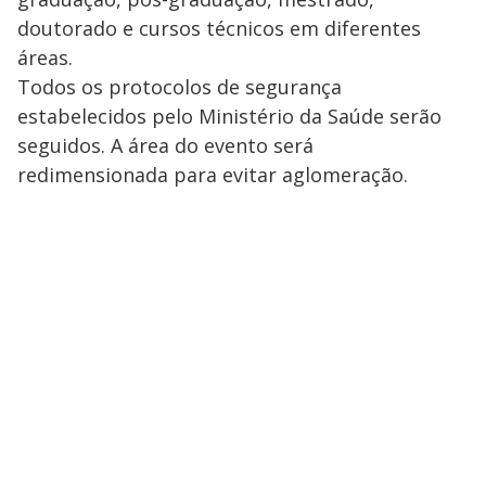
doutorado e cursos técnicos em diferentes
áreas.
Todos os protocolos de segurança
estabelecidos pelo Ministério da Saúde serão
seguidos. A área do evento será
redimensionada para evitar aglomeração.