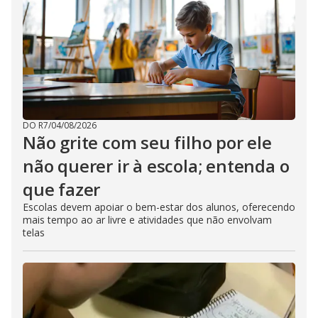
DO R7
/
04/08/2026
Não grite com seu filho por ele
não querer ir à escola; entenda o
que fazer
Escolas devem apoiar o bem-estar dos alunos, oferecendo
mais tempo ao ar livre e atividades que não envolvam
telas