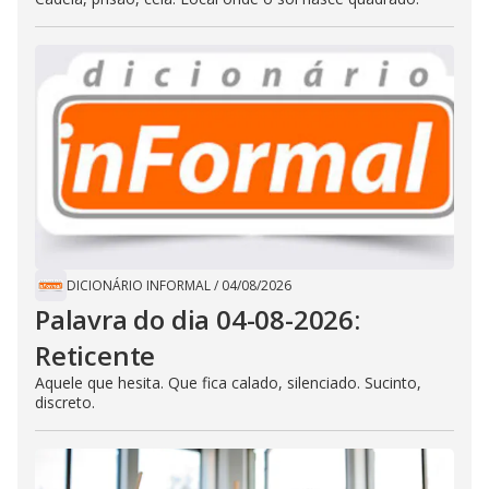
DICIONÁRIO INFORMAL
/
04/08/2026
Palavra do dia 04-08-2026:
Reticente
Aquele que hesita. Que fica calado, silenciado. Sucinto,
discreto.