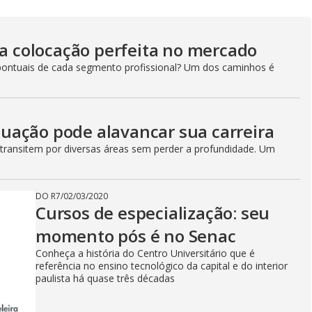
da colocação perfeita no mercado
ontuais de cada segmento profissional? Um dos caminhos é
uação pode alavancar sua carreira
 transitem por diversas áreas sem perder a profundidade. Um
DO R7
/
02/03/2020
Cursos de especialização: seu
momento pós é no Senac
Conheça a história do Centro Universitário que é
referência no ensino tecnológico da capital e do interior
paulista há quase três décadas