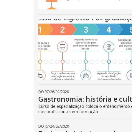
DO R7
/
26/02/2020
Gastronomia: história e cul
Curso de especialização coloca o entendimento da
dos profissionais em formação
DO R7
/
24/02/2020