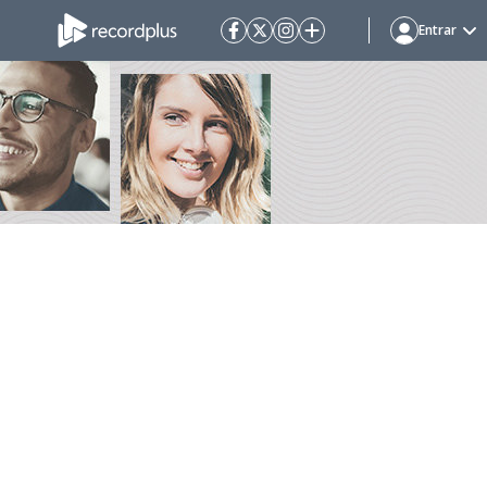
Entrar