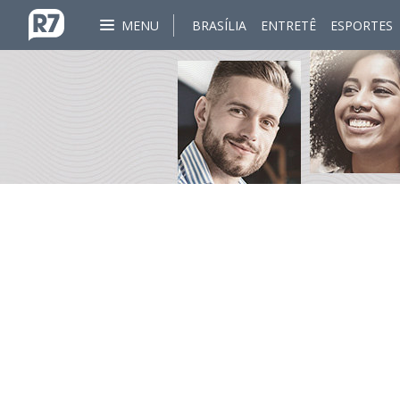
MENU
BRASÍLIA
ENTRETÊ
ESPORTES