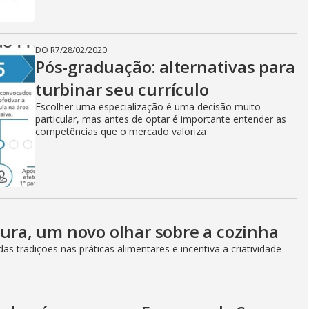
DO R7
/
28/02/2020
Pós-graduação: alternativas para
turbinar seu currículo
Escolher uma especialização é uma decisão muito
particular, mas antes de optar é importante entender as
competências que o mercado valoriza
tura, um novo olhar sobre a cozinha
s tradições nas práticas alimentares e incentiva a criatividade