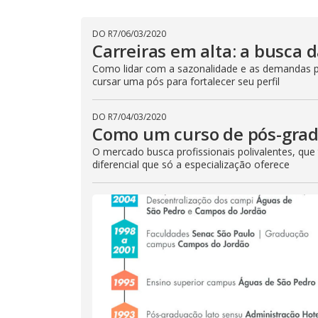
DO R7
/
06/03/2020
Carreiras em alta: a busca 
Como lidar com a sazonalidade e as demandas p
cursar uma pós para fortalecer seu perfil
DO R7
/
04/03/2020
Como um curso de pós-grad
O mercado busca profissionais polivalentes, que
diferencial que só a especialização oferece