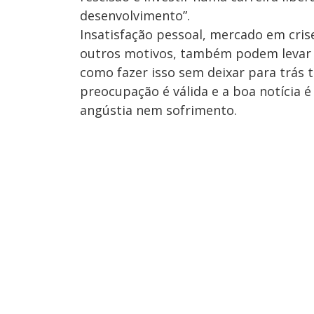
desenvolvimento”.
Insatisfação pessoal, mercado em crise
outros motivos, também podem levar
como fazer isso sem deixar para trás 
preocupação é válida e a boa notícia é
angústia nem sofrimento.