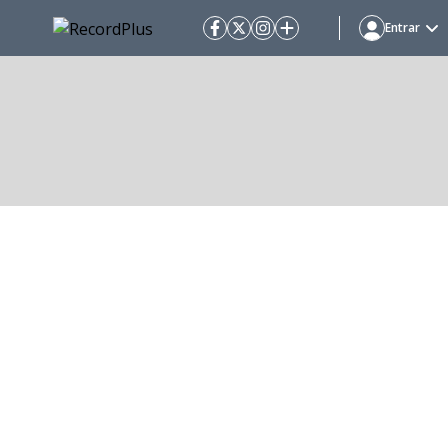
Entrar