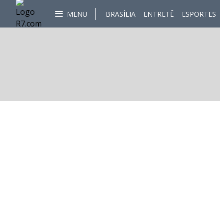
MENU
BRASÍLIA
ENTRETÊ
ESPORTES