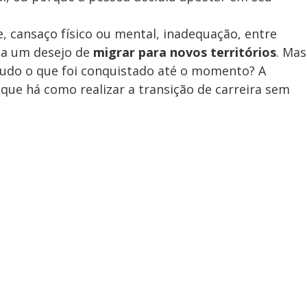
, cansaço físico ou mental, inadequação, entre
 a um desejo de
migrar para novos territórios
. Mas
tudo o que foi conquistado até o momento? A
 que há como realizar a transição de carreira sem