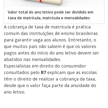
Valor total do ano letivo pode ser dividido em
taxa de matrícula, matrícula e mensalidades
A cobrança de taxa de matrícula é prática
comum das instituições de ensino brasileiras
para garantir vaga aos alunos. Entretanto, o
que muitos pais não sabem é que os valores
pagos antes do início do ano letivo devem ser
abatidos nas mensalidades.
Especialistas em direito do consumidor
consultados pelo
R7
explicam que as escolas
têm o direito de realizar a cobrança da taxa,
desde que o valor faça parte da anuidade do
ano letivo.