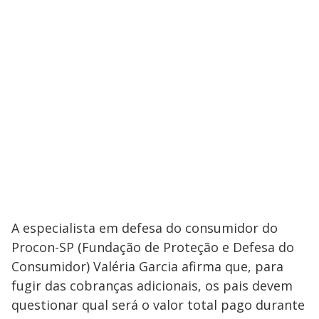
A especialista em defesa do consumidor do
Procon-SP (Fundação de Proteção e Defesa do
Consumidor) Valéria Garcia afirma que, para
fugir das cobranças adicionais, os pais devem
questionar qual será o valor total pago durante