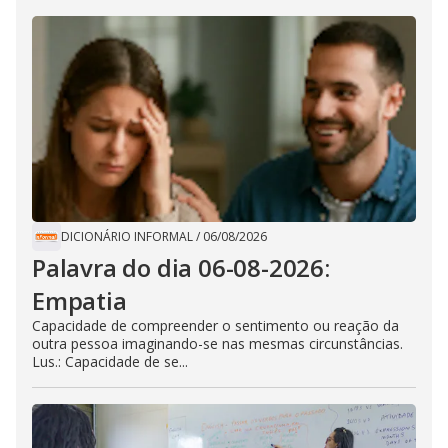
DICIONÁRIO INFORMAL
/
06/08/2026
Palavra do dia 06-08-2026:
Empatia
Capacidade de compreender o sentimento ou reação da
outra pessoa imaginando-se nas mesmas circunstâncias.
Lus.: Capacidade de se...