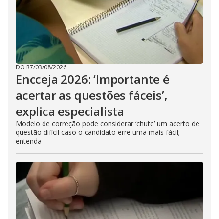
DO R7
/
03/08/2026
Encceja 2026: ‘Importante é
acertar as questões fáceis’,
explica especialista
Modelo de correção pode considerar ‘chute’ um acerto de
questão difícil caso o candidato erre uma mais fácil;
entenda