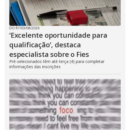
DO R7
/
03/08/2026
‘Excelente oportunidade para
qualificação’, destaca
especialista sobre o Fies
Pré-selecionados têm até terça (4) para completar
informações das inscrições