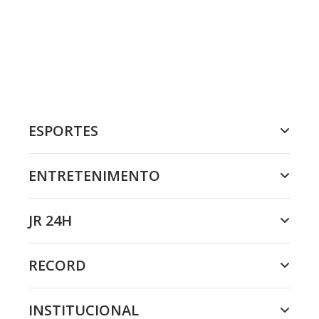
ESPORTES
ENTRETENIMENTO
JR 24H
RECORD
INSTITUCIONAL