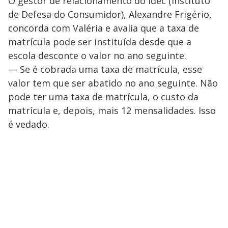
O gestor de relacionamento do Idec (Instituto
de Defesa do Consumidor), Alexandre Frigério,
concorda com Valéria e avalia que a taxa de
matrícula pode ser instituída desde que a
escola desconte o valor no ano seguinte.
— Se é cobrada uma taxa de matrícula, esse
valor tem que ser abatido no ano seguinte. Não
pode ter uma taxa de matrícula, o custo da
matrícula e, depois, mais 12 mensalidades. Isso
é vedado.