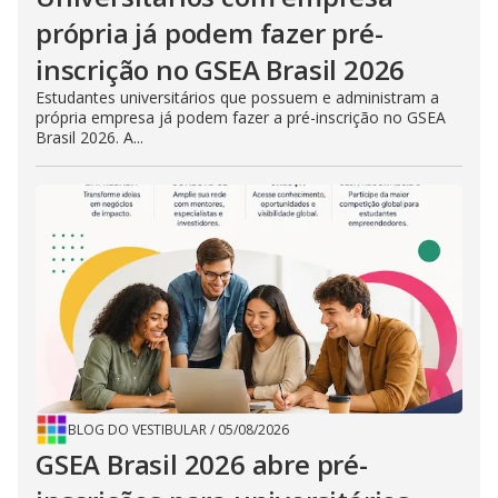
própria já podem fazer pré-
inscrição no GSEA Brasil 2026
Estudantes universitários que possuem e administram a
própria empresa já podem fazer a pré-inscrição no GSEA
Brasil 2026. A...
BLOG DO VESTIBULAR
/
05/08/2026
GSEA Brasil 2026 abre pré-