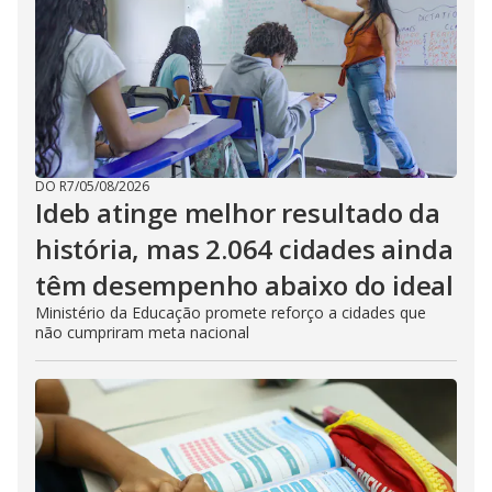
DO R7
/
05/08/2026
Ideb atinge melhor resultado da
história, mas 2.064 cidades ainda
têm desempenho abaixo do ideal
Ministério da Educação promete reforço a cidades que
não cumpriram meta nacional