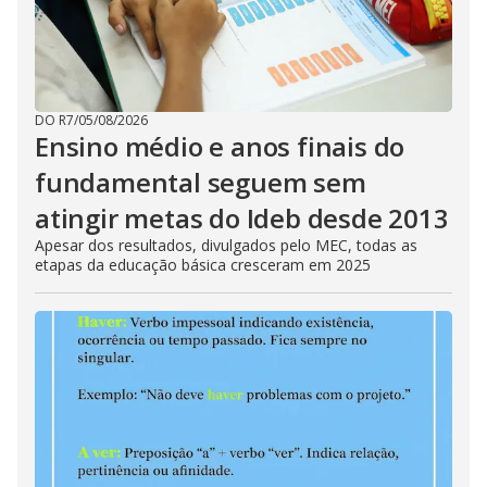
DO R7
/
05/08/2026
Ensino médio e anos finais do
fundamental seguem sem
atingir metas do Ideb desde 2013
Apesar dos resultados, divulgados pelo MEC, todas as
etapas da educação básica cresceram em 2025