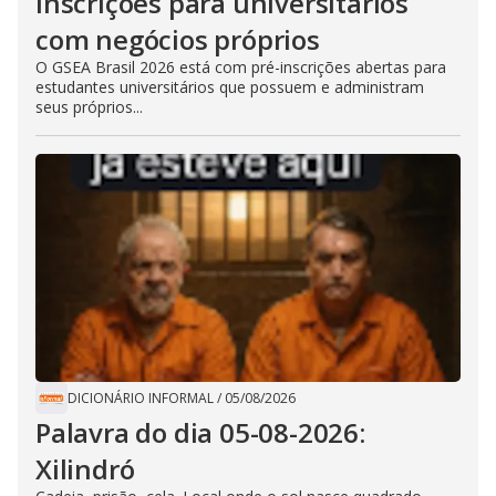
inscrições para universitários
com negócios próprios
O GSEA Brasil 2026 está com pré-inscrições abertas para
estudantes universitários que possuem e administram
seus próprios...
DICIONÁRIO INFORMAL
/
05/08/2026
Palavra do dia 05-08-2026:
Xilindró