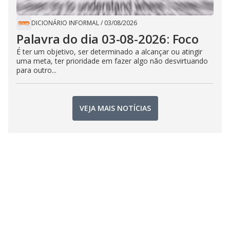
DICIONÁRIO INFORMAL
/
03/08/2026
Palavra do dia 03-08-2026: Foco
É ter um objetivo, ser determinado a alcançar ou atingir
uma meta, ter prioridade em fazer algo não desvirtuando
para outro...
VEJA MAIS NOTÍCIAS