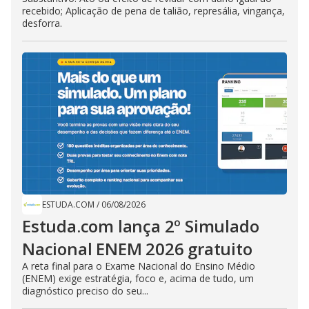
recebido; Aplicação de pena de talião, represália, vingança,
desforra.
ESTUDA.COM
/
06/08/2026
Estuda.com lança 2º Simulado
Nacional ENEM 2026 gratuito
A reta final para o Exame Nacional do Ensino Médio
(ENEM) exige estratégia, foco e, acima de tudo, um
diagnóstico preciso do seu...