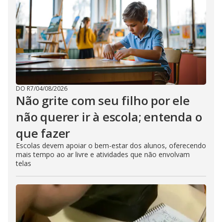
DO R7
/
04/08/2026
Não grite com seu filho por ele
não querer ir à escola; entenda o
que fazer
Escolas devem apoiar o bem-estar dos alunos, oferecendo
mais tempo ao ar livre e atividades que não envolvam
telas