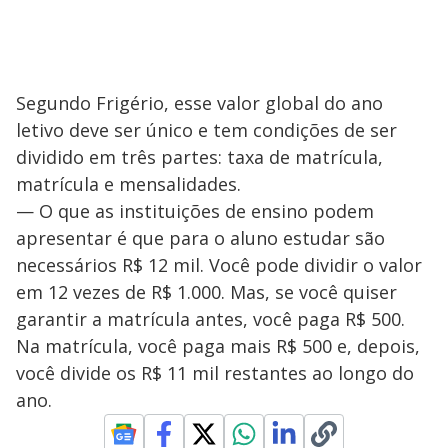
Segundo Frigério, esse valor global do ano
letivo deve ser único e tem condições de ser
dividido em três partes: taxa de matrícula,
matrícula e mensalidades.
— O que as instituições de ensino podem
apresentar é que para o aluno estudar são
necessários R$ 12 mil. Você pode dividir o valor
em 12 vezes de R$ 1.000. Mas, se você quiser
garantir a matrícula antes, você paga R$ 500.
Na matrícula, você paga mais R$ 500 e, depois,
você divide os R$ 11 mil restantes ao longo do
ano.