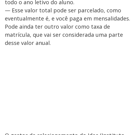
todo o ano letivo do aluno.
— Esse valor total pode ser parcelado, como
eventualmente é, e você paga em mensalidades.
Pode ainda ter outro valor como taxa de
matrícula, que vai ser considerada uma parte
desse valor anual.