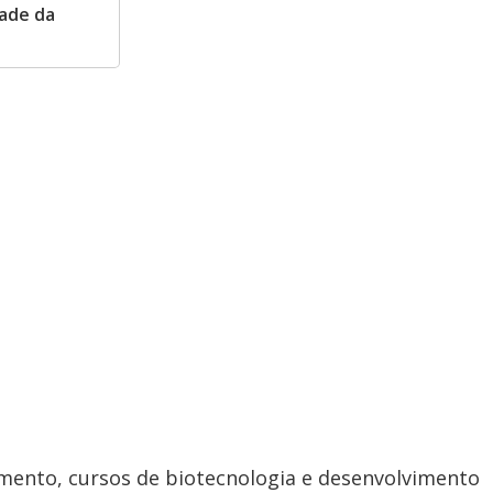
dade da
ento, cursos de biotecnologia e desenvolvimento