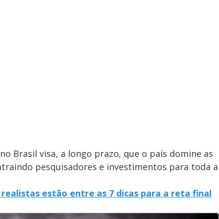
 no Brasil visa, a longo prazo, que o país domine as
 atraindo pesquisadores e investimentos para toda a
ealistas estão entre as 7 dicas para a reta final