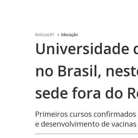
Noticias R7
Educação
Universidade 
no Brasil, nes
sede fora do 
Primeiros cursos confirmados
e desenvolvimento de vacinas