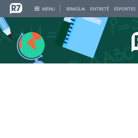
MENU
BRASÍLIA
ENTRETÊ
ESPORTES