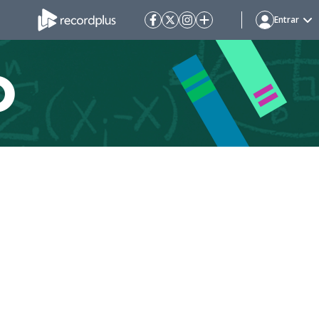
Entrar