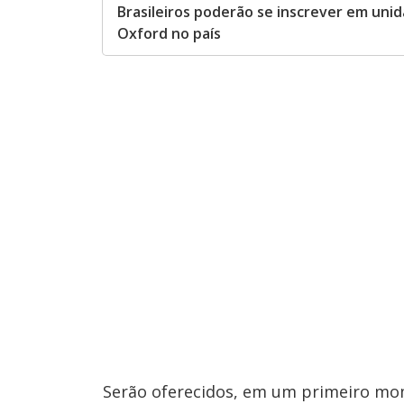
Brasileiros poderão se inscrever em uni
Oxford no país
Serão oferecidos, em um primeiro mom