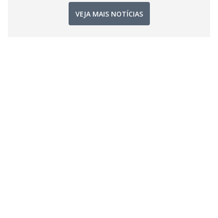
VEJA MAIS NOTÍCIAS