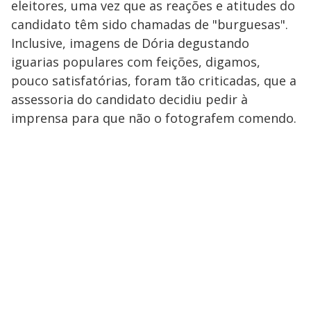
eleitores, uma vez que as reações e atitudes do
candidato têm sido chamadas de "burguesas".
Inclusive, imagens de Dória degustando
iguarias populares com feições, digamos,
pouco satisfatórias, foram tão criticadas, que a
assessoria do candidato decidiu pedir à
imprensa para que não o fotografem comendo.