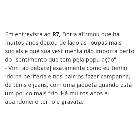
Em entrevista ao
R7,
Dória afirmou que há
muitos anos deixou de lado as roupas mais
sociais e que sua vestimenta não importa perto
do "sentimento que tem pela população".
- Vim [ao debate] exatamente como eu tenho
ido na periferia e nos bairros fazer campanha,
de tênis e jeans, com uma jaqueta quando está
um pouco mais frio. Há muitos anos eu
abandonei o terno e gravata.