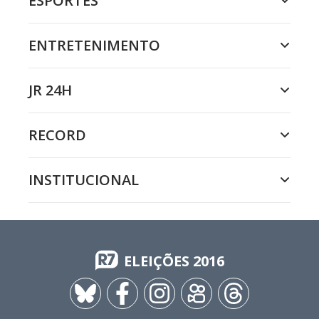
ESPORTES
ENTRETENIMENTO
JR 24H
RECORD
INSTITUCIONAL
ELEIÇÕES 2016