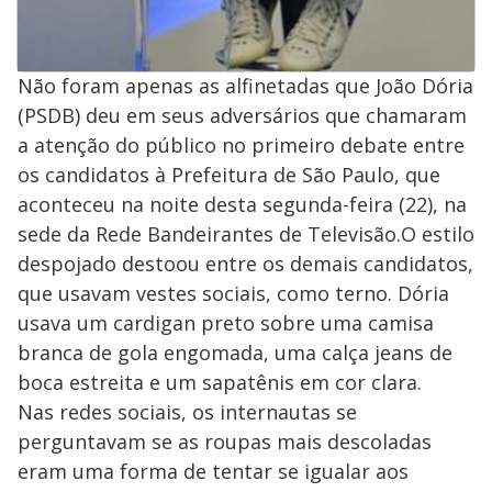
Não foram apenas as alfinetadas que João Dória
(PSDB) deu em seus adversários que chamaram
a atenção do público no primeiro debate entre
os candidatos à Prefeitura de São Paulo, que
aconteceu na noite desta segunda-feira (22), na
sede da Rede Bandeirantes de Televisão.O estilo
despojado destoou entre os demais candidatos,
que usavam vestes sociais, como terno. Dória
usava um cardigan preto sobre uma camisa
branca de gola engomada, uma calça jeans de
boca estreita e um sapatênis em cor clara.
Nas redes sociais, os internautas se
perguntavam se as roupas mais descoladas
eram uma forma de tentar se igualar aos