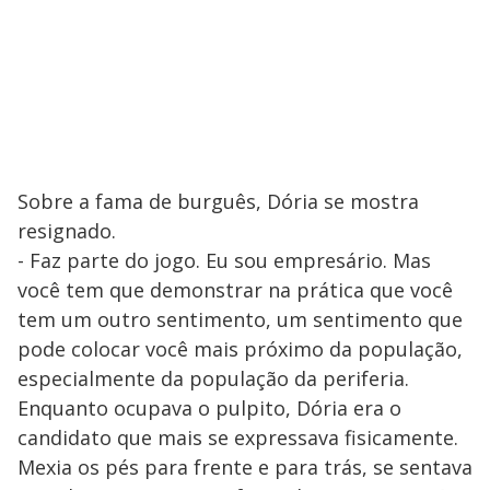
Sobre a fama de burguês, Dória se mostra
resignado.
- Faz parte do jogo. Eu sou empresário. Mas
você tem que demonstrar na prática que você
tem um outro sentimento, um sentimento que
pode colocar você mais próximo da população,
especialmente da população da periferia.
Enquanto ocupava o pulpito, Dória era o
candidato que mais se expressava fisicamente.
Mexia os pés para frente e para trás, se sentava