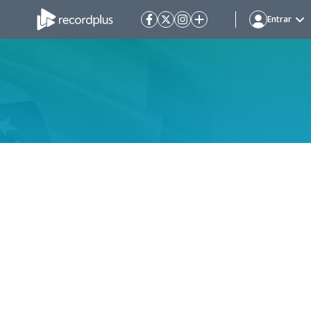
Entrar