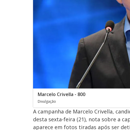
Marcelo Crivella - 800
Divulgação
A campanha de Marcelo Crivella, candid
desta sexta-feira (21), nota sobre a ca
aparece em fotos tiradas após ser det