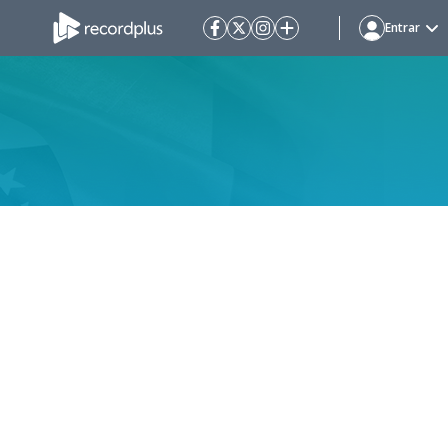
Entrar