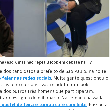
na (esq.), mas não repetiu look em debate na TV
e dos candidatos a prefeito de São Paulo, na noite
 falar nas redes sociais
. Muita gente questionou o
trás o terno e a gravata e adotar um look
a dos outros três homens que participaram.
irar o estigma de milionário. Na semana passada,
pastel de feira e tomou café com leite
. Passou a