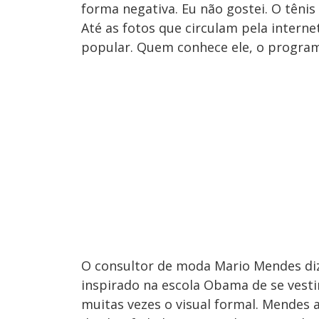
forma negativa. Eu não gostei. O tênis 
Até as fotos que circulam pela intern
popular. Quem conhece ele, o programa
O consultor de moda Mario Mendes diz
inspirado na escola Obama de se vest
muitas vezes o visual formal. Mendes 