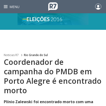
MENU
Noticias R7
Rio Grande do Sul
Coordenador de
campanha do PMDB em
Porto Alegre é encontrado
morto
Plínio Zalewski foi encontrado morto com uma