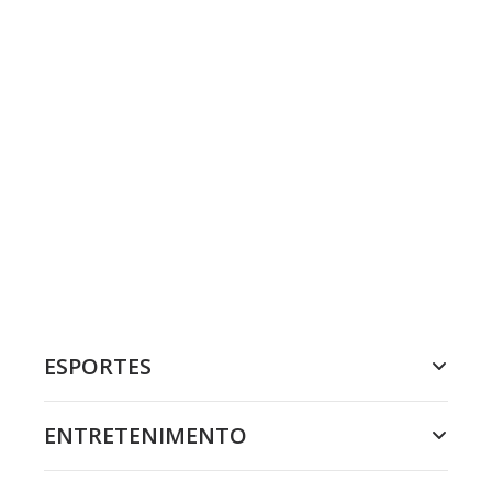
ESPORTES
ENTRETENIMENTO