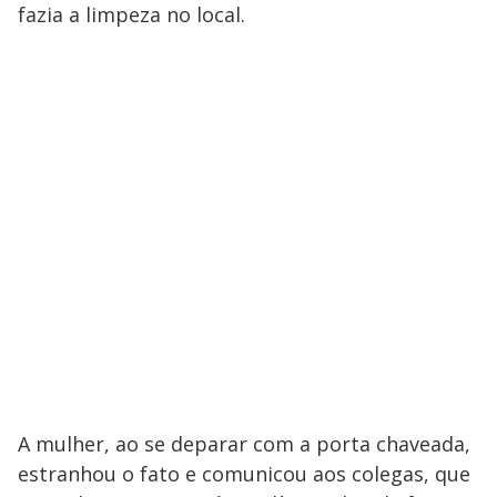
fazia a limpeza no local.
A mulher, ao se deparar com a porta chaveada,
estranhou o fato e comunicou aos colegas, que