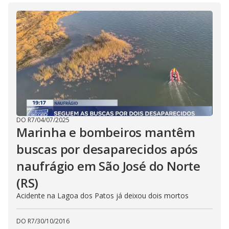
DO R7
/
04/07/2025
Marinha e bombeiros mantêm
buscas por desaparecidos após
naufrágio em São José do Norte
(RS)
Acidente na Lagoa dos Patos já deixou dois mortos
DO R7
/
30/10/2016