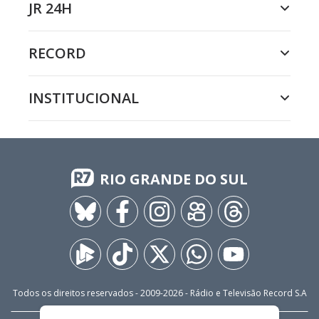
JR 24H
RECORD
INSTITUCIONAL
RIO GRANDE DO SUL
Todos os direitos reservados - 2009-
2026
- Rádio e Televisão Record S.A