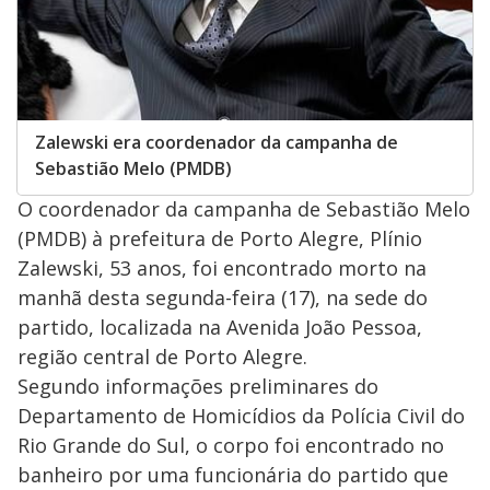
Zalewski era coordenador da campanha de
Sebastião Melo (PMDB)
O coordenador da campanha de Sebastião Melo
(PMDB) à prefeitura de Porto Alegre, Plínio
Zalewski, 53 anos, foi encontrado morto na
manhã desta segunda-feira (17), na sede do
partido, localizada na Avenida João Pessoa,
região central de Porto Alegre.
Segundo informações preliminares do
Departamento de Homicídios da Polícia Civil do
Rio Grande do Sul, o corpo foi encontrado no
banheiro por uma funcionária do partido que