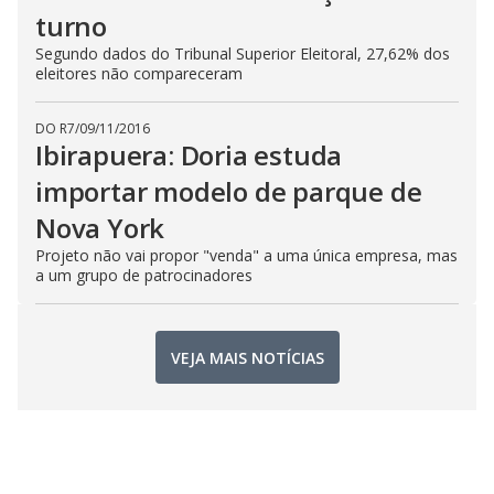
turno
Segundo dados do Tribunal Superior Eleitoral, 27,62% dos
eleitores não compareceram
DO R7
/
09/11/2016
Ibirapuera: Doria estuda
importar modelo de parque de
Nova York
Projeto não vai propor "venda" a uma única empresa, mas
a um grupo de patrocinadores
VEJA MAIS NOTÍCIAS