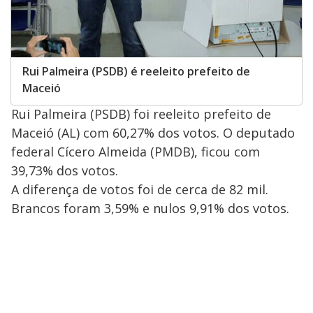
Rui Palmeira (PSDB) é reeleito prefeito de
Maceió
Rui Palmeira (PSDB) foi reeleito prefeito de
Maceió (AL) com 60,27% dos votos. O deputado
federal Cícero Almeida (PMDB), ficou com
39,73% dos votos.
A diferença de votos foi de cerca de 82 mil.
Brancos foram 3,59% e nulos 9,91% dos votos.