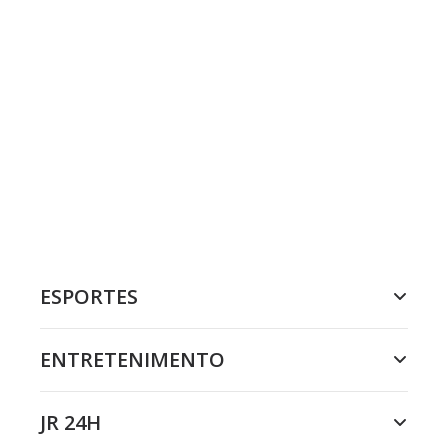
ESPORTES
ENTRETENIMENTO
JR 24H