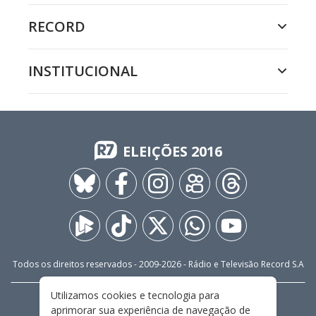
RECORD
INSTITUCIONAL
ELEIÇÕES 2016
Todos os direitos reservados - 2009-
2026
- Rádio e Televisão Record S.A
Utilizamos cookies e tecnologia para
CARREIRA
FALE CONOSCO
PRIVACIDADE
aprimorar sua experiência de navegação de