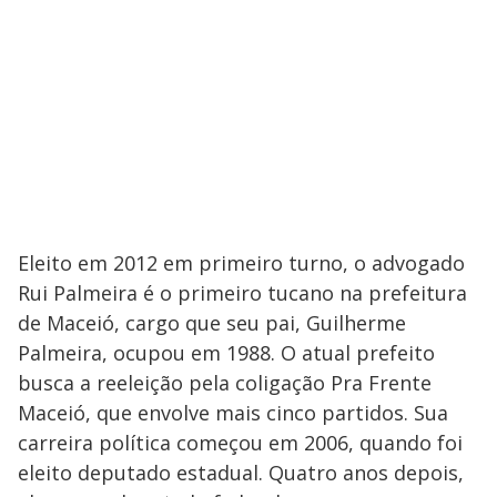
Eleito em 2012 em primeiro turno, o advogado
Rui Palmeira é o primeiro tucano na prefeitura
de Maceió, cargo que seu pai, Guilherme
Palmeira, ocupou em 1988. O atual prefeito
busca a reeleição pela coligação Pra Frente
Maceió, que envolve mais cinco partidos. Sua
carreira política começou em 2006, quando foi
eleito deputado estadual. Quatro anos depois,