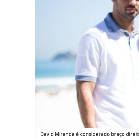
David Miranda é considerado braço dire