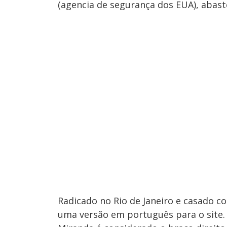
(agencia de segurança dos EUA), abas
Radicado no Rio de Janeiro e casado co
uma versão em português para o site.