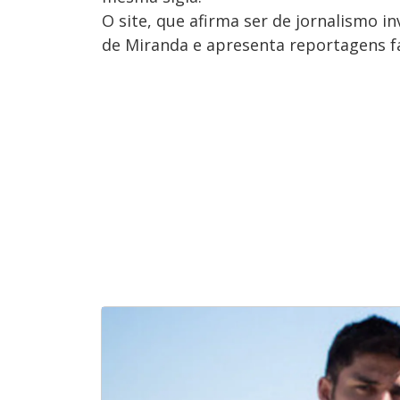
O site, que afirma ser de jornalismo i
de Miranda e apresenta reportagens fav