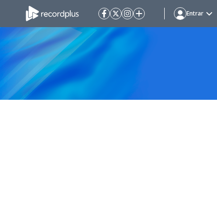
Entrar