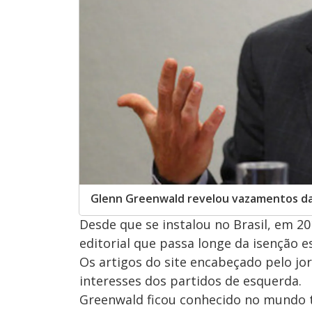
Glenn Greenwald revelou vazamentos d
Desde que se instalou no Brasil, em 2
editorial que passa longe da isenção 
Os artigos do site encabeçado pelo j
interesses dos partidos de esquerda.
Greenwald ficou conhecido no mundo 