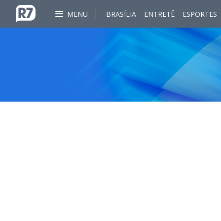
MENU
BRASÍLIA
ENTRETÊ
ESPORTES