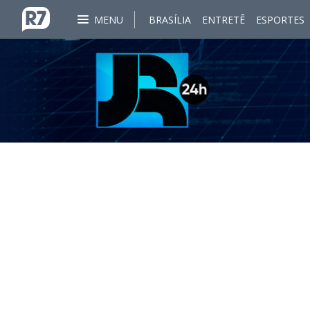
MENU
BRASÍLIA
ENTRETÊ
ESPORTES