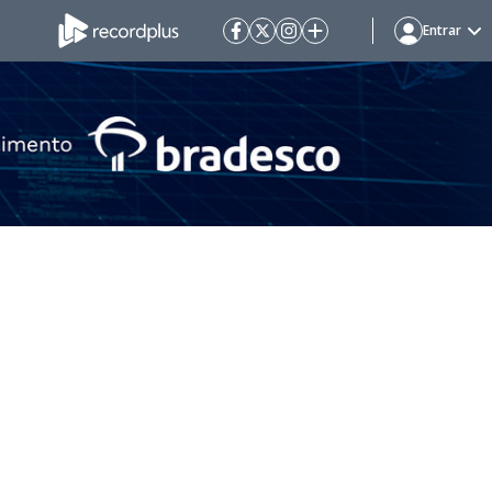
Entrar