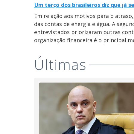
Um terço dos brasileiros diz que já 
Em relação aos motivos para o atraso, 
das contas de energia e água. A segun
entrevistados priorizaram outras conta
organização financeira é o principal 
Últimas