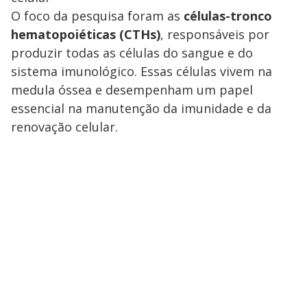
O foco da pesquisa foram as
células-tronco
hematopoiéticas (CTHs)
, responsáveis por
produzir todas as células do sangue e do
sistema imunológico. Essas células vivem na
medula óssea e desempenham um papel
essencial na manutenção da imunidade e da
renovação celular.