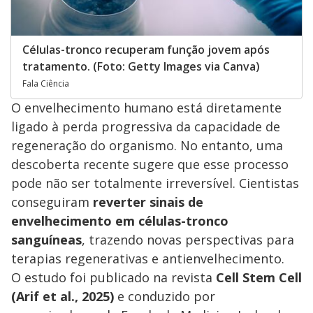
Células-tronco recuperam função jovem após
tratamento. (Foto: Getty Images via Canva)
Fala Ciência
O envelhecimento humano está diretamente
ligado à perda progressiva da capacidade de
regeneração do organismo. No entanto, uma
descoberta recente sugere que esse processo
pode não ser totalmente irreversível. Cientistas
conseguiram
reverter sinais de
envelhecimento em células-tronco
sanguíneas
, trazendo novas perspectivas para
terapias regenerativas e antienvelhecimento.
O estudo foi publicado na revista
Cell Stem Cell
(Arif et al., 2025)
e conduzido por