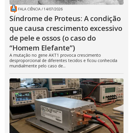
FALA CIÊNCIA
/
14/07/2026
Síndrome de Proteus: A condição
que causa crescimento excessivo
de pele e ossos (o caso do
“Homem Elefante”)
A mutação no gene AKT1 provoca crescimento
desproporcional de diferentes tecidos e ficou conhecida
mundialmente pelo caso de...