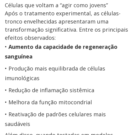
Células que voltam a “agir como jovens”
Após o tratamento experimental, as células-
tronco envelhecidas apresentaram uma
transformação significativa. Entre os principais
efeitos observados:
Aumento da capacidade de regeneração
sanguínea
Produção mais equilibrada de células
imunológicas
Redução de inflamação sistêmica
Melhora da função mitocondrial
Reativação de padrões celulares mais
saudáveis
Além disso, quando testadas em modelos