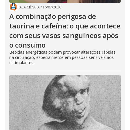
FALA CIÊNCIA
/
16/07/2026
A combinação perigosa de
taurina e cafeína: o que acontece
com seus vasos sanguíneos após
o consumo
Bebidas energéticas podem provocar alterações rápidas
na circulação, especialmente em pessoas sensíveis aos
estimulantes.