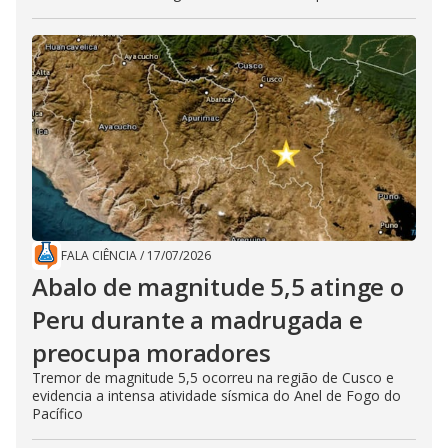
FALA CIÊNCIA
/
17/07/2026
Abalo de magnitude 5,5 atinge o
Peru durante a madrugada e
preocupa moradores
Tremor de magnitude 5,5 ocorreu na região de Cusco e
evidencia a intensa atividade sísmica do Anel de Fogo do
Pacífico