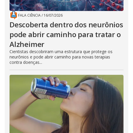
FALA CIÊNCIA
/
16/07/2026
Descoberta dentro dos neurônios
pode abrir caminho para tratar o
Alzheimer
Cientistas descobriram uma estrutura que protege os
neurônios e pode abrir caminho para novas terapias
contra doenças...