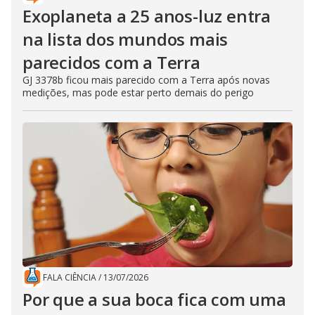
Exoplaneta a 25 anos-luz entra
na lista dos mundos mais
parecidos com a Terra
GJ 3378b ficou mais parecido com a Terra após novas
medições, mas pode estar perto demais do perigo
FALA CIÊNCIA
/
13/07/2026
Por que a sua boca fica com uma