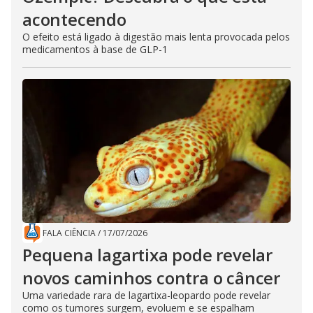
acontecendo
O efeito está ligado à digestão mais lenta provocada pelos
medicamentos à base de GLP-1
FALA CIÊNCIA
/
17/07/2026
Pequena lagartixa pode revelar
novos caminhos contra o câncer
Uma variedade rara de lagartixa-leopardo pode revelar
como os tumores surgem, evoluem e se espalham