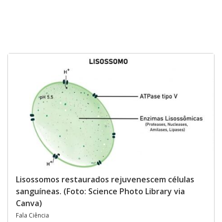
Lisossomos restaurados rejuvenescem células
sanguíneas. (Foto: Science Photo Library via
Canva)
Fala Ciência