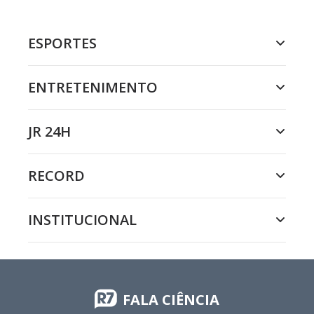
ESPORTES
ENTRETENIMENTO
JR 24H
RECORD
INSTITUCIONAL
FALA CIÊNCIA