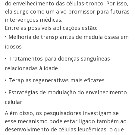
do envelhecimento das células-tronco. Por isso,
ela surge como um alvo promissor para futuras
intervenções médicas.
Entre as possíveis aplicações estão:
Melhoria de transplantes de medula óssea em
idosos
Tratamentos para doenças sanguíneas
relacionadas à idade
Terapias regenerativas mais eficazes
Estratégias de modulação do envelhecimento
celular
Além disso, os pesquisadores investigam se
esse mecanismo pode estar ligado também ao
desenvolvimento de células leucêmicas, o que