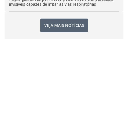
invisíveis capazes de irritar as vias respiratórias
VEJA MAIS NOTÍCIAS