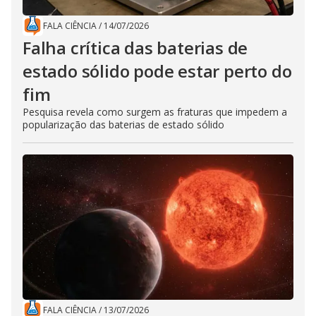
FALA CIÊNCIA
/
14/07/2026
Falha crítica das baterias de
estado sólido pode estar perto do
fim
Pesquisa revela como surgem as fraturas que impedem a
popularização das baterias de estado sólido
FALA CIÊNCIA
/
13/07/2026