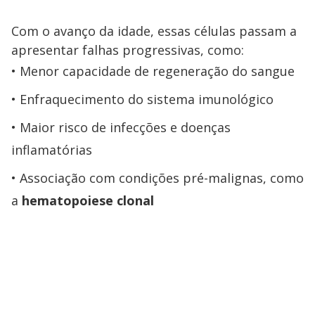
Com o avanço da idade, essas células passam a
apresentar falhas progressivas, como:
Menor capacidade de regeneração do sangue
Enfraquecimento do sistema imunológico
Maior risco de infecções e doenças
inflamatórias
Associação com condições pré-malignas, como
a
hematopoiese clonal