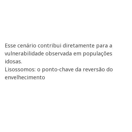
Esse cenário contribui diretamente para a
vulnerabilidade observada em populações
idosas.
Lisossomos: o ponto-chave da reversão do
envelhecimento