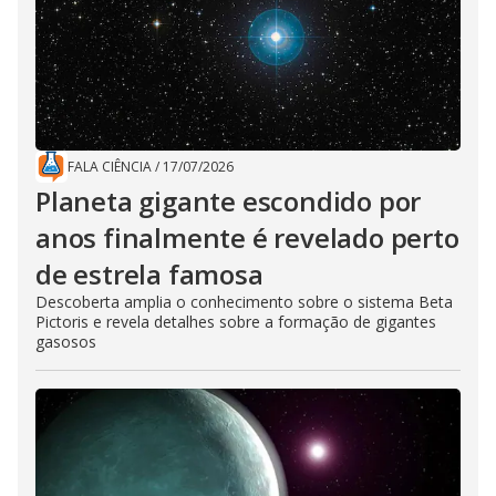
FALA CIÊNCIA
/
17/07/2026
Planeta gigante escondido por
anos finalmente é revelado perto
de estrela famosa
Descoberta amplia o conhecimento sobre o sistema Beta
Pictoris e revela detalhes sobre a formação de gigantes
gasosos