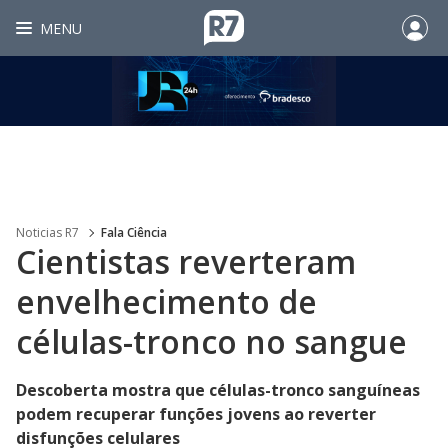
MENU
Noticias R7
Fala Ciência
Cientistas reverteram
envelhecimento de
células-tronco no sangue
Descoberta mostra que células-tronco sanguíneas
podem recuperar funções jovens ao reverter
disfunções celulares