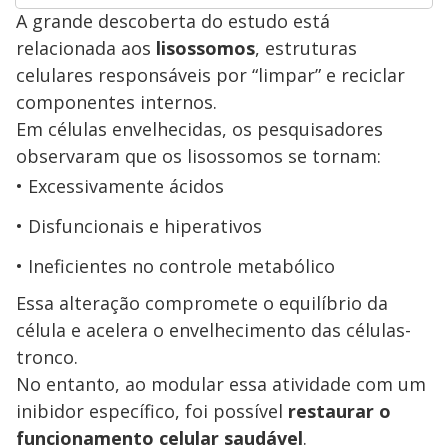
A grande descoberta do estudo está
relacionada aos
lisossomos
, estruturas
celulares responsáveis por “limpar” e reciclar
componentes internos.
Em células envelhecidas, os pesquisadores
observaram que os lisossomos se tornam:
Excessivamente ácidos
Disfuncionais e hiperativos
Ineficientes no controle metabólico
Essa alteração compromete o equilíbrio da
célula e acelera o envelhecimento das células-
tronco.
No entanto, ao modular essa atividade com um
inibidor específico, foi possível
restaurar o
funcionamento celular saudável
.