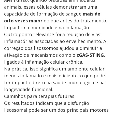
animais, essas células demonstraram uma
capacidade de formação de sangue
mais de
oito vezes maior
do que antes do tratamento.
Impacto na imunidade e na inflamação
Outro ponto relevante foi a redução de vias
inflamatórias associadas ao envelhecimento. A
correção dos lisossomos ajudou a diminuir a
ativação de mecanismos como o
cGAS-STING
,
ligados à inflamação celular crônica.
Na prática, isso significa um ambiente celular
menos inflamado e mais eficiente, o que pode
ter impacto direto na saúde imunológica e na
longevidade funcional.
Caminhos para terapias futuras
Os resultados indicam que a disfunção
lisossomal pode ser um dos principais motores