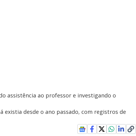
do assistência ao professor e investigando o
 já existia desde o ano passado, com registros de