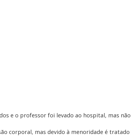
dos e o professor foi levado ao hospital, mas não
lesão corporal, mas devido à menoridade é tratado