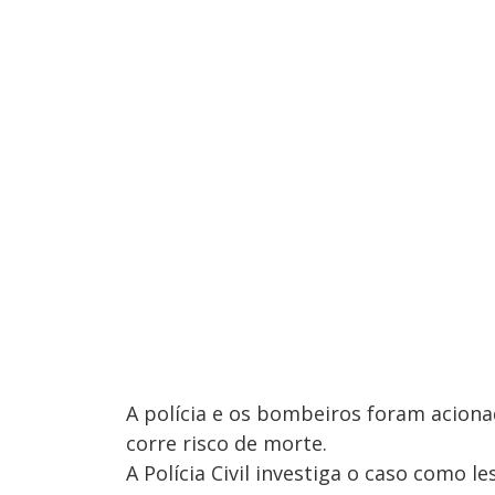
A polícia e os bombeiros foram aciona
corre risco de morte.
A Polícia Civil investiga o caso como 