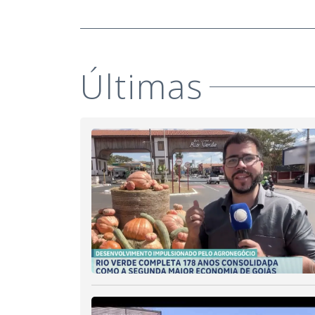
Últimas