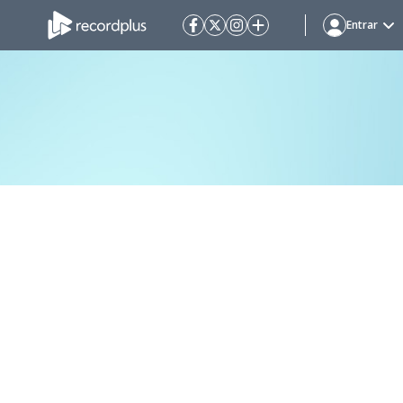
Entrar