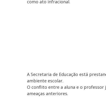
como ato infracional.
A Secretaria de Educação está prestan
ambiente escolar.
O conflito entre a aluna e o professor
ameaças anteriores.