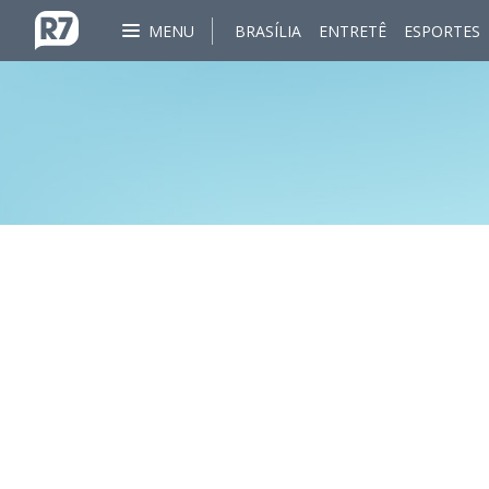
MENU
BRASÍLIA
ENTRETÊ
ESPORTES