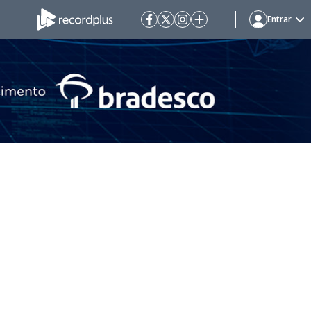
Entrar