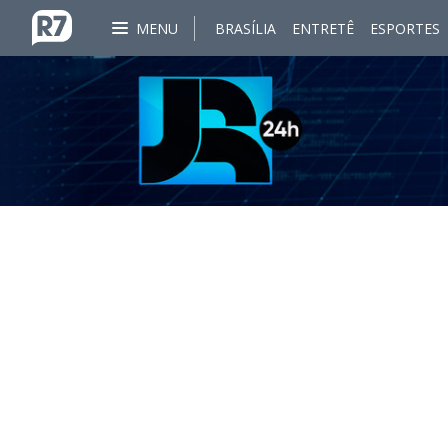
MENU
BRASÍLIA
ENTRETÊ
ESPORTES