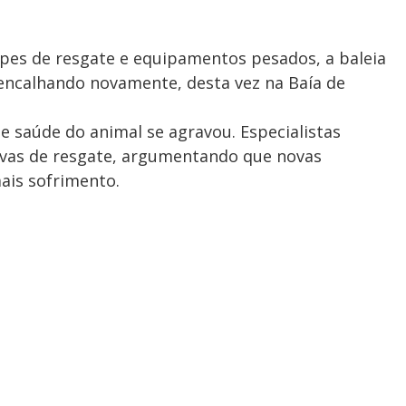
ipes de resgate e equipamentos pesados, a baleia
encalhando novamente, desta vez na Baía de
 saúde do animal se agravou. Especialistas
ivas de resgate, argumentando que novas
ais sofrimento.