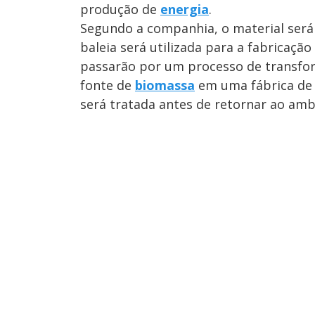
produção de
energia
.
Segundo a companhia, o material será
baleia será utilizada para a fabricaçã
passarão por um processo de transfo
fonte de
biomassa
em uma fábrica de 
será tratada antes de retornar ao amb