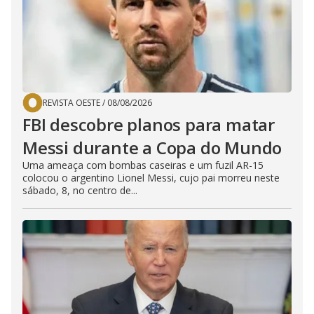
REVISTA OESTE
/
08/08/2026
FBI descobre planos para matar
Messi durante a Copa do Mundo
Uma ameaça com bombas caseiras e um fuzil AR-15
colocou o argentino Lionel Messi, cujo pai morreu neste
sábado, 8, no centro de...