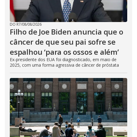
DO R7
/
08/08/2026
Filho de Joe Biden anuncia que o
câncer de que seu pai sofre se
espalhou ‘para os ossos e além’
Ex-presidente dos EUA foi diagnosticado, em maio de
2025, com uma forma agressiva de câncer de próstata