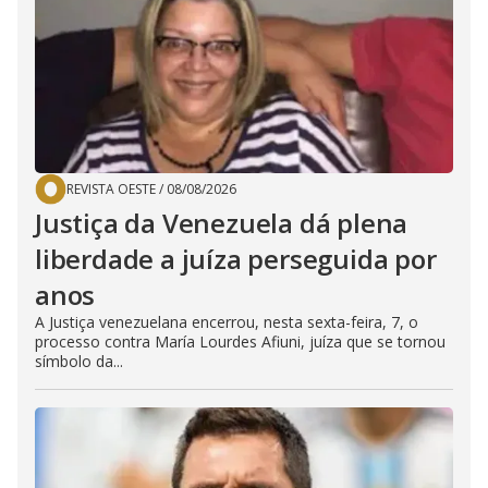
REVISTA OESTE
/
08/08/2026
Justiça da Venezuela dá plena
liberdade a juíza perseguida por
anos
A Justiça venezuelana encerrou, nesta sexta-feira, 7, o
processo contra María Lourdes Afiuni, juíza que se tornou
símbolo da...