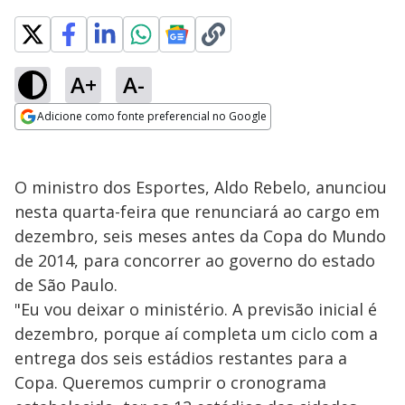
A+
A-
Adicione como fonte preferencial no Google
Opens in new window
O ministro dos Esportes, Aldo Rebelo, anunciou
nesta quarta-feira que renunciará ao cargo em
dezembro, seis meses antes da Copa do Mundo
de 2014, para concorrer ao governo do estado
de São Paulo.
"Eu vou deixar o ministério. A previsão inicial é
dezembro, porque aí completa um ciclo com a
entrega dos seis estádios restantes para a
Copa. Queremos cumprir o cronograma