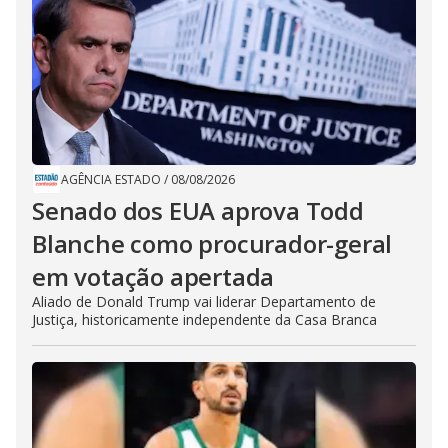
AGÊNCIA ESTADO
/
08/08/2026
Senado dos EUA aprova Todd
Blanche como procurador-geral
em votação apertada
Aliado de Donald Trump vai liderar Departamento de
Justiça, historicamente independente da Casa Branca