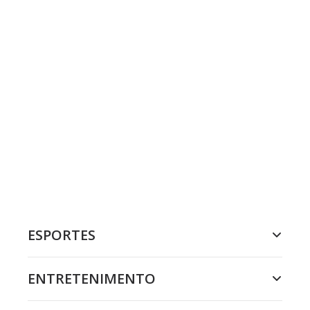
ESPORTES
ENTRETENIMENTO