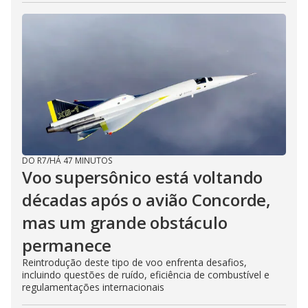
DO R7
/
HÁ 47 MINUTOS
Voo supersônico está voltando
décadas após o avião Concorde,
mas um grande obstáculo
permanece
Reintrodução deste tipo de voo enfrenta desafios,
incluindo questões de ruído, eficiência de combustível e
regulamentações internacionais