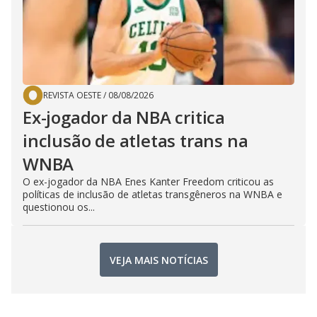
REVISTA OESTE
/
08/08/2026
Ex-jogador da NBA critica
inclusão de atletas trans na
WNBA
O ex-jogador da NBA Enes Kanter Freedom criticou as
políticas de inclusão de atletas transgêneros na WNBA e
questionou os...
VEJA MAIS NOTÍCIAS