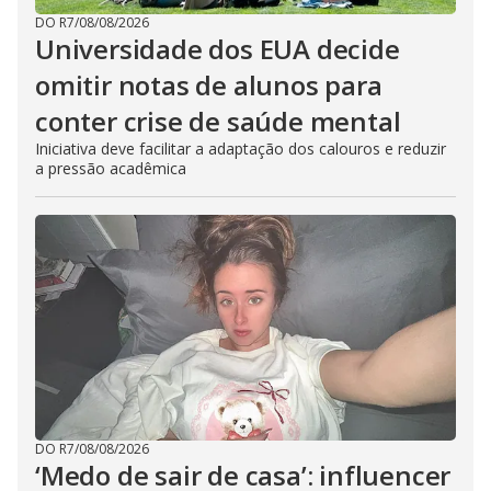
DO R7
/
08/08/2026
Universidade dos EUA decide
omitir notas de alunos para
conter crise de saúde mental
Iniciativa deve facilitar a adaptação dos calouros e reduzir
a pressão acadêmica
DO R7
/
08/08/2026
‘Medo de sair de casa’: influencer