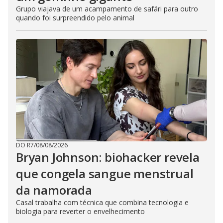
Grupo viajava de um acampamento de safári para outro
quando foi surpreendido pelo animal
DO R7
/
08/08/2026
Bryan Johnson: biohacker revela
que congela sangue menstrual
da namorada
Casal trabalha com técnica que combina tecnologia e
biologia para reverter o envelhecimento