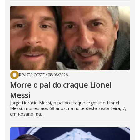
REVISTA OESTE
/
08/08/2026
Morre o pai do craque Lionel
Messi
Jorge Horácio Messi, o pai do craque argentino Lionel
Messi, morreu aos 68 anos, na noite desta sexta-feira, 7,
em Rosário, na...