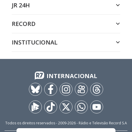
JR 24H
RECORD
INSTITUCIONAL
INTERNACIONAL
Todos os direitos reservados - 2009-
2026
- Rádio e Televisão Record S.A