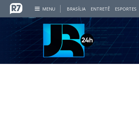
MENU
BRASÍLIA
ENTRETÊ
ESPORTES