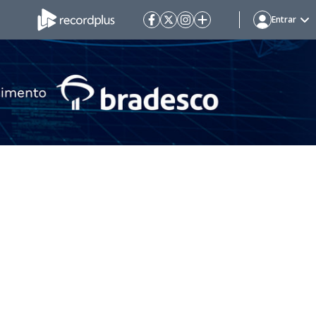
Entrar