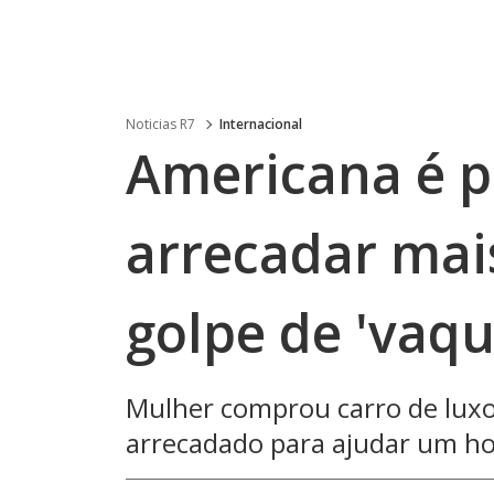
Noticias R7
Internacional
Americana é p
arrecadar mai
golpe de 'vaqu
Mulher comprou carro de luxo,
arrecadado para ajudar um h