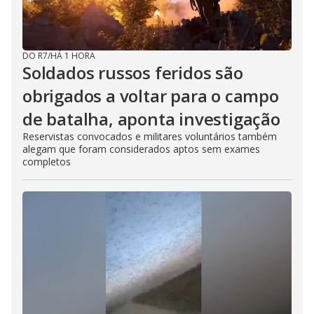
DO R7
/
HÁ 1 HORA
Soldados russos feridos são
obrigados a voltar para o campo
de batalha, aponta investigação
Reservistas convocados e militares voluntários também
alegam que foram considerados aptos sem exames
completos