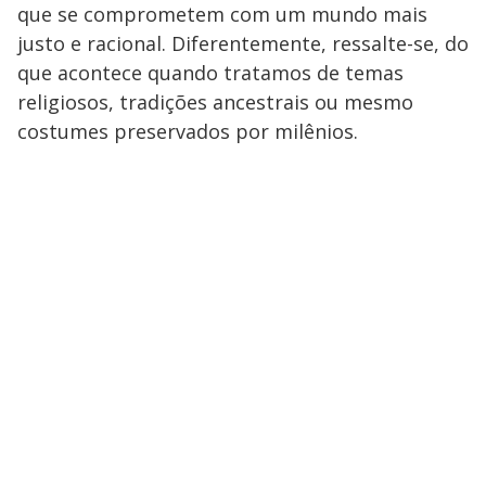
que se comprometem com um mundo mais
justo e racional. Diferentemente, ressalte-se, do
que acontece quando tratamos de temas
religiosos, tradições ancestrais ou mesmo
costumes preservados por milênios.