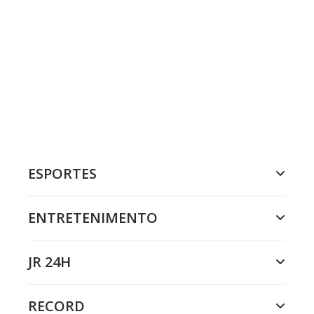
ESPORTES
ENTRETENIMENTO
JR 24H
RECORD