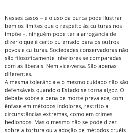
Nesses casos – e o uso da burca pode ilustrar
bem os limites que o respeito às culturas nos
impõe –, ninguém pode ter a arrogância de
dizer o que é certo ou errado para os outros
povos e culturas. Sociedades conservadoras não
são filosoficamente inferiores se comparadas
com as liberais. Nem vice-versa. São apenas
diferentes.
A mesma tolerância e o mesmo cuidado não são
defensáveis quando o Estado se torna algoz. O
debate sobre a pena de morte prevalece, com
ênfase em métodos indolores, restrito a
circunstâncias extremas, como em crimes
hediondos. Mas o mesmo não se pode dizer
sobre a tortura ou a adoção de métodos cruéis