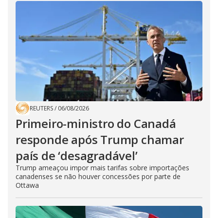
REUTERS
/
06/08/2026
Primeiro-ministro do Canadá
responde após Trump chamar
país de ‘desagradável’
Trump ameaçou impor mais tarifas sobre importações
canadenses se não houver concessões por parte de
Ottawa