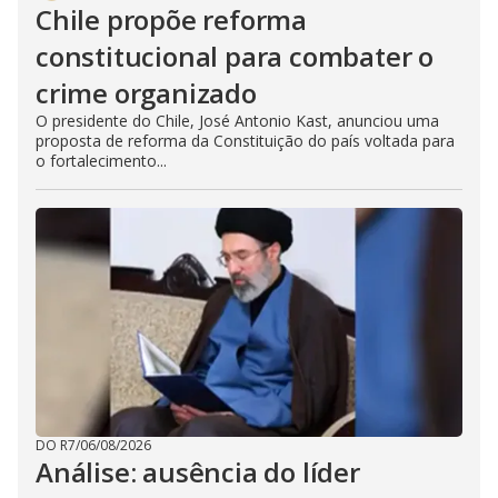
Chile propõe reforma
constitucional para combater o
crime organizado
O presidente do Chile, José Antonio Kast, anunciou uma
proposta de reforma da Constituição do país voltada para
o fortalecimento...
DO R7
/
06/08/2026
Análise: ausência do líder