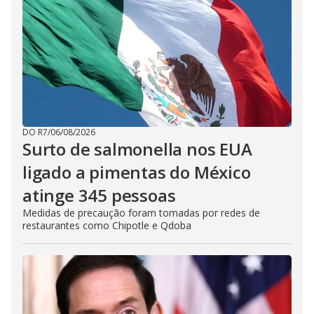
DO R7
/
06/08/2026
Surto de salmonella nos EUA
ligado a pimentas do México
atinge 345 pessoas
Medidas de precaução foram tomadas por redes de
restaurantes como Chipotle e Qdoba