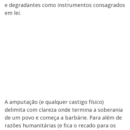
e degradantes como instrumentos consagrados
em lei.
A amputação (e qualquer castigo físico)
delimita com clareza onde termina a soberania
de um povo e começa a barbárie. Para além de
razões humanitárias (e fica o recado para os