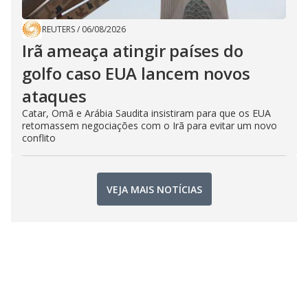
REUTERS
/
06/08/2026
Irã ameaça atingir países do
golfo caso EUA lancem novos
ataques
Catar, Omã e Arábia Saudita insistiram para que os EUA
retomassem negociações com o Irã para evitar um novo
conflito
VEJA MAIS NOTÍCIAS