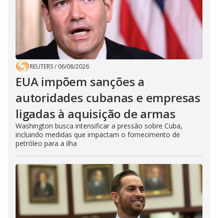
REUTERS
/
06/08/2026
EUA impõem sanções a
autoridades cubanas e empresas
ligadas à aquisição de armas
Washington busca intensificar a pressão sobre Cuba,
incluindo medidas que impactam o fornecimento de
petróleo para a ilha