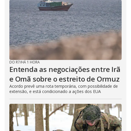
DO R7
/
HÁ 1 HORA
Entenda as negociações entre Irã
e Omã sobre o estreito de Ormuz
Acordo prevê uma rota temporária, com possibilidade de
extensão, e está condicionado a ações dos EUA