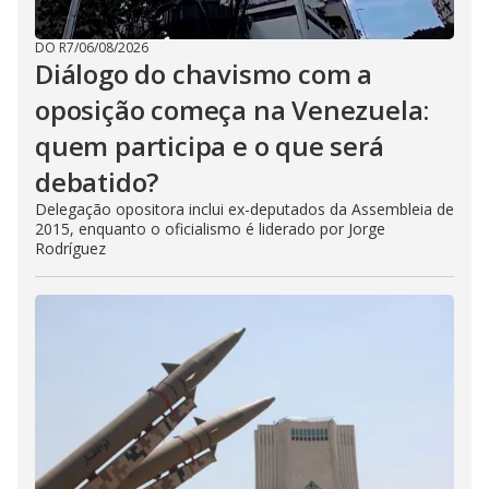
DO R7
/
06/08/2026
Diálogo do chavismo com a
oposição começa na Venezuela:
quem participa e o que será
debatido?
Delegação opositora inclui ex-deputados da Assembleia de
2015, enquanto o oficialismo é liderado por Jorge
Rodríguez