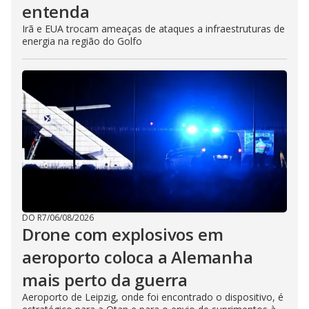
entenda
Irã e EUA trocam ameaças de ataques a infraestruturas de
energia na região do Golfo
DO R7
/
06/08/2026
Drone com explosivos em
aeroporto coloca a Alemanha
mais perto da guerra
Aeroporto de Leipzig, onde foi encontrado o dispositivo, é