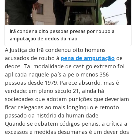
Irã condena oito pessoas presas por roubo a
amputação de dedos da mão
A Justiça do Irã condenou oito homens
acusados de roubo à
pena de amputação
de
dedos. Tal modalidade de castigo extremo foi
aplicada naquele país a pelo menos 356
pessoas desde 1979. Parece absurdo, mas é
verdade: em pleno século 21, ainda há
sociedades que adotam punições que deveriam
ficar relegadas ao mais longínquo e remoto
passado da história da humanidade.
Quando se debatem códigos penais, a crítica a
excessos e medidas desumanas é um dever dos