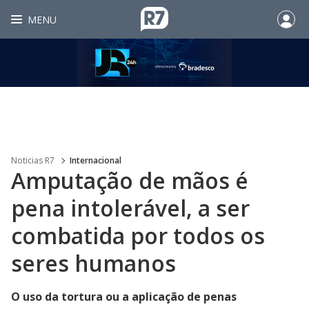
MENU
Noticias R7
Internacional
Amputação de mãos é
pena intolerável, a ser
combatida por todos os
seres humanos
O uso da tortura ou a aplicação de penas