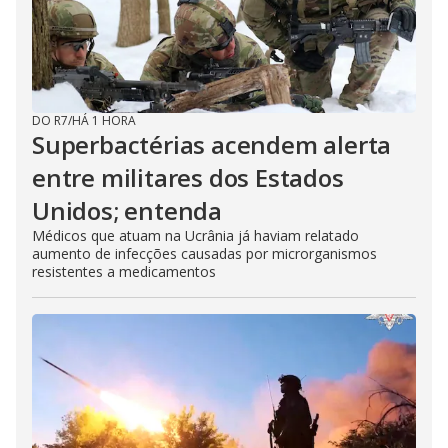
DO R7
/
HÁ 1 HORA
Superbactérias acendem alerta
entre militares dos Estados
Unidos; entenda
Médicos que atuam na Ucrânia já haviam relatado
aumento de infecções causadas por microrganismos
resistentes a medicamentos