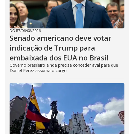
DO R7
/
06/08/2026
Senado americano deve votar
indicação de Trump para
embaixada dos EUA no Brasil
Governo brasileiro ainda precisa conceder aval para que
Daniel Perez assuma o cargo