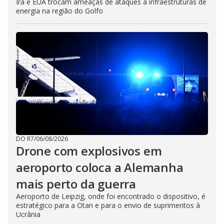
Irã e EUA trocam ameaças de ataques a infraestruturas de
energia na região do Golfo
DO R7
/
06/08/2026
Drone com explosivos em
aeroporto coloca a Alemanha
mais perto da guerra
Aeroporto de Leipzig, onde foi encontrado o dispositivo, é
estratégico para a Otan e para o envio de suprimentos à
Ucrânia