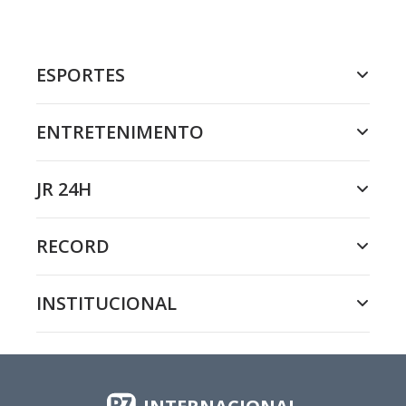
ESPORTES
ENTRETENIMENTO
JR 24H
RECORD
INSTITUCIONAL