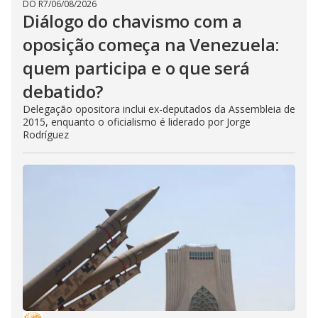
DO R7
/
06/08/2026
Diálogo do chavismo com a
oposição começa na Venezuela:
quem participa e o que será
debatido?
Delegação opositora inclui ex-deputados da Assembleia de
2015, enquanto o oficialismo é liderado por Jorge
Rodríguez