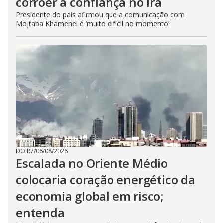
corroer a confiança no Irã
Presidente do país afirmou que a comunicação com
Mojtaba Khamenei é ‘muito difícil no momento’
DO R7
/
06/08/2026
Escalada no Oriente Médio
colocaria coração energético da
economia global em risco;
entenda