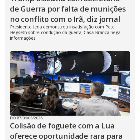
de Guerra por falta de munições
no conflito com o Irã, diz jornal
Presidente teria demonstrou insatisfação com Pete
Hegseth sobre condução da guerra; Casa Branca nega
informações
DO R7
/
06/08/2026
Colisão de foguete com a Lua
oferece oportunidade rara para