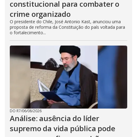
constitucional para combater o
crime organizado
O presidente do Chile, José Antonio Kast, anunciou uma
proposta de reforma da Constituição do país voltada para
o fortalecimento...
DO R7
/
06/08/2026
Análise: ausência do líder
supremo da vida pública pode