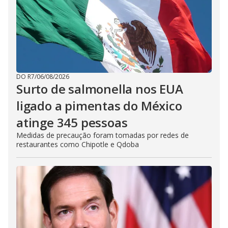
DO R7
/
06/08/2026
Surto de salmonella nos EUA
ligado a pimentas do México
atinge 345 pessoas
Medidas de precaução foram tomadas por redes de
restaurantes como Chipotle e Qdoba