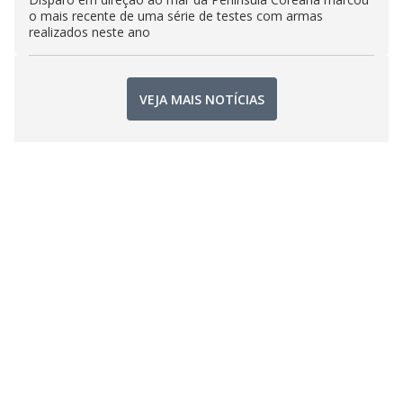
o mais recente de uma série de testes com armas
realizados neste ano
VEJA MAIS NOTÍCIAS