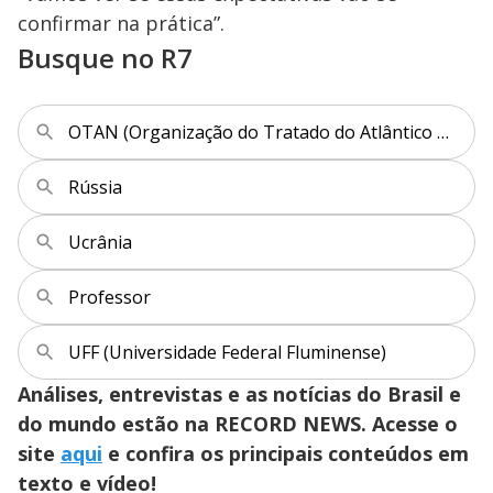
confirmar na prática”.
Busque no R7
OTAN (Organização do Tratado do Atlântico Norte)
Rússia
Ucrânia
Professor
UFF (Universidade Federal Fluminense)
Análises, entrevistas e as notícias do Brasil e
do mundo estão na RECORD NEWS. Acesse o
site
aqui
e confira os principais conteúdos em
texto e vídeo!