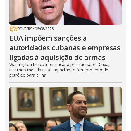
REUTERS
/
06/08/2026
EUA impõem sanções a
autoridades cubanas e empresas
ligadas à aquisição de armas
Washington busca intensificar a pressão sobre Cuba,
incluindo medidas que impactam o fornecimento de
petróleo para a ilha