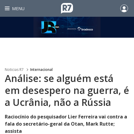
MENU
Noticias R7
Internacional
Análise: se alguém está
em desespero na guerra, é
a Ucrânia, não a Rússia
Raciocínio do pesquisador Lier Ferreira vai contra a
fala do secretário-geral da Otan, Mark Rutte;
assista