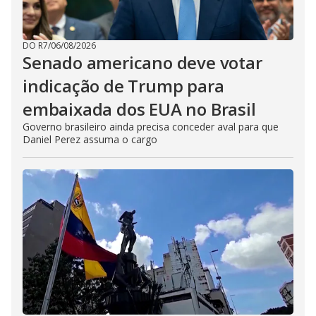
DO R7
/
06/08/2026
Senado americano deve votar
indicação de Trump para
embaixada dos EUA no Brasil
Governo brasileiro ainda precisa conceder aval para que
Daniel Perez assuma o cargo