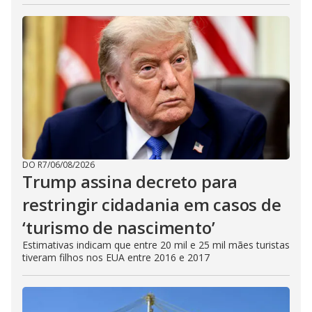
DO R7
/
06/08/2026
Trump assina decreto para
restringir cidadania em casos de
‘turismo de nascimento’
Estimativas indicam que entre 20 mil e 25 mil mães turistas
tiveram filhos nos EUA entre 2016 e 2017