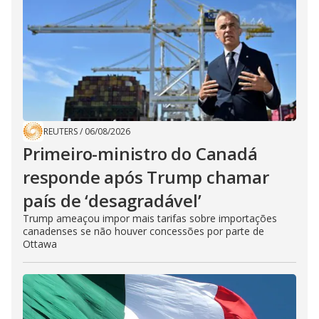
REUTERS
/
06/08/2026
Primeiro-ministro do Canadá
responde após Trump chamar
país de ‘desagradável’
Trump ameaçou impor mais tarifas sobre importações
canadenses se não houver concessões por parte de
Ottawa