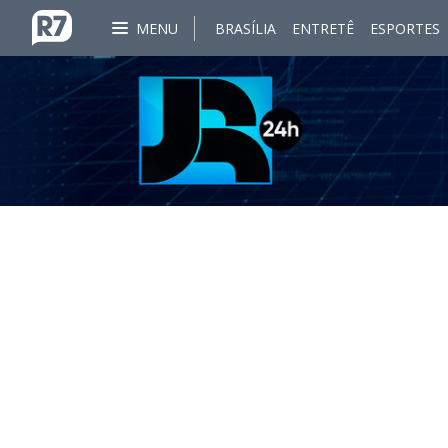
MENU
BRASÍLIA
ENTRETÊ
ESPORTES