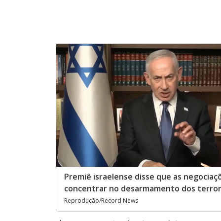
Premiê israelense disse que as negociaç
concentrar no desarmamento dos terror
Reprodução/Record News