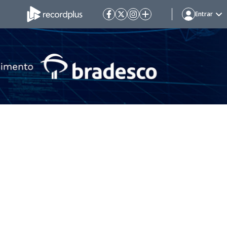
Entrar