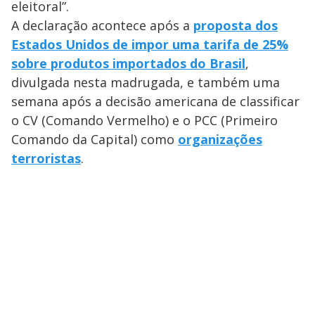
eleitoral”.
A declaração acontece após a
proposta dos
Estados Unidos de impor uma tarifa de 25%
sobre produtos importados do Brasil
,
divulgada nesta madrugada, e também uma
semana após a decisão americana de classificar
o CV (Comando Vermelho) e o PCC (Primeiro
Comando da Capital) como
organizações
terroristas
.