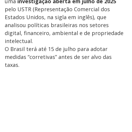
uma
investigação aberta em julho de 2025
pelo USTR (Representação Comercial dos
Estados Unidos, na sigla em inglês), que
analisou políticas brasileiras nos setores
digital, financeiro, ambiental e de propriedade
intelectual.
O Brasil terá até 15 de julho para adotar
medidas “corretivas” antes de ser alvo das
taxas.