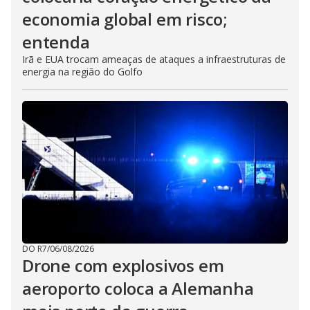
economia global em risco;
entenda
Irã e EUA trocam ameaças de ataques a infraestruturas de
energia na região do Golfo
DO R7
/
06/08/2026
Drone com explosivos em
aeroporto coloca a Alemanha