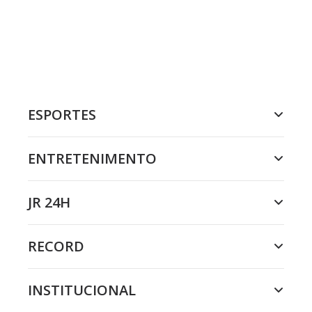
ESPORTES
ENTRETENIMENTO
JR 24H
RECORD
INSTITUCIONAL