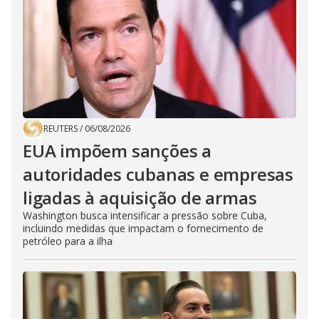
REUTERS
/
06/08/2026
EUA impõem sanções a
autoridades cubanas e empresas
ligadas à aquisição de armas
Washington busca intensificar a pressão sobre Cuba,
incluindo medidas que impactam o fornecimento de
petróleo para a ilha