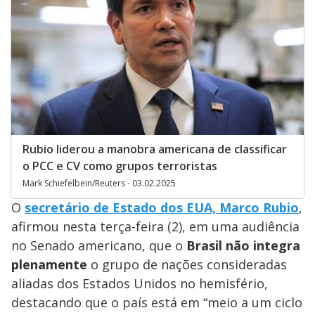
Rubio liderou a manobra americana de classificar
o PCC e CV como grupos terroristas
Mark Schiefelbein/Reuters - 03.02.2025
O
secretário de Estado dos EUA, Marco Rubio
,
afirmou nesta terça-feira (2), em uma audiência
no Senado americano, que o
Brasil não integra
plenamente
o grupo de nações consideradas
aliadas dos Estados Unidos no hemisfério,
destacando que o país está em “meio a um ciclo