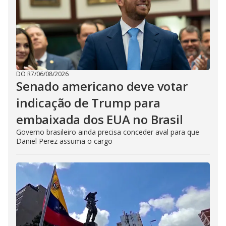
DO R7
/
06/08/2026
Senado americano deve votar
indicação de Trump para
embaixada dos EUA no Brasil
Governo brasileiro ainda precisa conceder aval para que
Daniel Perez assuma o cargo