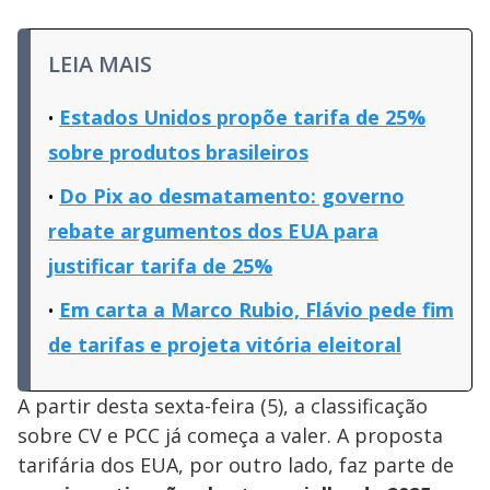
LEIA MAIS
Estados Unidos propõe tarifa de 25%
sobre produtos brasileiros
Do Pix ao desmatamento: governo
rebate argumentos dos EUA para
justificar tarifa de 25%
Em carta a Marco Rubio, Flávio pede fim
de tarifas e projeta vitória eleitoral
A partir desta sexta-feira (5), a classificação
sobre CV e PCC já começa a valer. A proposta
tarifária dos EUA, por outro lado, faz parte de