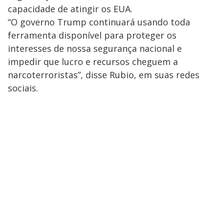
capacidade de atingir os EUA.
“O governo Trump continuará usando toda
ferramenta disponível para proteger os
interesses de nossa segurança nacional e
impedir que lucro e recursos cheguem a
narcoterroristas”, disse Rubio, em suas redes
sociais.