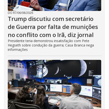
DO R7
/
06/08/2026
Trump discutiu com secretário
de Guerra por falta de munições
no conflito com o Irã, diz jornal
Presidente teria demonstrou insatisfação com Pete
Hegseth sobre condução da guerra; Casa Branca nega
informações