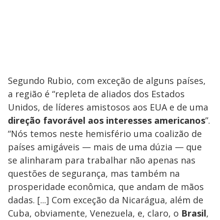
Segundo Rubio, com exceção de alguns países,
a região é “repleta de aliados dos Estados
Unidos, de líderes amistosos aos EUA e de uma
direção favorável aos interesses americanos
”.
“Nós temos neste hemisfério uma coalizão de
países amigáveis — mais de uma dúzia — que
se alinharam para trabalhar não apenas nas
questões de segurança, mas também na
prosperidade econômica, que andam de mãos
dadas. [...] Com exceção da Nicarágua, além de
Cuba, obviamente, Venezuela, e, claro, o
Brasil
,