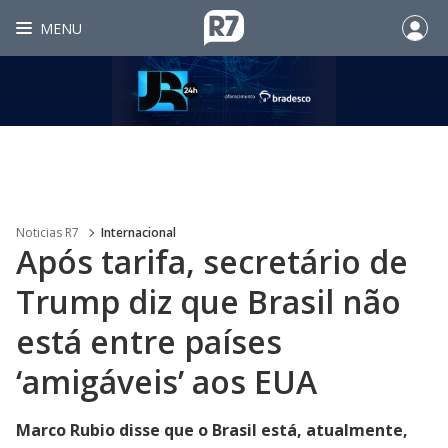
MENU
Noticias R7
Internacional
Após tarifa, secretário de
Trump diz que Brasil não
está entre países
‘amigáveis’ aos EUA
Marco Rubio disse que o Brasil está, atualmente,