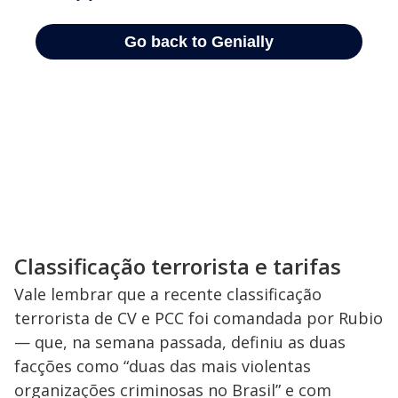
Classificação terrorista e tarifas
Vale lembrar que a recente classificação
terrorista de CV e PCC foi comandada por Rubio
— que, na semana passada, definiu as duas
facções como “duas das mais violentas
organizações criminosas no Brasil” e com