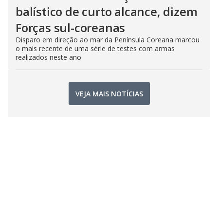
balístico de curto alcance, dizem
Forças sul-coreanas
Disparo em direção ao mar da Península Coreana marcou
o mais recente de uma série de testes com armas
realizados neste ano
VEJA MAIS NOTÍCIAS