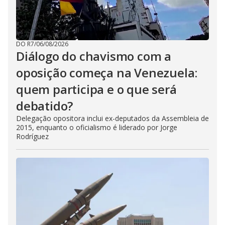
DO R7
/
06/08/2026
Diálogo do chavismo com a
oposição começa na Venezuela:
quem participa e o que será
debatido?
Delegação opositora inclui ex-deputados da Assembleia de
2015, enquanto o oficialismo é liderado por Jorge
Rodríguez