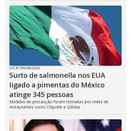
DO R7
/
06/08/2026
Surto de salmonella nos EUA
ligado a pimentas do México
atinge 345 pessoas
Medidas de precaução foram tomadas por redes de
restaurantes como Chipotle e Qdoba