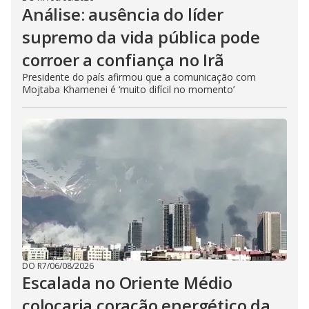
Análise: ausência do líder
supremo da vida pública pode
corroer a confiança no Irã
Presidente do país afirmou que a comunicação com
Mojtaba Khamenei é ‘muito difícil no momento’
DO R7
/
06/08/2026
Escalada no Oriente Médio
colocaria coração energético da