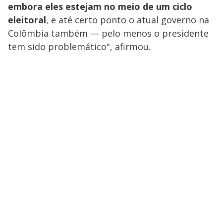
embora eles estejam no meio de um ciclo
eleitoral
, e até certo ponto o atual governo na
Colômbia também — pelo menos o presidente
tem sido problemático", afirmou.