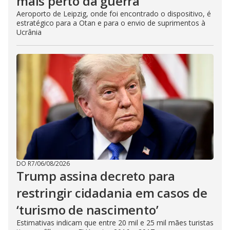
mais perto da guerra
Aeroporto de Leipzig, onde foi encontrado o dispositivo, é
estratégico para a Otan e para o envio de suprimentos à
Ucrânia
DO R7
/
06/08/2026
Trump assina decreto para
restringir cidadania em casos de
‘turismo de nascimento’
Estimativas indicam que entre 20 mil e 25 mil mães turistas