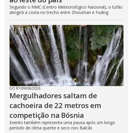
Segundo o NMC (Centro Meteorológico Nacional), o tufão
atingirá a costa no trecho entre Zhoushan e Fuding
DO R7
/
09/08/2026
Mergulhadores ​​saltam de
cachoeira de 22 metros em
competição na Bósnia
Evento também representa uma pausa após um longo
período de clima quente e seco nos Balcãs