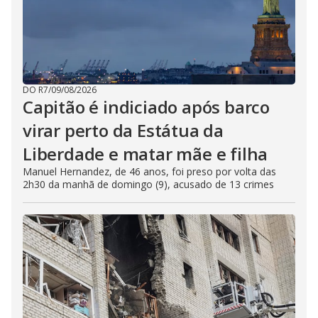
DO R7
/
09/08/2026
Capitão é indiciado após barco
virar perto da Estátua da
Liberdade e matar mãe e filha
Manuel Hernandez, de 46 anos, foi preso por volta das
2h30 da manhã de domingo (9), acusado de 13 crimes