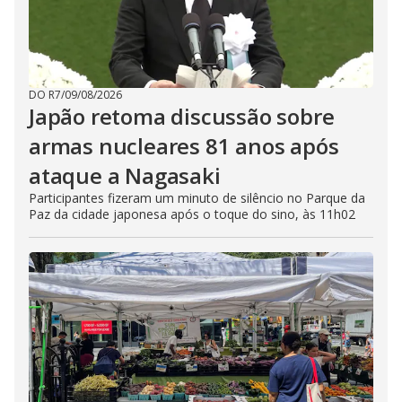
DO R7
/
09/08/2026
Japão retoma discussão sobre
armas nucleares 81 anos após
ataque a Nagasaki
Participantes fizeram um minuto de silêncio no Parque da
Paz da cidade japonesa após o toque do sino, às 11h02