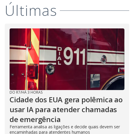
Últimas
DO R7
/
HÁ 3 HORAS
Cidade dos EUA gera polêmica ao
usar IA para atender chamadas
de emergência
Ferramenta analisa as ligações e decide quais devem ser
encaminhadas para atendentes humanos