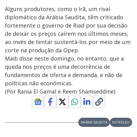
Alguns produtores, como o Irã, um rival
diplomático da Arábia Saudita, têm criticado
fortemente o governo de Riad por sua decisão
de deixar os preços caírem nos últimos meses,
ao invés de tentar sustentá-los por meio de um
corte na produção da Opep.
Madi disse neste domingo, no entanto, que a
queda nos preços é uma decorrência de
fundamentos de oferta e demanda, e não de
políticas não econômicas.
(Por Rania El Gamal e Reem Shamseddine)
ARÁBIA SAUDITA
PETRÓLEO