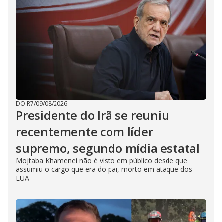
DO R7
/
09/08/2026
Presidente do Irã se reuniu
recentemente com líder
supremo, segundo mídia estatal
Mojtaba Khamenei não é visto em público desde que
assumiu o cargo que era do pai, morto em ataque dos
EUA