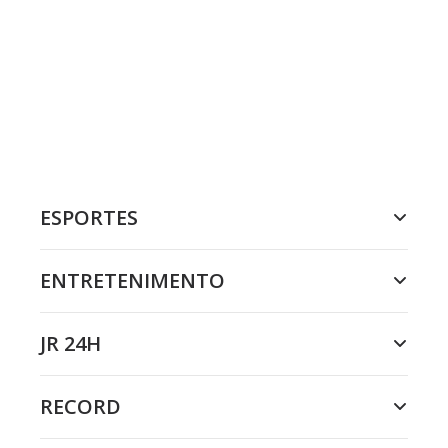
ESPORTES
ENTRETENIMENTO
JR 24H
RECORD