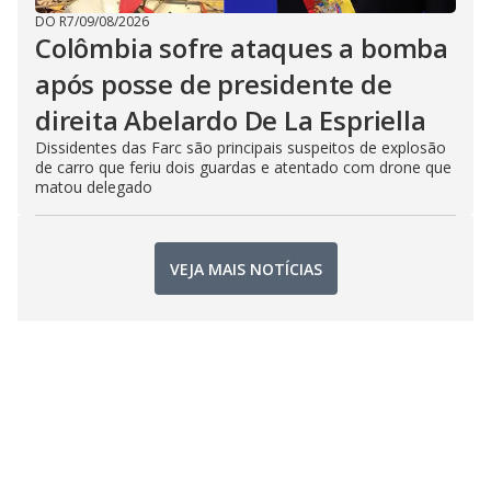
DO R7
/
09/08/2026
Colômbia sofre ataques a bomba
após posse de presidente de
direita Abelardo De La Espriella
Dissidentes das Farc são principais suspeitos de explosão
de carro que feriu dois guardas e atentado com drone que
matou delegado
VEJA MAIS NOTÍCIAS