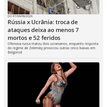
DO R7
/
09/08/2026
Rússia x Ucrânia: troca de
ataques deixa ao menos 7
mortos e 52 feridos
Ofensiva russa matou dois ucranianos, enquanto resposta
do regime de Zelensky provocou outras cinco baixas em
Belgorod