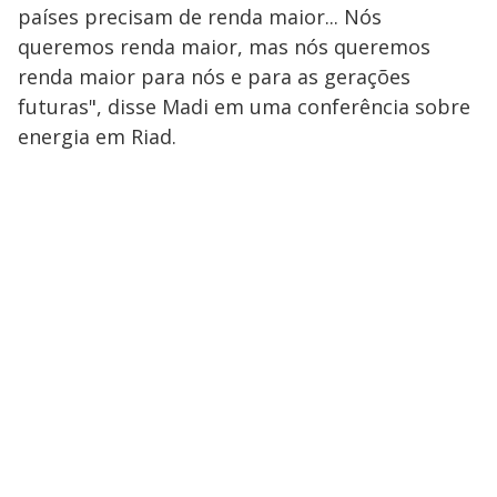
países precisam de renda maior... Nós
queremos renda maior, mas nós queremos
renda maior para nós e para as gerações
futuras", disse Madi em uma conferência sobre
energia em Riad.