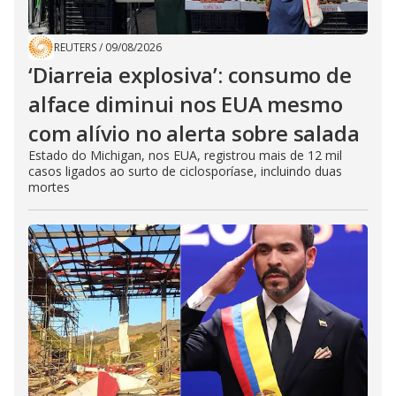
REUTERS
/
09/08/2026
‘Diarreia explosiva’: consumo de
alface diminui nos EUA mesmo
com alívio no alerta sobre salada
Estado do Michigan, nos EUA, registrou mais de 12 mil
casos ligados ao surto de ciclosporíase, incluindo duas
mortes