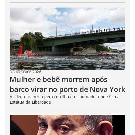
DO R7
/
09/08/2026
Mulher e bebê morrem após
barco virar no porto de Nova York
Acidente ocorreu perto da Ilha da Liberdade, onde fica a
Estátua da Liberdade