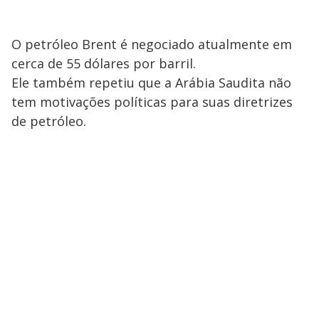
O petróleo Brent é negociado atualmente em
cerca de 55 dólares por barril.
Ele também repetiu que a Arábia Saudita não
tem motivações políticas para suas diretrizes
de petróleo.