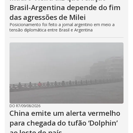
Brasil-Argentina depende do fim
das agressões de Milei
Posicionamento foi feito a jornal argentino em meio a
tensão diplomática entre Brasil e Argentina
DO R7
/
09/08/2026
China emite um alerta vermelho
para chegada do tufão ‘Dolphin’
ao leste do país