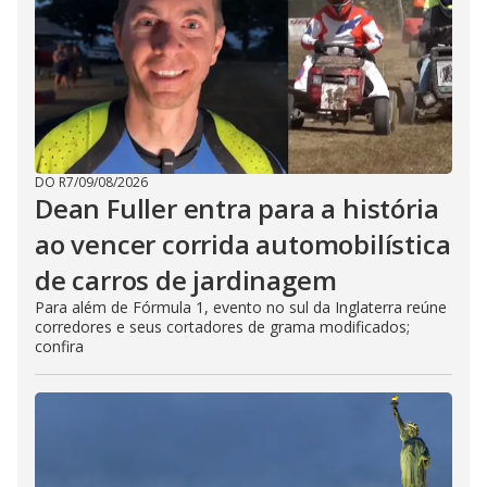
DO R7
/
09/08/2026
Dean Fuller entra para a história
ao vencer corrida automobilística
de carros de jardinagem
Para além de Fórmula 1, evento no sul da Inglaterra reúne
corredores e seus cortadores de grama modificados;
confira