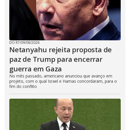
DO R7
/
09/08/2026
Netanyahu rejeita proposta de
paz de Trump para encerrar
guerra em Gaza
No mês passado, americano anunciou que avanço em
projeto, com o qual Israel e Hamas concordaram, para o
fim do conflito