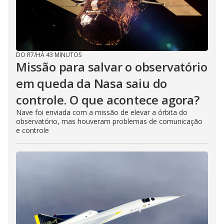
DO R7
/
HÁ 43 MINUTOS
Missão para salvar o observatório
em queda da Nasa saiu do
controle. O que acontece agora?
Nave foi enviada com a missão de elevar a órbita do
observatório, mas houveram problemas de comunicação
e controle