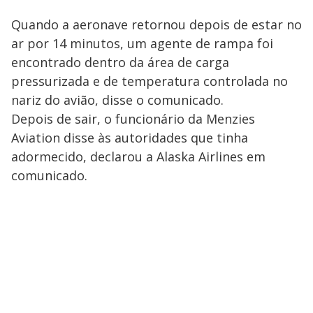
Quando a aeronave retornou depois de estar no
ar por 14 minutos, um agente de rampa foi
encontrado dentro da área de carga
pressurizada e de temperatura controlada no
nariz do avião, disse o comunicado.
Depois de sair, o funcionário da Menzies
Aviation disse às autoridades que tinha
adormecido, declarou a Alaska Airlines em
comunicado.