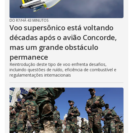
DO R7
/
HÁ 43 MINUTOS
Voo supersônico está voltando
décadas após o avião Concorde,
mas um grande obstáculo
permanece
Reintrodução deste tipo de voo enfrenta desafios,
incluindo questões de ruído, eficiência de combustível e
regulamentações internacionais