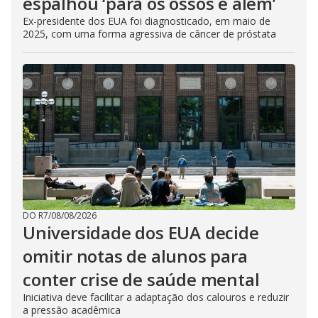
espalhou ‘para os ossos e além’
Ex-presidente dos EUA foi diagnosticado, em maio de
2025, com uma forma agressiva de câncer de próstata
DO R7
/
08/08/2026
Universidade dos EUA decide
omitir notas de alunos para
conter crise de saúde mental
Iniciativa deve facilitar a adaptação dos calouros e reduzir
a pressão acadêmica