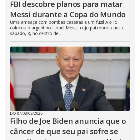
FBI descobre planos para matar
Messi durante a Copa do Mundo
Uma ameaça com bombas caseiras e um fuzil AR-15
colocou o argentino Lionel Messi, cujo pai morreu neste
sábado, 8, no centro de...
DO R7
/
08/08/2026
Filho de Joe Biden anuncia que o
câncer de que seu pai sofre se