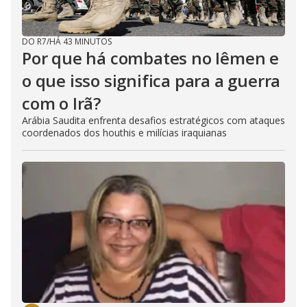
DO R7
/
HÁ 43 MINUTOS
Por que há combates no Iêmen e
o que isso significa para a guerra
com o Irã?
Arábia Saudita enfrenta desafios estratégicos com ataques
coordenados dos houthis e milícias iraquianas