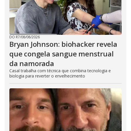
DO R7
/
08/08/2026
Bryan Johnson: biohacker revela
que congela sangue menstrual
da namorada
Casal trabalha com técnica que combina tecnologia e
biologia para reverter o envelhecimento