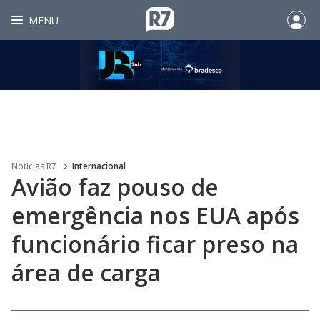
MENU
Noticias R7
Internacional
Avião faz pouso de
emergência nos EUA após
funcionário ficar preso na
área de carga