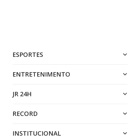
ESPORTES
ENTRETENIMENTO
JR 24H
RECORD
INSTITUCIONAL