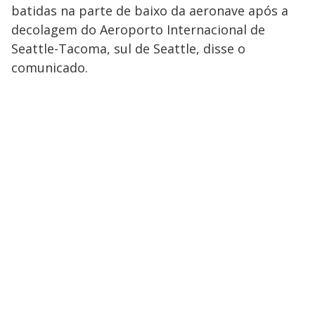
batidas na parte de baixo da aeronave após a
decolagem do Aeroporto Internacional de
Seattle-Tacoma, sul de Seattle, disse o
comunicado.