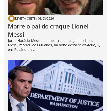
REVISTA OESTE
/
08/08/2026
Morre o pai do craque Lionel
Messi
Jorge Horácio Messi, o pai do craque argentino Lionel
Messi, morreu aos 68 anos, na noite desta sexta-feira, 7,
em Rosário, na...