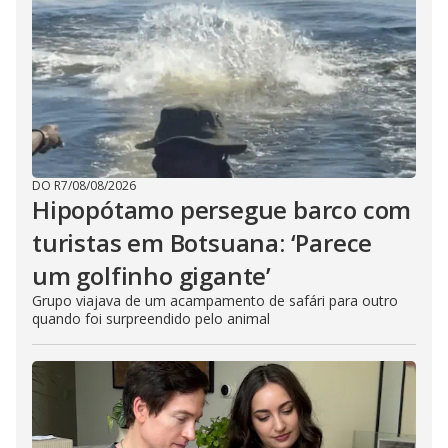
DO R7
/
08/08/2026
Hipopótamo persegue barco com
turistas em Botsuana: ‘Parece
um golfinho gigante’
Grupo viajava de um acampamento de safári para outro
quando foi surpreendido pelo animal