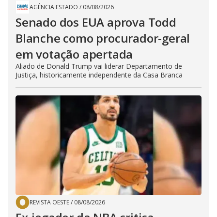
AGÊNCIA ESTADO
/
08/08/2026
Senado dos EUA aprova Todd
Blanche como procurador-geral
em votação apertada
Aliado de Donald Trump vai liderar Departamento de
Justiça, historicamente independente da Casa Branca
REVISTA OESTE
/
08/08/2026