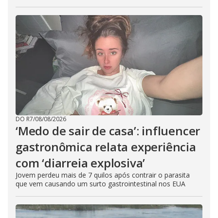
DO R7
/
08/08/2026
‘Medo de sair de casa’: influencer
gastronômica relata experiência
com ‘diarreia explosiva’
Jovem perdeu mais de 7 quilos após contrair o parasita
que vem causando um surto gastrointestinal nos EUA