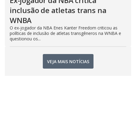
Ex-jogador da NBA critica
inclusão de atletas trans na
WNBA
O ex-jogador da NBA Enes Kanter Freedom criticou as
políticas de inclusão de atletas transgêneros na WNBA e
questionou os...
VEJA MAIS NOTÍCIAS