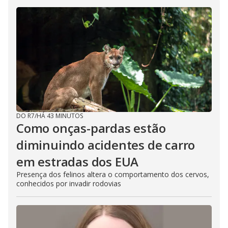
DO R7
/
HÁ 43 MINUTOS
Como onças-pardas estão
diminuindo acidentes de carro
em estradas dos EUA
Presença dos felinos altera o comportamento dos cervos,
conhecidos por invadir rodovias