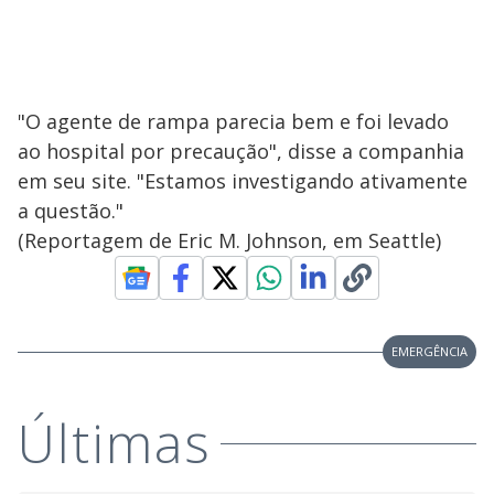
"O agente de rampa parecia bem e foi levado
ao hospital por precaução", disse a companhia
em seu site. "Estamos investigando ativamente
a questão."
(Reportagem de Eric M. Johnson, em Seattle)
EMERGÊNCIA
Últimas