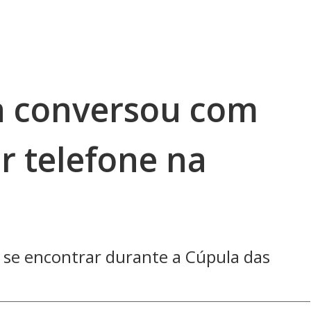
 conversou com
r telefone na
se encontrar durante a Cúpula das