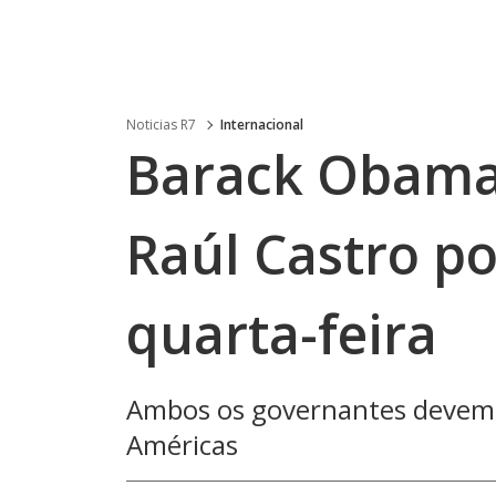
Noticias R7
Internacional
Barack Obama
Raúl Castro po
quarta-feira
Ambos os governantes devem 
Américas