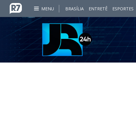
MENU
BRASÍLIA
ENTRETÊ
ESPORTES