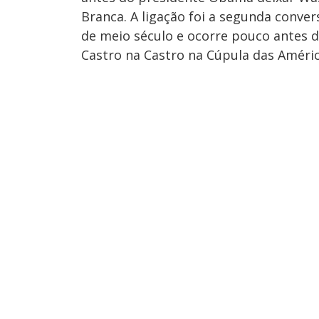
Branca. A ligação foi a segunda conve
de meio século e ocorre pouco antes 
Castro na Castro na Cúpula das Améric