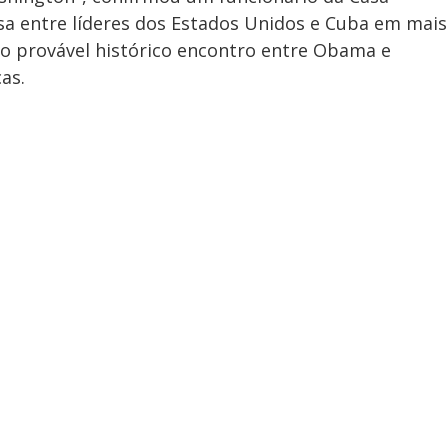
rsa entre líderes dos Estados Unidos e Cuba em mais
do provável histórico encontro entre Obama e
as.