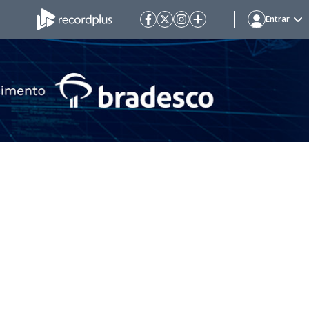
Entrar