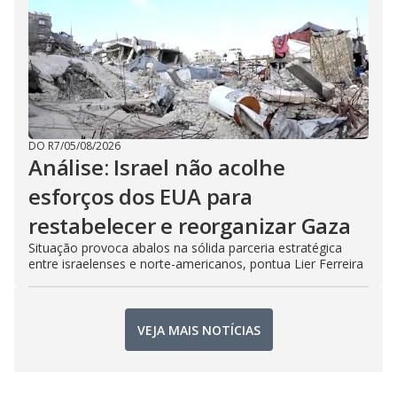
DO R7
/
05/08/2026
Análise: Israel não acolhe
esforços dos EUA para
restabelecer e reorganizar Gaza
Situação provoca abalos na sólida parceria estratégica
entre israelenses e norte-americanos, pontua Lier Ferreira
VEJA MAIS NOTÍCIAS