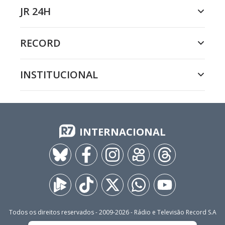
JR 24H
RECORD
INSTITUCIONAL
INTERNACIONAL
Todos os direitos reservados - 2009-
2026
- Rádio e Televisão Record S.A