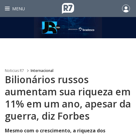
MENU
Noticias R7
Internacional
Bilionários russos
aumentam sua riqueza em
11% em um ano, apesar da
guerra, diz Forbes
Mesmo com o crescimento, a riqueza dos