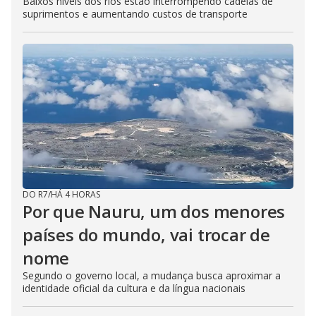
Baixos níveis dos rios estão interrompendo cadeias de
suprimentos e aumentando custos de transporte
DO R7
/
HÁ 4 HORAS
Por que Nauru, um dos menores
países do mundo, vai trocar de
nome
Segundo o governo local, a mudança busca aproximar a
identidade oficial da cultura e da língua nacionais