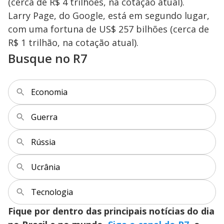
(cerca de R$ 4 trilhões, na cotação atual).
Larry Page, do Google, está em segundo lugar,
com uma fortuna de US$ 257 bilhões (cerca de
R$ 1 trilhão, na cotação atual).
Busque no R7
Economia
Guerra
Rússia
Ucrânia
Tecnologia
Fique por dentro das principais notícias do dia