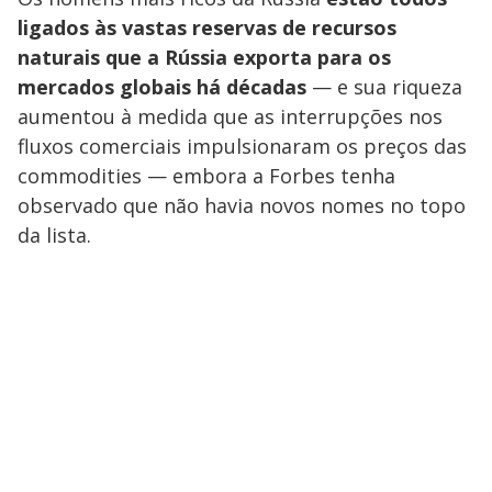
ligados às vastas reservas de recursos
naturais que a Rússia exporta para os
mercados globais há décadas
— e sua riqueza
aumentou à medida que as interrupções nos
fluxos comerciais impulsionaram os preços das
commodities — embora a Forbes tenha
observado que não havia novos nomes no topo
da lista.