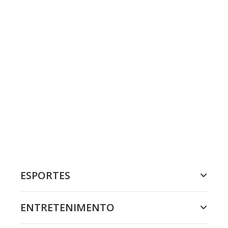
ESPORTES
ENTRETENIMENTO