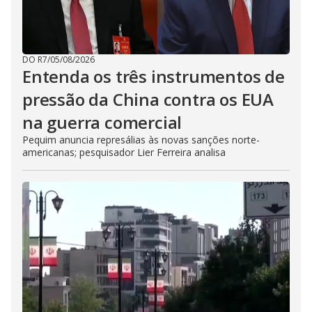
DO R7
/
05/08/2026
Entenda os três instrumentos de
pressão da China contra os EUA
na guerra comercial
Pequim anuncia represálias às novas sanções norte-
americanas; pesquisador Lier Ferreira analisa