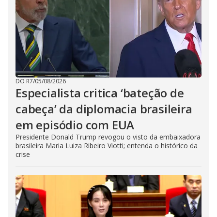
DO R7
/
05/08/2026
Especialista critica ‘bateção de
cabeça’ da diplomacia brasileira
em episódio com EUA
Presidente Donald Trump revogou o visto da embaixadora
brasileira Maria Luiza Ribeiro Viotti; entenda o histórico da
crise