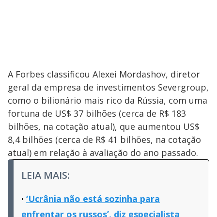
A Forbes classificou Alexei Mordashov, diretor
geral da empresa de investimentos Severgroup,
como o bilionário mais rico da Rússia, com uma
fortuna de US$ 37 bilhões (cerca de R$ 183
bilhões, na cotação atual), que aumentou US$
8,4 bilhões (cerca de R$ 41 bilhões, na cotação
atual) em relação à avaliação do ano passado.
LEIA MAIS:
‘Ucrânia não está sozinha para
enfrentar os russos’, diz especialista