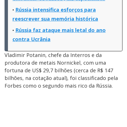
Rússia intensifica esforços para
reescrever sua memória histórica
Rússia faz ataque mais letal do ano
contra Ucrânia
Vladimir Potanin, chefe da Interros e da
produtora de metais Nornickel, com uma
fortuna de US$ 29,7 bilhões (cerca de R$ 147
bilhões, na cotação atual), foi classificado pela
Forbes como o segundo mais rico da Rússia.