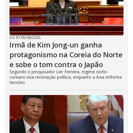
DO R7
/
05/08/2026
Irmã de Kim Jong-un ganha
protagonismo na Coreia do Norte
e sobe o tom contra o Japão
Segundo o pesquisador Lier Ferreira, regime norte-
coreano visa renovação política, enquanto a Ásia enfrenta
tensões