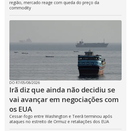
região, mercado reage com queda do preço da
commodity
DO R7
/
05/08/2026
Irã diz que ainda não decidiu se
vai avançar em negociações com
os EUA
Cessar-fogo entre Washington e Teerã terminou após
ataques no estreito de Ormuz e retaliações dos EUA