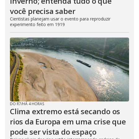
inverno; entenda tudo o que
você precisa saber
Cientistas planejam usar o evento para reproduzir
experimento feito em 1919
DO R7
/
HÁ 4 HORAS
Clima extremo está secando os
rios da Europa em uma crise que
pode ser vista do espaço