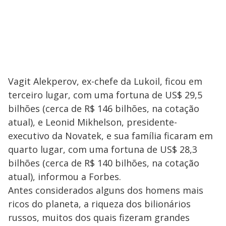
Vagit Alekperov, ex-chefe da Lukoil, ficou em
terceiro lugar, com uma fortuna de US$ 29,5
bilhões (cerca de R$ 146 bilhões, na cotação
atual), e Leonid Mikhelson, presidente-
executivo da Novatek, e sua família ficaram em
quarto lugar, com uma fortuna de US$ 28,3
bilhões (cerca de R$ 140 bilhões, na cotação
atual), informou a Forbes.
Antes considerados alguns dos homens mais
ricos do planeta, a riqueza dos bilionários
russos, muitos dos quais fizeram grandes