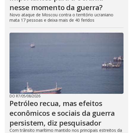
nesse momento da guerra?
Novo ataque de Moscou contra o território ucraniano
mata 17 pessoas e deixa mais de 40 feridos
DO R7
/
05/08/2026
Petróleo recua, mas efeitos
econômicos e sociais da guerra
persistem, diz pesquisador
Com trânsito marítimo mantido nos principais estreitos da