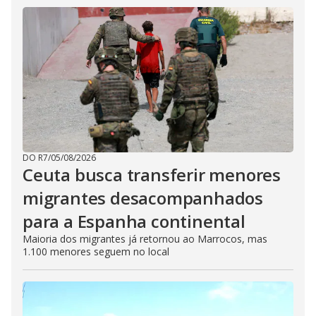
DO R7
/
05/08/2026
Ceuta busca transferir menores
migrantes desacompanhados
para a Espanha continental
Maioria dos migrantes já retornou ao Marrocos, mas
1.100 menores seguem no local