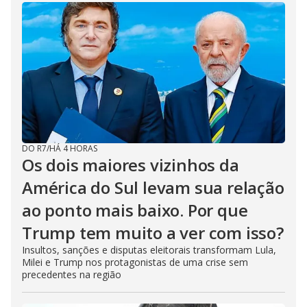
DO R7
/
HÁ 4 HORAS
Os dois maiores vizinhos da
América do Sul levam sua relação
ao ponto mais baixo. Por que
Trump tem muito a ver com isso?
Insultos, sanções e disputas eleitorais transformam Lula,
Milei e Trump nos protagonistas de uma crise sem
precedentes na região