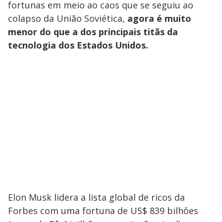
fortunas em meio ao caos que se seguiu ao
colapso da União Soviética,
agora é muito
menor do que a dos principais titãs da
tecnologia dos Estados Unidos.
Elon Musk lidera a lista global de ricos da
Forbes com uma fortuna de US$ 839 bilhões