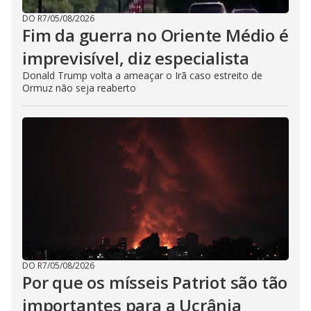
DO R7
/
05/08/2026
Fim da guerra no Oriente Médio é
imprevisível, diz especialista
Donald Trump volta a ameaçar o Irã caso estreito de
Ormuz não seja reaberto
DO R7
/
05/08/2026
Por que os mísseis Patriot são tão
importantes para a Ucrânia