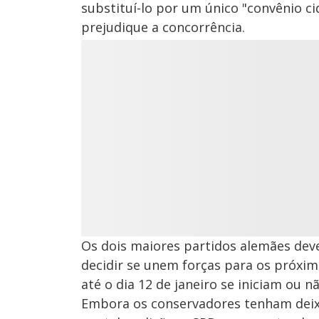
substituí-lo por um único "convênio c
prejudique a concorrência.
Os dois maiores partidos alemães deve
decidir se unem forças para os próxim
até o dia 12 de janeiro se iniciam ou 
Embora os conservadores tenham deixa