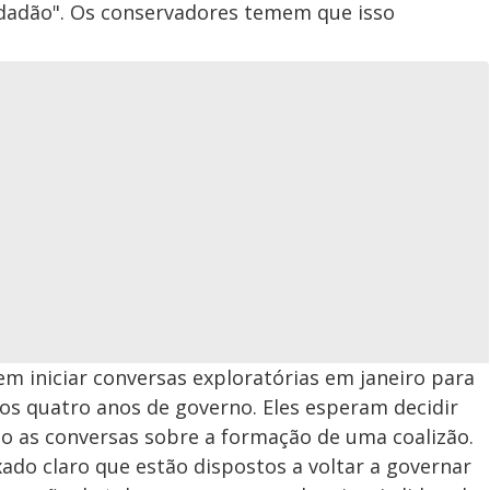
idadão". Os conservadores temem que isso
m iniciar conversas exploratórias em janeiro para
os quatro anos de governo. Eles esperam decidir
não as conversas sobre a formação de uma coalizão.
do claro que estão dispostos a voltar a governar