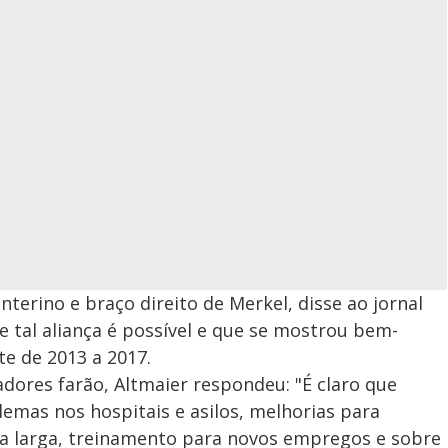
nterino e braço direito de Merkel, disse ao jornal
 tal aliança é possível e que se mostrou bem-
e de 2013 a 2017.
dores farão, Altmaier respondeu: "É claro que
mas nos hospitais e asilos, melhorias para
da larga, treinamento para novos empregos e sobre