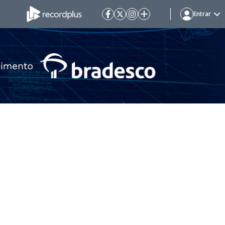
Entrar