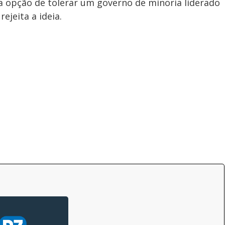
a opção de tolerar um governo de minoria liderado
ejeita a ideia.