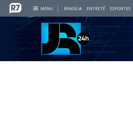
MENU
BRASÍLIA
ENTRETÊ
ESPORTES