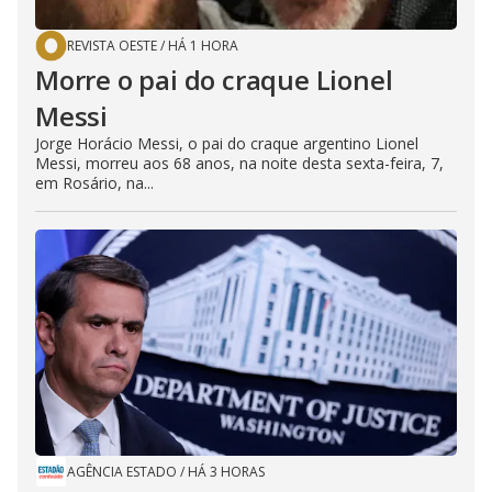
REVISTA OESTE
/
HÁ 1 HORA
Morre o pai do craque Lionel
Messi
Jorge Horácio Messi, o pai do craque argentino Lionel
Messi, morreu aos 68 anos, na noite desta sexta-feira, 7,
em Rosário, na...
AGÊNCIA ESTADO
/
HÁ 3 HORAS