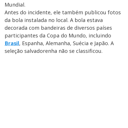
Mundial.
Antes do incidente, ele também publicou fotos
da bola instalada no local. A bola estava
decorada com bandeiras de diversos países
participantes da Copa do Mundo, incluindo
Brasil
, Espanha, Alemanha, Suécia e Japão. A
seleção salvadorenha não se classificou.