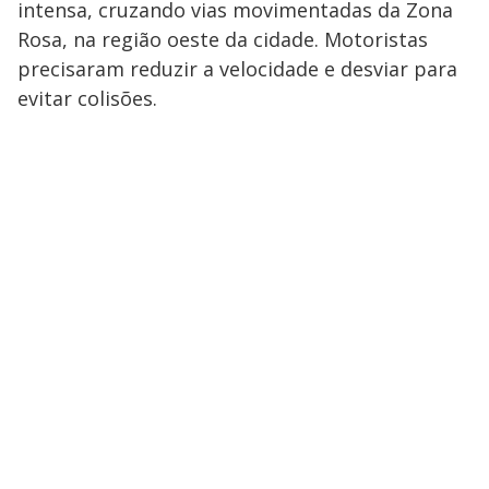
intensa, cruzando vias movimentadas da Zona
Rosa, na região oeste da cidade. Motoristas
precisaram reduzir a velocidade e desviar para
evitar colisões.