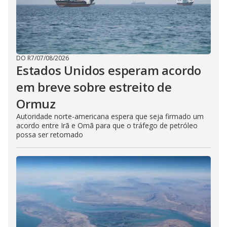
DO R7
/
07/08/2026
Estados Unidos esperam acordo
em breve sobre estreito de
Ormuz
Autoridade norte-americana espera que seja firmado um
acordo entre Irã e Omã para que o tráfego de petróleo
possa ser retomado