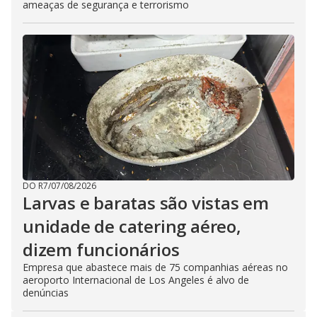
ameaças de segurança e terrorismo
DO R7
/
07/08/2026
Larvas e baratas são vistas em
unidade de catering aéreo,
dizem funcionários
Empresa que abastece mais de 75 companhias aéreas no
aeroporto Internacional de Los Angeles é alvo de
denúncias