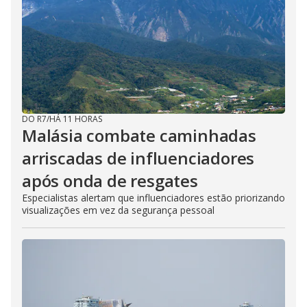
DO R7
/
HÁ 11 HORAS
Malásia combate caminhadas
arriscadas de influenciadores
após onda de resgates
Especialistas alertam que influenciadores estão priorizando
visualizações em vez da segurança pessoal