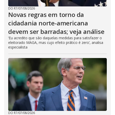
DO R7
/
07/08/2026
Novas regras em torno da
cidadania norte-americana
devem ser barradas; veja análise
‘Eu acredito que são daquelas medidas para satisfazer o
eleitorado MAGA, mas cujo efeito prático é zero’, analisa
especialista
DO R7
/
07/08/2026