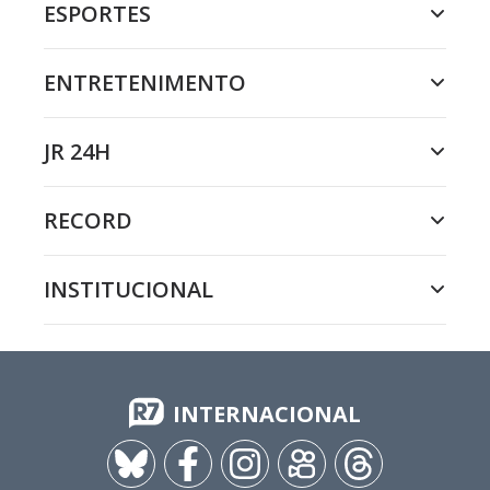
ESPORTES
ENTRETENIMENTO
JR 24H
RECORD
INSTITUCIONAL
INTERNACIONAL