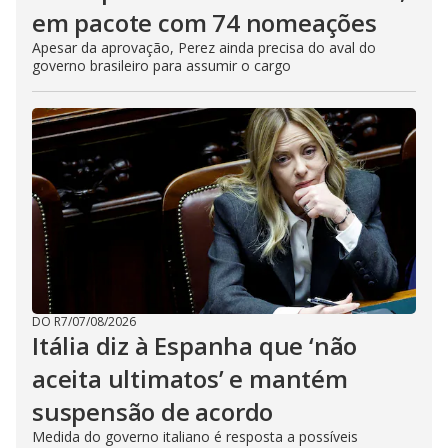
em pacote com 74 nomeações
Apesar da aprovação, Perez ainda precisa do aval do
governo brasileiro para assumir o cargo
DO R7
/
07/08/2026
Itália diz à Espanha que ‘não
aceita ultimatos’ e mantém
suspensão de acordo
Medida do governo italiano é resposta a possíveis