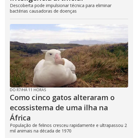
Descoberta pode impulsionar técnica para eliminar
bactérias causadoras de doenças
DO R7
/
HÁ 11 HORAS
Como cinco gatos alteraram o
ecossistema de uma ilha na
África
População de felinos cresceu rapidamente e ultrapassou 2
mil animais na década de 1970