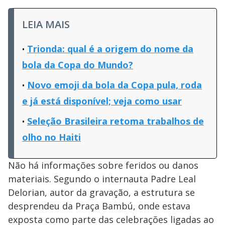
LEIA MAIS
Trionda: qual é a origem do nome da
bola da Copa do Mundo?
Novo emoji da bola da Copa pula, roda
e já está disponível; veja como usar
Seleção Brasileira retoma trabalhos de
olho no Haiti
Não há informações sobre feridos ou danos
materiais. Segundo o internauta Padre Leal
Delorian, autor da gravação, a estrutura se
desprendeu da Praça Bambú, onde estava
exposta como parte das celebrações ligadas ao