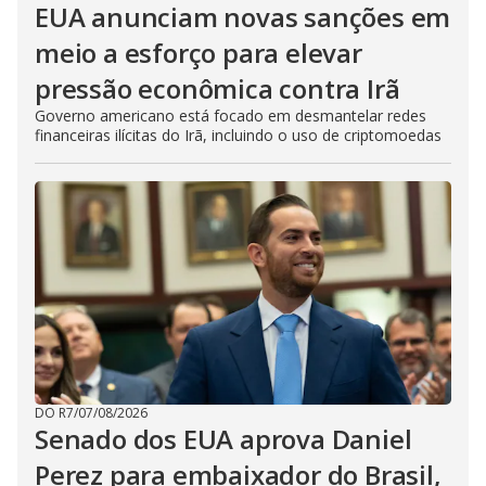
EUA anunciam novas sanções em
meio a esforço para elevar
pressão econômica contra Irã
Governo americano está focado em desmantelar redes
financeiras ilícitas do Irã, incluindo o uso de criptomoedas
DO R7
/
07/08/2026
Senado dos EUA aprova Daniel
Perez para embaixador do Brasil,