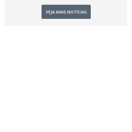
VEJA MAIS NOTÍCIAS