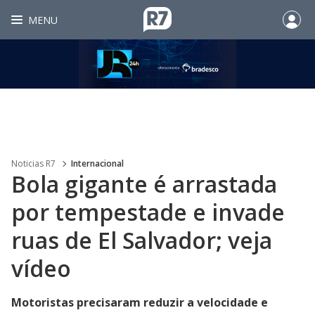
MENU
Noticias R7
Internacional
Bola gigante é arrastada
por tempestade e invade
ruas de El Salvador; veja
vídeo
Motoristas precisaram reduzir a velocidade e