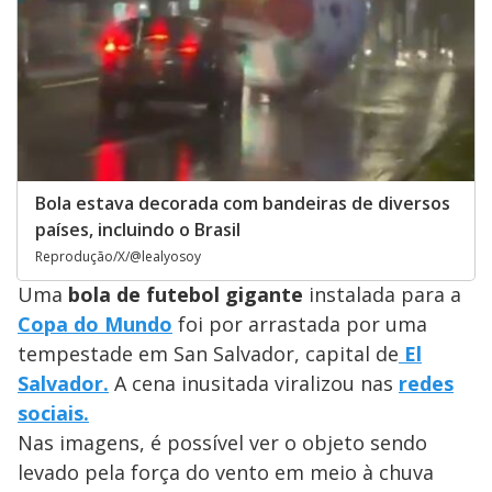
Bola estava decorada com bandeiras de diversos
países, incluindo o Brasil
Reprodução/X/@lealyosoy
Uma
bola de futebol gigante
instalada para a
Copa do Mundo
foi por arrastada por uma
tempestade em San Salvador, capital de
El
Salvador.
A cena inusitada viralizou nas
redes
sociais.
Nas imagens, é possível ver o objeto sendo
levado pela força do vento em meio à chuva