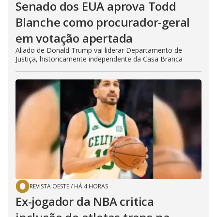
Senado dos EUA aprova Todd
Blanche como procurador-geral
em votação apertada
Aliado de Donald Trump vai liderar Departamento de
Justiça, historicamente independente da Casa Branca
REVISTA OESTE
/
HÁ 4 HORAS
Ex-jogador da NBA critica