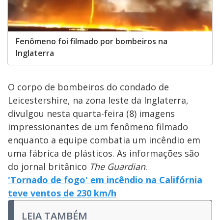
Fenômeno foi filmado por bombeiros na
Inglaterra
O corpo de bombeiros do condado de
Leicestershire, na zona leste da Inglaterra,
divulgou nesta quarta-feira (8) imagens
impressionantes de um fenômeno filmado
enquanto a equipe combatia um incêndio em
uma fábrica de plásticos. As informações são
do jornal britânico
The Guardian
.
'Tornado de fogo' em incêndio na Califórnia
teve ventos de 230 km/h
LEIA TAMBÉM