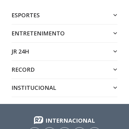
ESPORTES
ENTRETENIMENTO
JR 24H
RECORD
INSTITUCIONAL
INTERNACIONAL