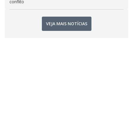
conflito
VEJA MAIS NOTÍCIAS