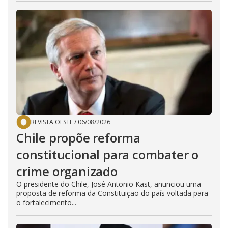
REVISTA OESTE
/
06/08/2026
Chile propõe reforma
constitucional para combater o
crime organizado
O presidente do Chile, José Antonio Kast, anunciou uma
proposta de reforma da Constituição do país voltada para
o fortalecimento...