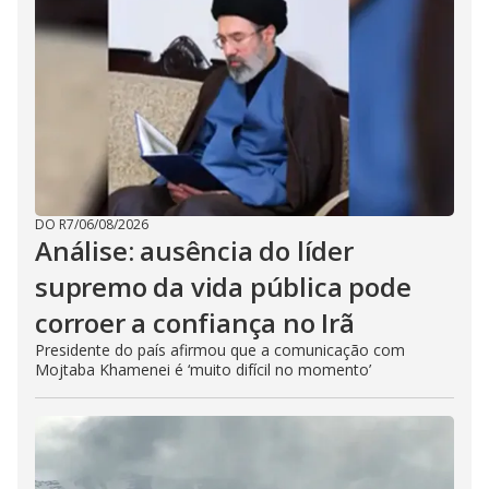
DO R7
/
06/08/2026
Análise: ausência do líder
supremo da vida pública pode
corroer a confiança no Irã
Presidente do país afirmou que a comunicação com
Mojtaba Khamenei é ‘muito difícil no momento’