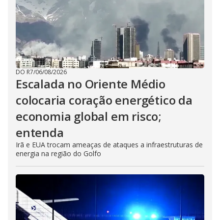
DO R7
/
06/08/2026
Escalada no Oriente Médio
colocaria coração energético da
economia global em risco;
entenda
Irã e EUA trocam ameaças de ataques a infraestruturas de
energia na região do Golfo