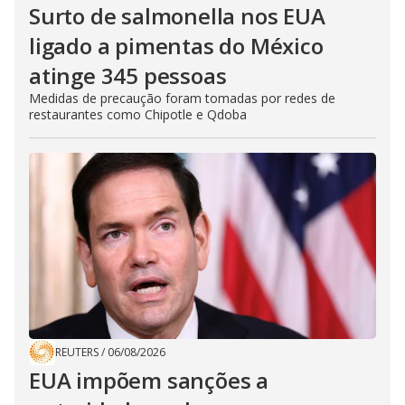
Surto de salmonella nos EUA
ligado a pimentas do México
atinge 345 pessoas
Medidas de precaução foram tomadas por redes de
restaurantes como Chipotle e Qdoba
REUTERS
/
06/08/2026
EUA impõem sanções a