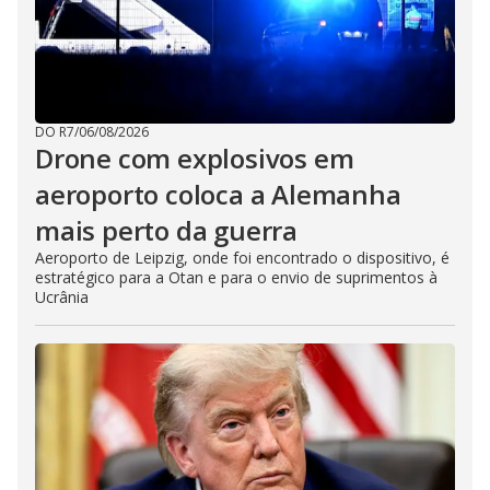
DO R7
/
06/08/2026
Drone com explosivos em
aeroporto coloca a Alemanha
mais perto da guerra
Aeroporto de Leipzig, onde foi encontrado o dispositivo, é
estratégico para a Otan e para o envio de suprimentos à
Ucrânia