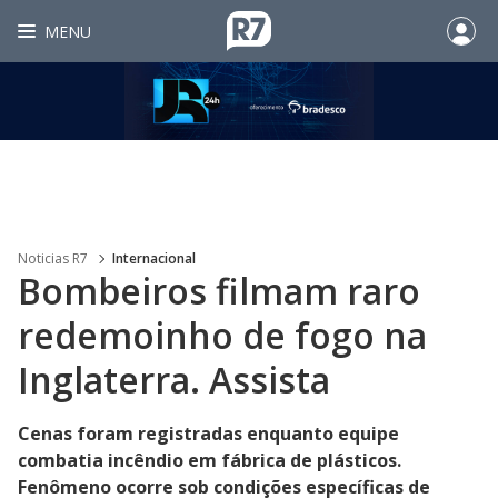
MENU
Noticias R7
Internacional
Bombeiros filmam raro
redemoinho de fogo na
Inglaterra. Assista
Cenas foram registradas enquanto equipe
combatia incêndio em fábrica de plásticos.
Fenômeno ocorre sob condições específicas de