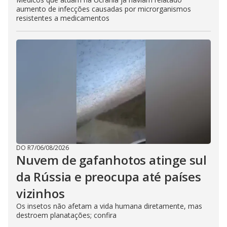
aumento de infecções causadas por microrganismos
resistentes a medicamentos
DO R7
/
06/08/2026
Nuvem de gafanhotos atinge sul
da Rússia e preocupa até países
vizinhos
Os insetos não afetam a vida humana diretamente, mas
destroem planatações; confira