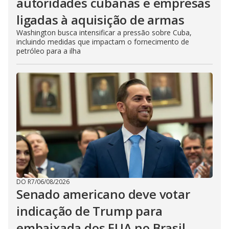
autoridades cubanas e empresas
ligadas à aquisição de armas
Washington busca intensificar a pressão sobre Cuba,
incluindo medidas que impactam o fornecimento de
petróleo para a ilha
DO R7
/
06/08/2026
Senado americano deve votar
indicação de Trump para
embaixada dos EUA no Brasil