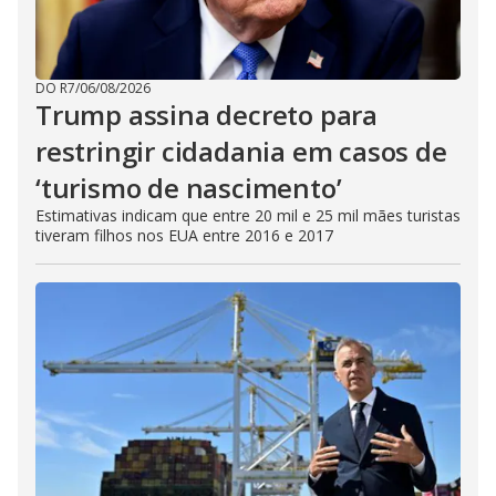
DO R7
/
06/08/2026
Trump assina decreto para
restringir cidadania em casos de
‘turismo de nascimento’
Estimativas indicam que entre 20 mil e 25 mil mães turistas
tiveram filhos nos EUA entre 2016 e 2017