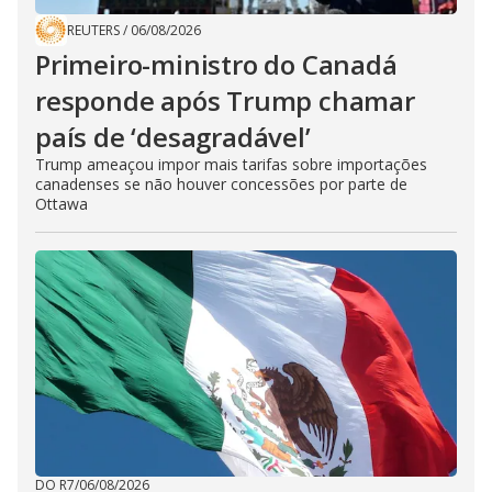
REUTERS
/
06/08/2026
Primeiro-ministro do Canadá
responde após Trump chamar
país de ‘desagradável’
Trump ameaçou impor mais tarifas sobre importações
canadenses se não houver concessões por parte de
Ottawa
DO R7
/
06/08/2026