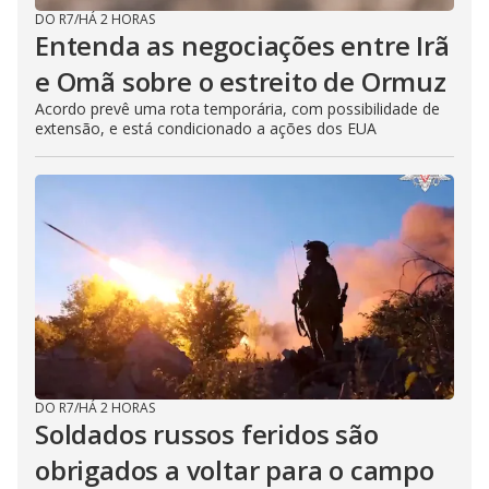
DO R7
/
HÁ 2 HORAS
Entenda as negociações entre Irã
e Omã sobre o estreito de Ormuz
Acordo prevê uma rota temporária, com possibilidade de
extensão, e está condicionado a ações dos EUA
DO R7
/
HÁ 2 HORAS
Soldados russos feridos são
obrigados a voltar para o campo