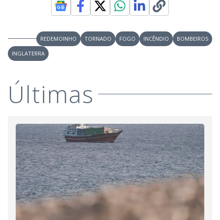
REDEMOINHO
TORNADO
FOGO
INCÊNDIO
BOMBEIROS
INGLATERRA
Últimas